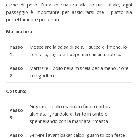
carne di pollo. Dalla marinatura alla cottura finale, ogni
passaggio è importante per assicurarsi che il piatto sia
perfettamente preparato.
Marinatura:
Passo
Mescolare la salsa di soia, il succo di limone, lo
1:
zenzero, l’aglio e il pepe nero in una ciotola.
Passo
Marinare il pollo nella miscela per almeno 2 ore
2:
in frigorifero.
Cottura:
Grigliare il pollo marinato fino a cottura
Passo
ultimata, girandolo di tanto in tanto e
3:
spennellando con la marinata rimasta.
Passo
Servire l’ayam bakar caldo, guarnito con fette