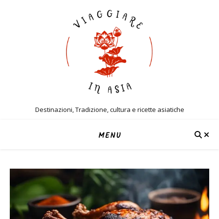
Destinazioni, Tradizione, cultura e ricette asiatiche
MENU