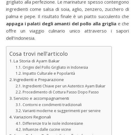
grigliato alla perfezione. Le marinature spesso contengono
ingredienti come salsa di soia, aglio, zenzero, zucchero di
palma e pepe. Il risultato finale è un piatto succulento che
appaga i palati degli amanti del pollo alla griglia
e che
offre un viaggio culinario unico attraverso i sapori
dell’Indonesia.
Cosa trovi nell'articolo
La Storia di Ayam Bakar
Origini del Pollo Grigliato in Indonesia
Impatto Culturale e Popolarità
Ingredienti e Preparazione
Ingredienti Chiave per un Autentico Ayam Bakar
Procedimento di Cottura Passo Dopo Passo
Servizio e accompagnamenti
Contorni e condimenti tradizionali
Varianti moderne e suggerimenti per servire
Variazioni Regionali
Differenze tra le isole indonesiane
Influenze dalle cucine vicine