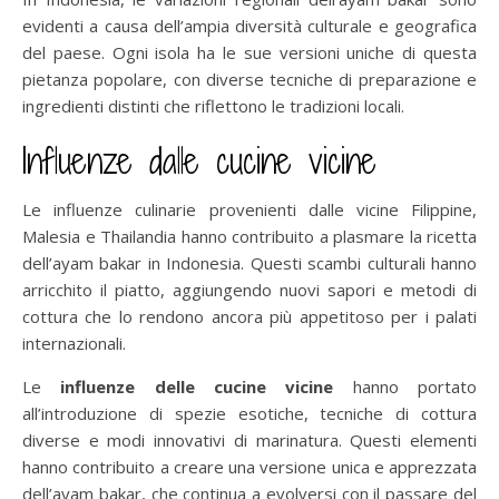
evidenti a causa dell’ampia diversità culturale e geografica
del paese. Ogni isola ha le sue versioni uniche di questa
pietanza popolare, con diverse tecniche di preparazione e
ingredienti distinti che riflettono le tradizioni locali.
Influenze dalle cucine vicine
Le influenze culinarie provenienti dalle vicine Filippine,
Malesia e Thailandia hanno contribuito a plasmare la ricetta
dell’ayam bakar in Indonesia. Questi scambi culturali hanno
arricchito il piatto, aggiungendo nuovi sapori e metodi di
cottura che lo rendono ancora più appetitoso per i palati
internazionali.
Le
influenze delle cucine vicine
hanno portato
all’introduzione di spezie esotiche, tecniche di cottura
diverse e modi innovativi di marinatura. Questi elementi
hanno contribuito a creare una versione unica e apprezzata
dell’ayam bakar, che continua a evolversi con il passare del