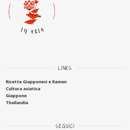
LINKS
Ricette Giapponesi e Ramen
Cultura asiatica
Giappone
Thailandia
SEGUICI