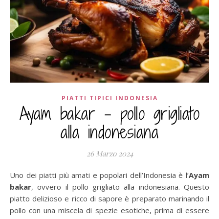
PIATTI TIPICI INDONESIA
Ayam bakar – pollo grigliato
alla indonesiana
26 Marzo 2024
Uno dei piatti più amati e popolari dell’Indonesia è l’
Ayam
bakar
, ovvero il pollo grigliato alla indonesiana. Questo
piatto delizioso e ricco di sapore è preparato marinando il
pollo con una miscela di spezie esotiche, prima di essere