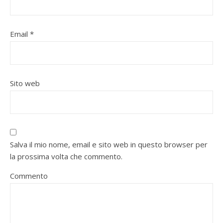
Email
*
Sito web
Salva il mio nome, email e sito web in questo browser per
la prossima volta che commento.
Commento