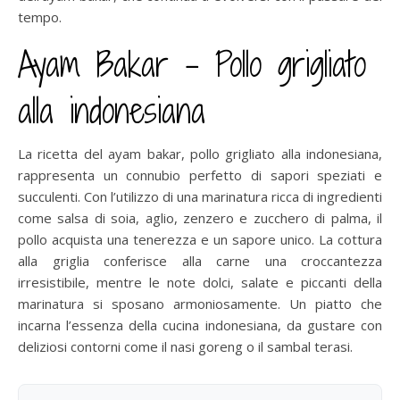
tempo.
Ayam Bakar – Pollo grigliato
alla indonesiana
La ricetta del ayam bakar, pollo grigliato alla indonesiana,
rappresenta un connubio perfetto di sapori speziati e
succulenti. Con l’utilizzo di una marinatura ricca di ingredienti
come salsa di soia, aglio, zenzero e zucchero di palma, il
pollo acquista una tenerezza e un sapore unico. La cottura
alla griglia conferisce alla carne una croccantezza
irresistibile, mentre le note dolci, salate e piccanti della
marinatura si sposano armoniosamente. Un piatto che
incarna l’essenza della cucina indonesiana, da gustare con
deliziosi contorni come il nasi goreng o il sambal terasi.