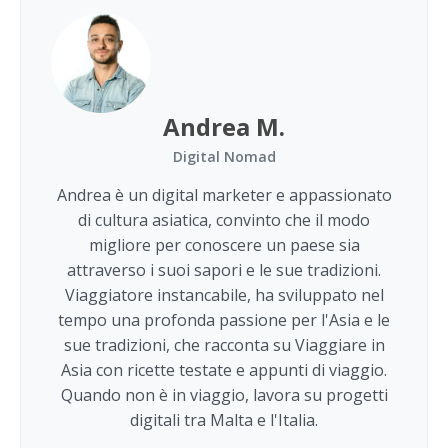
Andrea M.
Digital Nomad
Andrea è un digital marketer e appassionato
di cultura asiatica, convinto che il modo
migliore per conoscere un paese sia
attraverso i suoi sapori e le sue tradizioni.
Viaggiatore instancabile, ha sviluppato nel
tempo una profonda passione per l'Asia e le
sue tradizioni, che racconta su Viaggiare in
Asia con ricette testate e appunti di viaggio.
Quando non è in viaggio, lavora su progetti
digitali tra Malta e l'Italia.