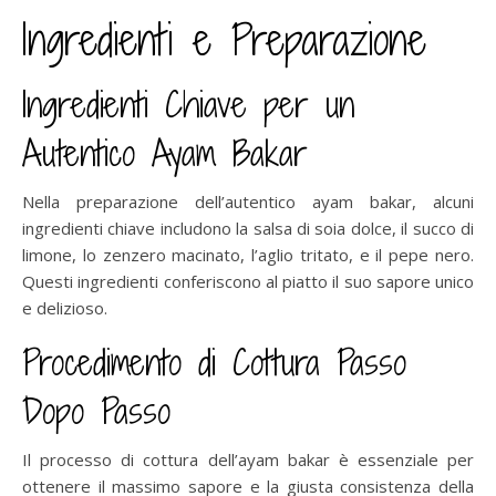
Ingredienti e Preparazione
Ingredienti Chiave per un
Autentico Ayam Bakar
Nella preparazione dell’autentico ayam bakar, alcuni
ingredienti chiave includono la salsa di soia dolce, il succo di
limone, lo zenzero macinato, l’aglio tritato, e il pepe nero.
Questi ingredienti conferiscono al piatto il suo sapore unico
e delizioso.
Procedimento di Cottura Passo
Dopo Passo
Il processo di cottura dell’ayam bakar è essenziale per
ottenere il massimo sapore e la giusta consistenza della