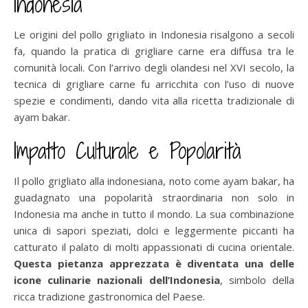
Indonesia
Le origini del pollo grigliato in Indonesia risalgono a secoli
fa, quando la pratica di grigliare carne era diffusa tra le
comunità locali. Con l’arrivo degli olandesi nel XVI secolo, la
tecnica di grigliare carne fu arricchita con l’uso di nuove
spezie e condimenti, dando vita alla ricetta tradizionale di
ayam bakar.
Impatto Culturale e Popolarità
Il pollo grigliato alla indonesiana, noto come ayam bakar, ha
guadagnato una popolarità straordinaria non solo in
Indonesia ma anche in tutto il mondo. La sua combinazione
unica di sapori speziati, dolci e leggermente piccanti ha
catturato il palato di molti appassionati di cucina orientale.
Questa pietanza apprezzata è diventata una delle
icone culinarie nazionali dell’Indonesia
, simbolo della
ricca tradizione gastronomica del Paese.