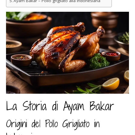
Ayam Bakar – Pollo grigliato alla indonesiana
La Storia di Ayam Bakar
Origini del Pollo Grigliato in