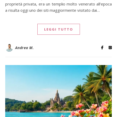
proprietà privata, era un templio molto venerato all’epoca
a risulta oggi uno dei siti maggiormente visitato dai…
LEGGI TUTTO
Andrea M.