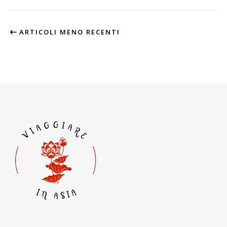
ARTICOLI MENO RECENTI