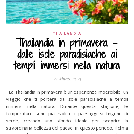
THAILANDIA
Thailandia in primavera –
dalle isole paradisiache ai
templi immersi nella natura
24 Marzo 2025
La Thailandia in primavera è un’esperienza imperdibile, un
viaggio che ti porterà da isole paradisiache a templi
immersi nella natura. Durante questa stagione, le
temperature sono piacevoli e i paesaggi si tingono di
verde, creando uno sfondo ideale per scoprire la
straordinaria bellezza del paese. In questo periodo, il clima