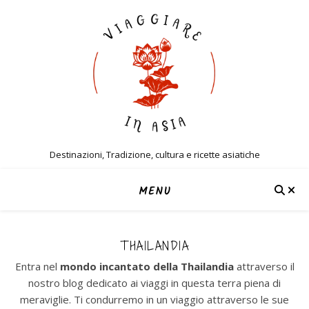
Destinazioni, Tradizione, cultura e ricette asiatiche
MENU
THAILANDIA
Entra nel
mondo incantato della Thailandia
attraverso il
nostro blog dedicato ai viaggi in questa terra piena di
meraviglie. Ti condurremo in un viaggio attraverso le sue