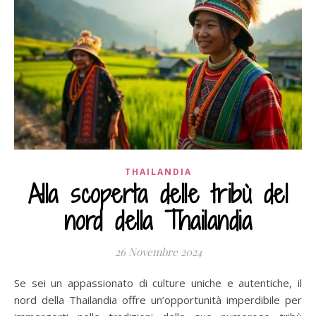
THAILANDIA
Alla scoperta delle tribù del
nord della Thailandia
26 Novembre 2024
Se sei un appassionato di culture uniche e autentiche, il
nord della Thailandia offre un’opportunità imperdibile per