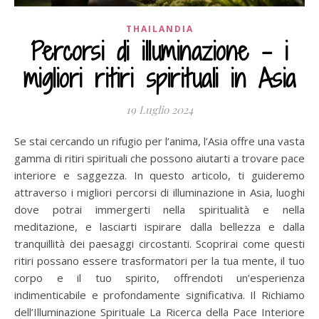
THAILANDIA
Percorsi di illuminazione – i
migliori ritiri spirituali in Asia
19 Luglio 2024
Se stai cercando un rifugio per l’anima, l’Asia offre una vasta
gamma di ritiri spirituali che possono aiutarti a trovare pace
interiore e saggezza. In questo articolo, ti guideremo
attraverso i migliori percorsi di illuminazione in Asia, luoghi
dove potrai immergerti nella spiritualità e nella
meditazione, e lasciarti ispirare dalla bellezza e dalla
tranquillità dei paesaggi circostanti. Scoprirai come questi
ritiri possano essere trasformatori per la tua mente, il tuo
corpo e il tuo spirito, offrendoti un’esperienza
indimenticabile e profondamente significativa. Il Richiamo
dell’Illuminazione Spirituale La Ricerca della Pace Interiore