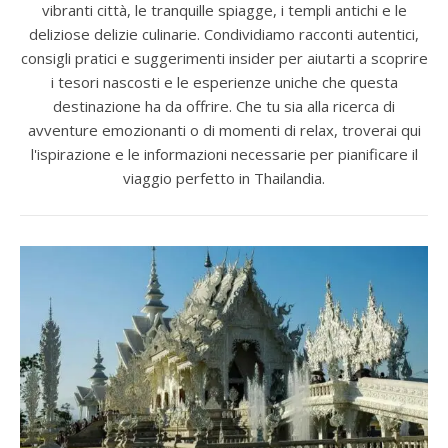
vibranti città, le tranquille spiagge, i templi antichi e le
deliziose delizie culinarie. Condividiamo racconti autentici,
consigli pratici e suggerimenti insider per aiutarti a scoprire
i tesori nascosti e le esperienze uniche che questa
destinazione ha da offrire. Che tu sia alla ricerca di
avventure emozionanti o di momenti di relax, troverai qui
l'ispirazione e le informazioni necessarie per pianificare il
viaggio perfetto in Thailandia.