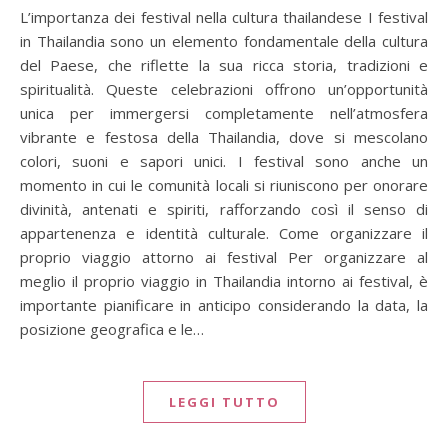
L’importanza dei festival nella cultura thailandese I festival
in Thailandia sono un elemento fondamentale della cultura
del Paese, che riflette la sua ricca storia, tradizioni e
spiritualità. Queste celebrazioni offrono un’opportunità
unica per immergersi completamente nell’atmosfera
vibrante e festosa della Thailandia, dove si mescolano
colori, suoni e sapori unici. I festival sono anche un
momento in cui le comunità locali si riuniscono per onorare
divinità, antenati e spiriti, rafforzando così il senso di
appartenenza e identità culturale. Come organizzare il
proprio viaggio attorno ai festival Per organizzare al
meglio il proprio viaggio in Thailandia intorno ai festival, è
importante pianificare in anticipo considerando la data, la
posizione geografica e le…
LEGGI TUTTO