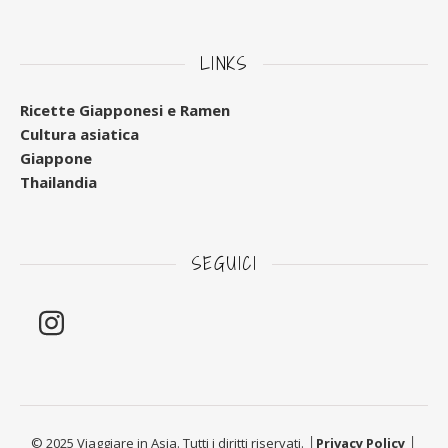
LINKS
Ricette Giapponesi e Ramen
Cultura asiatica
Giappone
Thailandia
SEGUICI
© 2025 Viaggiare in Asia. Tutti i diritti riservati. │
Privacy Policy
│