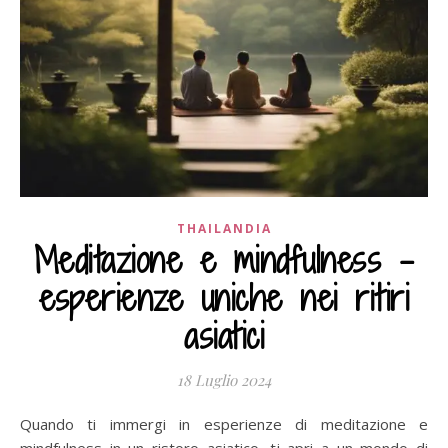
THAILANDIA
Meditazione e mindfulness –
esperienze uniche nei ritiri
asiatici
18 Luglio 2024
Quando ti immergi in esperienze di meditazione e