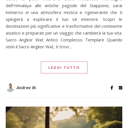
dell’Himalaya alle antiche pagode del Giappone, sarai
immerso in una atmosfera mistica e rigenerante che ti
spingerà a esplorare il tuo sé interiore. Scopri le
destinazioni più significative e trasformative del continente
asiatico e preparati per un viaggio che cambierà la tua vita.
Sacro Angkor Wat Antico Complesso Templare Quando
visiti il Sacro Angkor Wat, ti trovi…
LEGGI TUTTO
Andrea M.