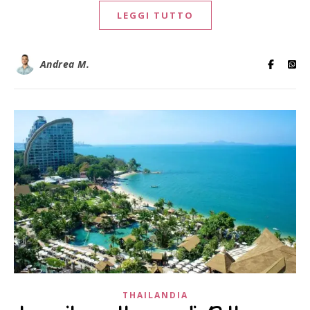
LEGGI TUTTO
Andrea M.
THAILANDIA