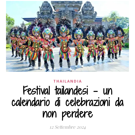
THAILANDIA
Festival tailandesi – un
calendario di celebrazioni da
non perdere
12 Settembre 2024