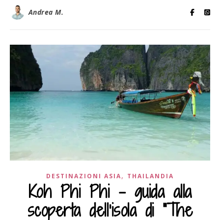
Andrea M.
,
DESTINAZIONI ASIA
THAILANDIA
Koh Phi Phi – guida alla
scoperta dell'isola di "The