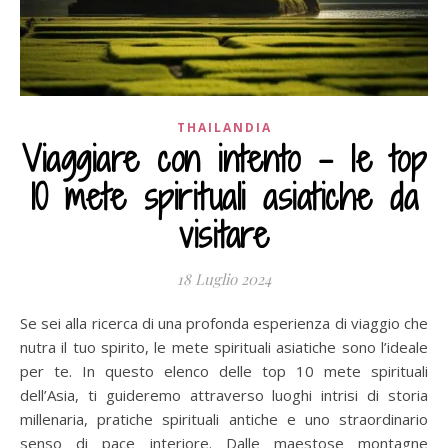
THAILANDIA
Viaggiare con intento – le top
10 mete spirituali asiatiche da
visitare
18 Luglio 2024
Se sei alla ricerca di una profonda esperienza di viaggio che
nutra il tuo spirito, le mete spirituali asiatiche sono l’ideale
per te. In questo elenco delle top 10 mete spirituali
dell’Asia, ti guideremo attraverso luoghi intrisi di storia
millenaria, pratiche spirituali antiche e uno straordinario
senso di pace interiore. Dalle maestose montagne