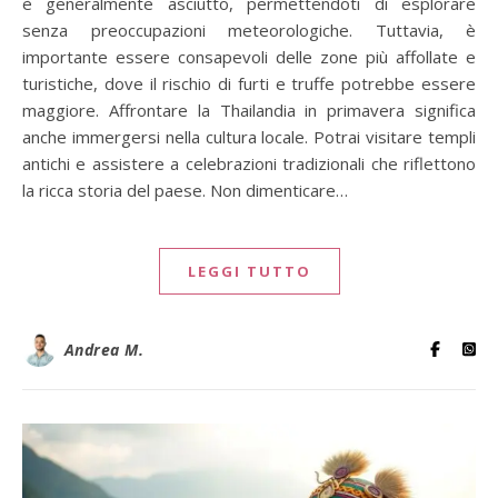
è generalmente asciutto, permettendoti di esplorare
senza preoccupazioni meteorologiche. Tuttavia, è
importante essere consapevoli delle zone più affollate e
turistiche, dove il rischio di furti e truffe potrebbe essere
maggiore. Affrontare la Thailandia in primavera significa
anche immergersi nella cultura locale. Potrai visitare templi
antichi e assistere a celebrazioni tradizionali che riflettono
la ricca storia del paese. Non dimenticare…
LEGGI TUTTO
Andrea M.