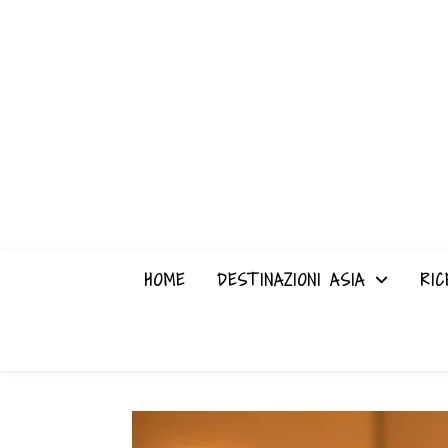
HOME
DESTINAZIONI ASIA
RIC