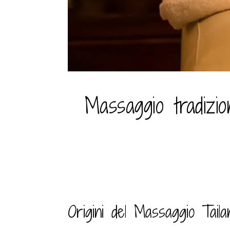
Massaggio tradizio
Origini del Massaggio Tail