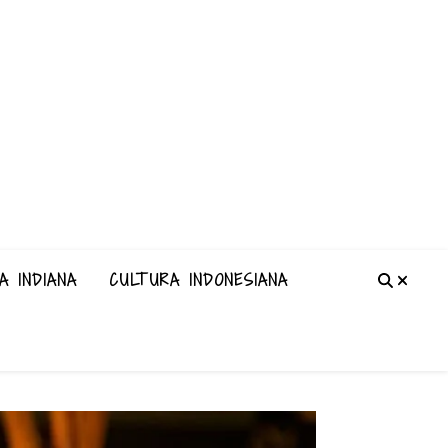
A INDIANA
CULTURA INDONESIANA