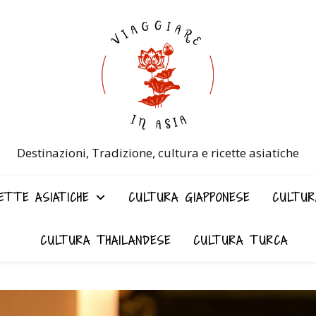
Destinazioni, Tradizione, cultura e ricette asiatiche
ETTE ASIATICHE
CULTURA GIAPPONESE
CULTUR
CULTURA THAILANDESE
CULTURA TURCA