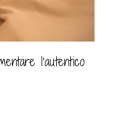
mentare l'autentico