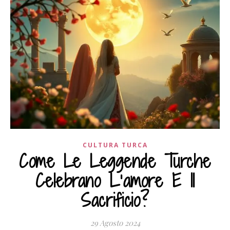
CULTURA TURCA
Come Le Leggende Turche
Celebrano L’amore E Il
Sacrificio?
29 Agosto 2024