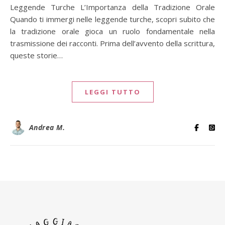
Leggende Turche L’Importanza della Tradizione Orale
Quando ti immergi nelle leggende turche, scopri subito che
la tradizione orale gioca un ruolo fondamentale nella
trasmissione dei racconti. Prima dell’avvento della scrittura,
queste storie…
LEGGI TUTTO
Andrea M.