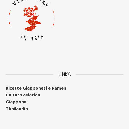
LINKS
Ricette Giapponesi e Ramen
Cultura asiatica
Giappone
Thailandia