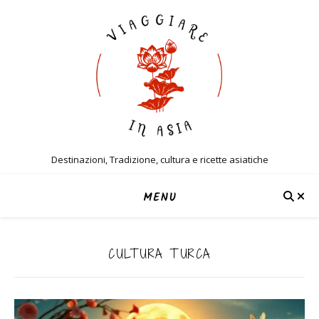
Destinazioni, Tradizione, cultura e ricette asiatiche
MENU
CULTURA TURCA