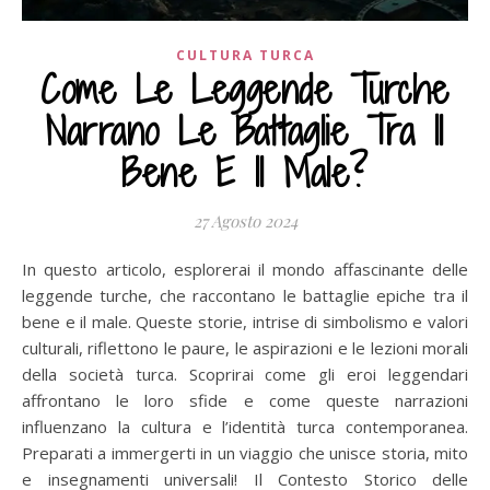
CULTURA TURCA
Come Le Leggende Turche
Narrano Le Battaglie Tra Il
Bene E Il Male?
27 Agosto 2024
In questo articolo, esplorerai il mondo affascinante delle
leggende turche, che raccontano le battaglie epiche tra il
bene e il male. Queste storie, intrise di simbolismo e valori
culturali, riflettono le paure, le aspirazioni e le lezioni morali
della società turca. Scoprirai come gli eroi leggendari
affrontano le loro sfide e come queste narrazioni
influenzano la cultura e l’identità turca contemporanea.
Preparati a immergerti in un viaggio che unisce storia, mito
e insegnamenti universali! Il Contesto Storico delle