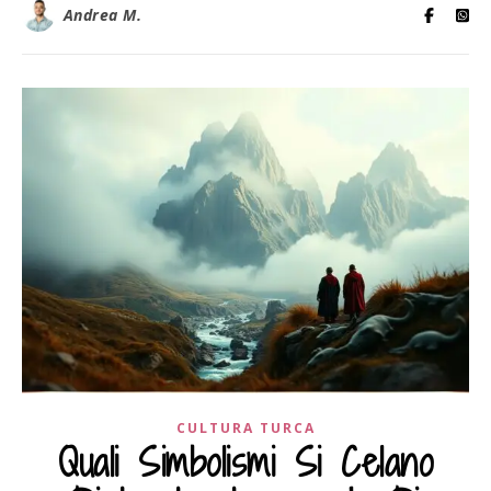
Andrea M.
CULTURA TURCA
Quali Simbolismi Si Celano