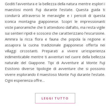
Goditi l’avventura e la bellezza della natura mentre esplori i
maestosi monti Fuji durante l’estate. Questa guida ti
condurrà attraverso le meraviglie e i pericoli di questa
iconica montagna giapponese. Scopri le impressionanti
viste panoramiche che ti attendono dall’alto, ma resta vigile
sui sentieri ripidi e scoscesi che caratterizzano l’escursione.
Ammira la ricca flora e fauna che popola la regione e
assapora la cucina tradizionale giapponese offerta nei
villaggi circostanti. Preparati a vivere un’esperienza
indimenticabile mentre ti avventuri nel cuore della bellezza
naturale del Giappone. Tipi di Avventure al Monte Fuji
Esistono diverse tipologie di avventure che si possono
vivere esplorando il maestoso Monte Fuji durante l’estate.
Ogni esperienza offre…
LEGGI TUTTO