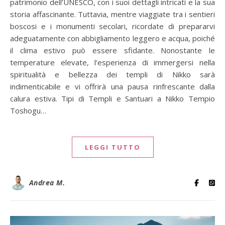
patrimonio dell’UNESCO, con i suoi dettagli intricati e la sua
storia affascinante. Tuttavia, mentre viaggiate tra i sentieri
boscosi e i monumenti secolari, ricordate di prepararvi
adeguatamente con abbigliamento leggero e acqua, poiché
il clima estivo può essere sfidante. Nonostante le
temperature elevate, l’esperienza di immergersi nella
spiritualità e bellezza dei templi di Nikko sarà
indimenticabile e vi offrirà una pausa rinfrescante dalla
calura estiva. Tipi di Templi e Santuari a Nikko Tempio
Toshogu…
LEGGI TUTTO
Andrea M.