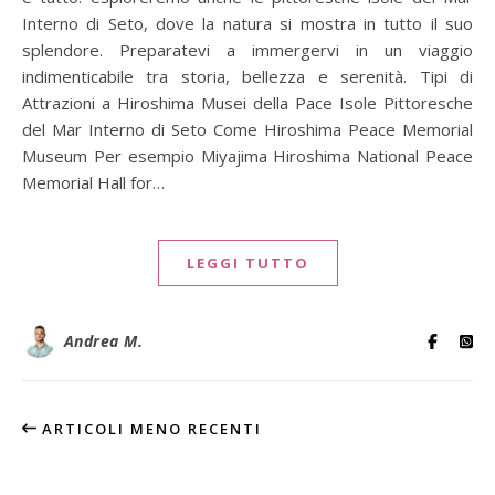
Interno di Seto, dove la natura si mostra in tutto il suo
splendore. Preparatevi a immergervi in un viaggio
indimenticabile tra storia, bellezza e serenità. Tipi di
Attrazioni a Hiroshima Musei della Pace Isole Pittoresche
del Mar Interno di Seto Come Hiroshima Peace Memorial
Museum Per esempio Miyajima Hiroshima National Peace
Memorial Hall for…
LEGGI TUTTO
Andrea M.
ARTICOLI MENO RECENTI