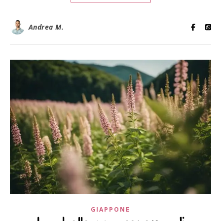
Andrea M.
GIAPPONE