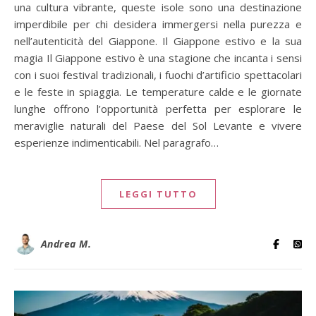
una cultura vibrante, queste isole sono una destinazione
imperdibile per chi desidera immergersi nella purezza e
nell’autenticità del Giappone. Il Giappone estivo e la sua
magia Il Giappone estivo è una stagione che incanta i sensi
con i suoi festival tradizionali, i fuochi d’artificio spettacolari
e le feste in spiaggia. Le temperature calde e le giornate
lunghe offrono l’opportunità perfetta per esplorare le
meraviglie naturali del Paese del Sol Levante e vivere
esperienze indimenticabili. Nel paragrafo…
LEGGI TUTTO
Andrea M.