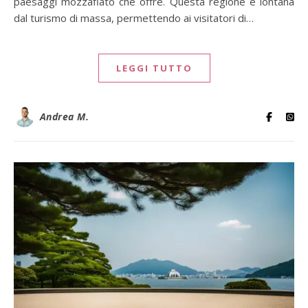
paesaggi mozzafiato che offre. Questa regione è lontana
dal turismo di massa, permettendo ai visitatori di…
LEGGI TUTTO
Andrea M.