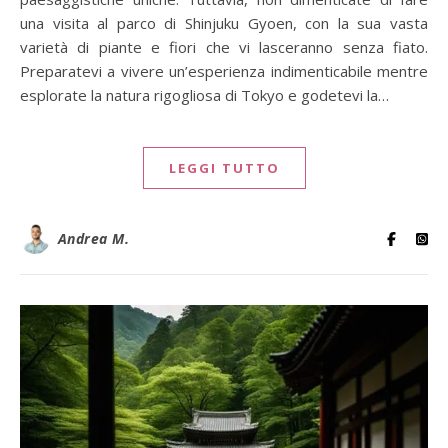
una visita al parco di Shinjuku Gyoen, con la sua vasta
varietà di piante e fiori che vi lasceranno senza fiato.
Preparatevi a vivere un’esperienza indimenticabile mentre
esplorate la natura rigogliosa di Tokyo e godetevi la…
LEGGI TUTTO
Andrea M.