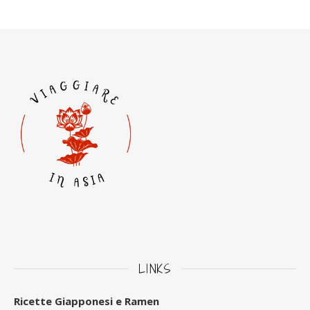
LINKS
Ricette Giapponesi e Ramen