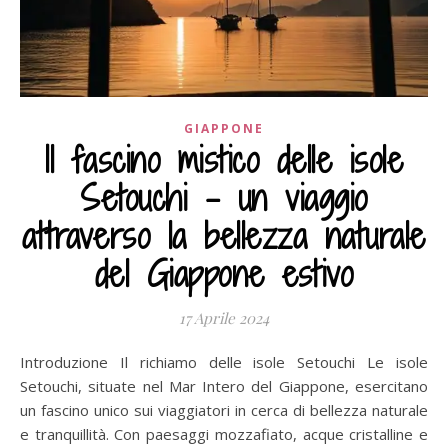
GIAPPONE
Il fascino mistico delle isole
Setouchi – un viaggio
attraverso la bellezza naturale
del Giappone estivo
17 Aprile 2024
Introduzione Il richiamo delle isole Setouchi Le isole
Setouchi, situate nel Mar Intero del Giappone, esercitano
un fascino unico sui viaggiatori in cerca di bellezza naturale
e tranquillità. Con paesaggi mozzafiato, acque cristalline e