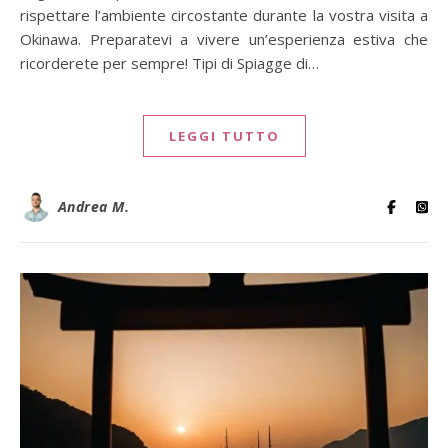
rispettare l’ambiente circostante durante la vostra visita a
Okinawa. Preparatevi a vivere un’esperienza estiva che
ricorderete per sempre! Tipi di Spiagge di…
LEGGI TUTTO
Andrea M.