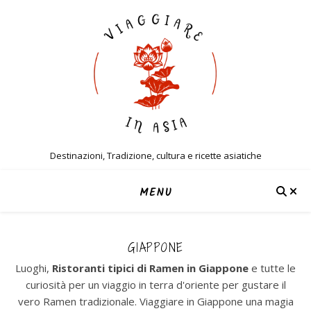
Destinazioni, Tradizione, cultura e ricette asiatiche
MENU
GIAPPONE
Luoghi,
Ristoranti tipici di Ramen in Giappone
e tutte le
curiosità per un viaggio in terra d'oriente per gustare il
vero Ramen tradizionale. Viaggiare in Giappone una magia