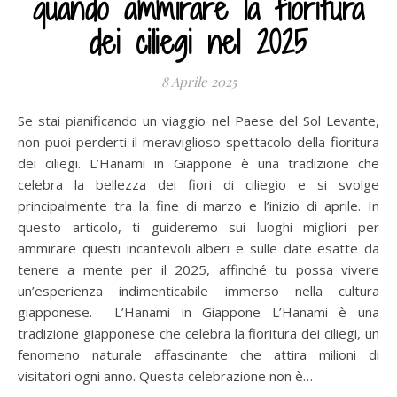
quando ammirare la fioritura
dei ciliegi nel 2025
8 Aprile 2025
Se stai pianificando un viaggio nel Paese del Sol Levante,
non puoi perderti il meraviglioso spettacolo della fioritura
dei ciliegi. L’Hanami in Giappone è una tradizione che
celebra la bellezza dei fiori di ciliegio e si svolge
principalmente tra la fine di marzo e l’inizio di aprile. In
questo articolo, ti guideremo sui luoghi migliori per
ammirare questi incantevoli alberi e sulle date esatte da
tenere a mente per il 2025, affinché tu possa vivere
un’esperienza indimenticabile immerso nella cultura
giapponese. L’Hanami in Giappone L’Hanami è una
tradizione giapponese che celebra la fioritura dei ciliegi, un
fenomeno naturale affascinante che attira milioni di
visitatori ogni anno. Questa celebrazione non è…