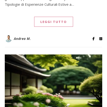
Tipologie di Esperienze Culturali Estive a…
LEGGI TUTTO
Andrea M.