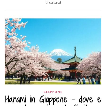
di cultura!
GIAPPONE
Hanami in Giappone – dove e