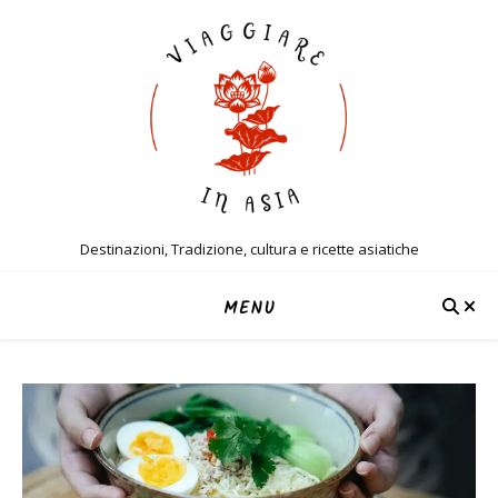
Destinazioni, Tradizione, cultura e ricette asiatiche
MENU