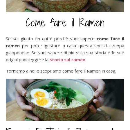
Come fare il Ramen
Se sei giunto fin qui è perchè vuoi sapere
come fare il
ramen
per poter gustare a casa questa squisita zuppa
giapponese. Se vuoi sapere di più sulla sua storia e le sue
origini puoi leggere la
storia sul ramen
.
Torniamo a noi e scopriamo come fare il Ramen in casa.