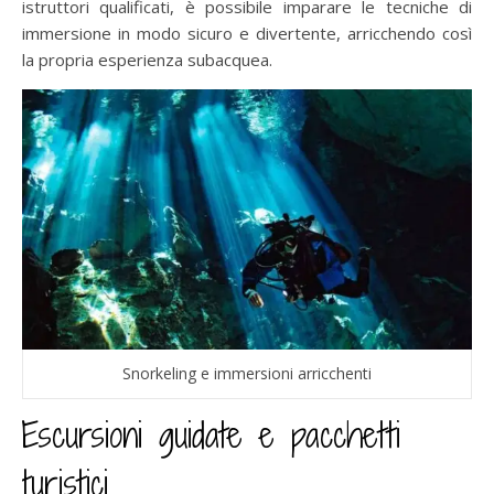
istruttori qualificati, è possibile imparare le tecniche di
immersione in modo sicuro e divertente, arricchendo così
la propria esperienza subacquea.
Snorkeling e immersioni arricchenti
Escursioni guidate e pacchetti
turistici