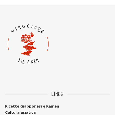
LINKS
Ricette Giapponesi e Ramen
Cultura asiatica