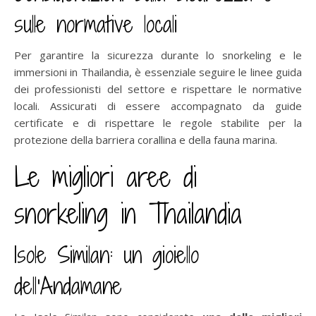
sulle normative locali
Per garantire la sicurezza durante lo snorkeling e le
immersioni in Thailandia, è essenziale seguire le linee guida
dei professionisti del settore e rispettare le normative
locali. Assicurati di essere accompagnato da guide
certificate e di rispettare le regole stabilite per la
protezione della barriera corallina e della fauna marina.
Le migliori aree di
snorkeling in Thailandia
Isole Similan: un gioiello
dell’Andamane