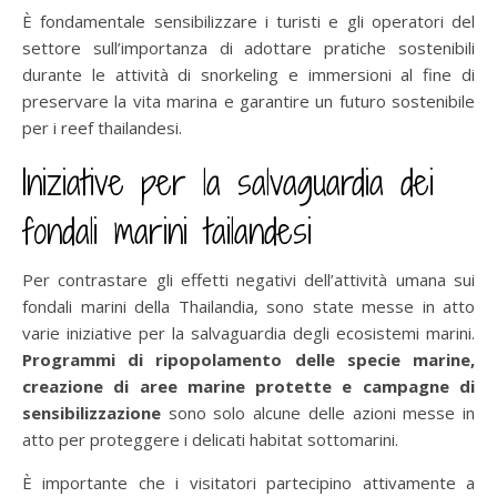
È fondamentale sensibilizzare i turisti e gli operatori del
settore sull’importanza di adottare pratiche sostenibili
durante le attività di snorkeling e immersioni al fine di
preservare la vita marina e garantire un futuro sostenibile
per i reef thailandesi.
Iniziative per la salvaguardia dei
fondali marini tailandesi
Per contrastare gli effetti negativi dell’attività umana sui
fondali marini della Thailandia, sono state messe in atto
varie iniziative per la salvaguardia degli ecosistemi marini.
Programmi di ripopolamento delle specie marine,
creazione di aree marine protette e campagne di
sensibilizzazione
sono solo alcune delle azioni messe in
atto per proteggere i delicati habitat sottomarini.
È importante che i visitatori partecipino attivamente a