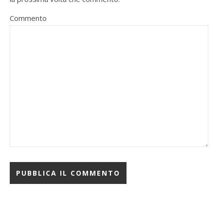
Commento