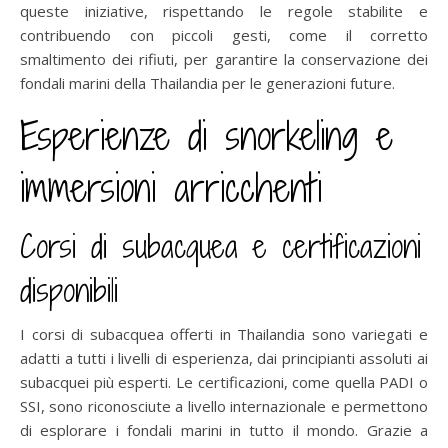
queste iniziative, rispettando le regole stabilite e
contribuendo con piccoli gesti, come il corretto
smaltimento dei rifiuti, per garantire la conservazione dei
fondali marini della Thailandia per le generazioni future.
Esperienze di snorkeling e
immersioni arricchenti
Corsi di subacquea e certificazioni
disponibili
I corsi di subacquea offerti in Thailandia sono variegati e
adatti a tutti i livelli di esperienza, dai principianti assoluti ai
subacquei più esperti. Le certificazioni, come quella PADI o
SSI, sono riconosciute a livello internazionale e permettono
di esplorare i fondali marini in tutto il mondo. Grazie a