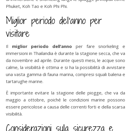
Phuket, Koh Tao e Koh Phi Phi.
Miglior periodo dell’anno per
visitare
Il
miglior periodo dell’anno
per fare snorkeling e
immersioni in Thailandia è durante la stagione secca, che va
da novembre ad aprile. Durante questi mesi, le acque sono
calme, la visibilità è ottima e si ha la possibilità di avvistare
una vasta gamma di fauna marina, compresi squali balena e
tartarughe marine.
È importante evitare la stagione delle piogge, che va da
maggio a ottobre, poiché le condizioni marine possono
essere pericolose a causa delle correnti forti e della scarsa
visibilità.
Considerazioni sulla sicurezza e