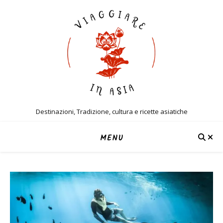
Destinazioni, Tradizione, cultura e ricette asiatiche
MENU