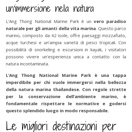
un’immersione nella natura
L’Ang Thong National Marine Park è un
vero paradiso
naturale per gli amanti della vita marina
. Questo parco
marino, composto da 42 isole, offre paesaggi mozzafiato,
acque turchesi e un’ampia varietà di pesci tropicali. Con
possibilità di snorkeling e escursioni in kayak, i visitatori
possono vivere un’esperienza unica a contatto con la
natura incontaminata.
L’Ang Thong National Marine Park è una tappa
imperdibile per chi vuole immergersi nella bellezza
della natura marina thailandese. Con regole strette
per la conservazione dell’ambiente marino, è
fondamentale rispettare le normative e godersi
questo splendido luogo in modo responsabile.
Le migliori destinazioni per