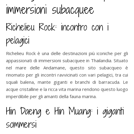
immersioni subacquee
Richelieu Rock: incontro con i
pelagici
Richelieu Rock è una delle destinazioni più iconiche per gli
appassionati di immersioni subacquee in Thailandia. Situato
nel mare delle Andamane, questo sito subacqueo è
rinomato per gli incontri ravvicinati con vari pelagici, tra cui
squali balena, mante giganti e branchi di barracuda. Le
acque cristalline e la ricca vita marina rendono questo luogo
imperdibile per gli amanti della fauna marina.
Hin Daeng e Hin Muang: i giganti
sommersi