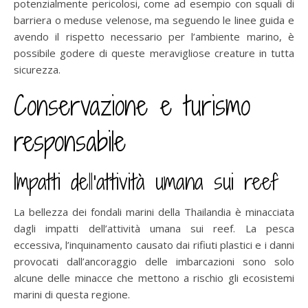
potenzialmente pericolosi, come ad esempio con squali di
barriera o meduse velenose, ma seguendo le linee guida e
avendo il rispetto necessario per l’ambiente marino, è
possibile godere di queste meravigliose creature in tutta
sicurezza.
Conservazione e turismo
responsabile
Impatti dell’attività umana sui reef
La bellezza dei fondali marini della Thailandia è minacciata
dagli impatti dell’attività umana sui reef. La pesca
eccessiva, l’inquinamento causato dai rifiuti plastici e i danni
provocati dall’ancoraggio delle imbarcazioni sono solo
alcune delle minacce che mettono a rischio gli ecosistemi
marini di questa regione.