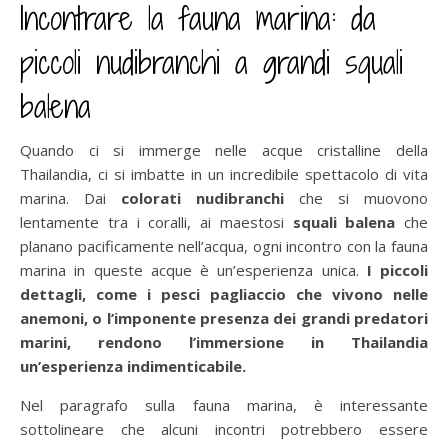
Incontrare la fauna marina: da
piccoli nudibranchi a grandi squali
balena
Quando ci si immerge nelle acque cristalline della
Thailandia, ci si imbatte in un incredibile spettacolo di vita
marina. Dai
colorati nudibranchi
che si muovono
lentamente tra i coralli, ai maestosi
squali balena
che
planano pacificamente nell’acqua, ogni incontro con la fauna
marina in queste acque è un’esperienza unica.
I piccoli
dettagli, come i pesci pagliaccio che vivono nelle
anemoni, o l’imponente presenza dei grandi predatori
marini, rendono l’immersione in Thailandia
un’esperienza indimenticabile.
Nel paragrafo sulla fauna marina, è interessante
sottolineare che alcuni incontri potrebbero essere