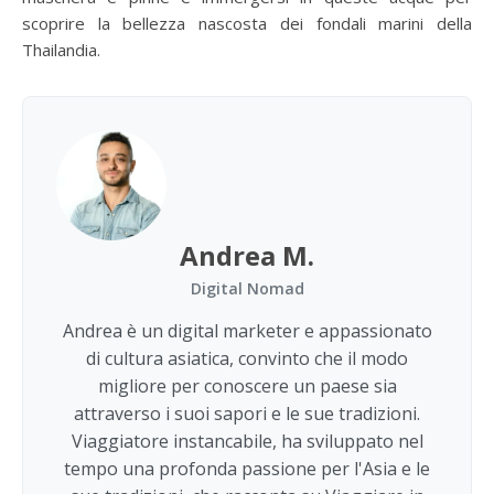
scoprire la bellezza nascosta dei fondali marini della
Thailandia.
Andrea M.
Digital Nomad
Andrea è un digital marketer e appassionato
di cultura asiatica, convinto che il modo
migliore per conoscere un paese sia
attraverso i suoi sapori e le sue tradizioni.
Viaggiatore instancabile, ha sviluppato nel
tempo una profonda passione per l'Asia e le