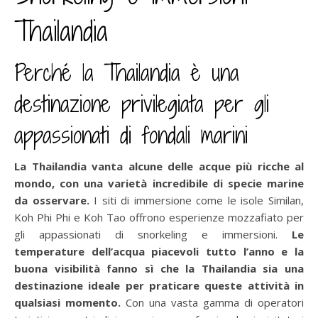
Thailandia
Perché la Thailandia è una
destinazione privilegiata per gli
appassionati di fondali marini
La Thailandia vanta alcune delle acque più ricche al
mondo, con una varietà incredibile di specie marine
da osservare.
I siti di immersione come le isole Similan,
Koh Phi Phi e Koh Tao offrono esperienze mozzafiato per
gli appassionati di snorkeling e immersioni.
Le
temperature dell’acqua piacevoli tutto l’anno e la
buona visibilità fanno sì che la Thailandia sia una
destinazione ideale per praticare queste attività in
qualsiasi momento.
Con una vasta gamma di operatori