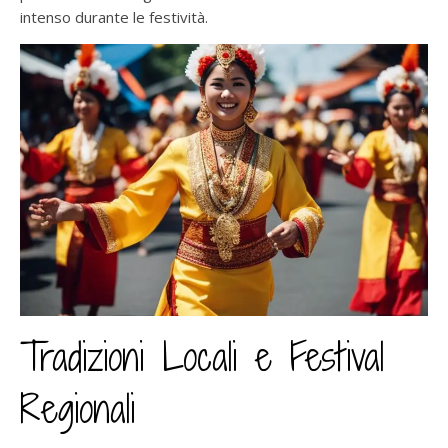
intenso durante le festività.
Tradizioni Locali e Festival
Regionali