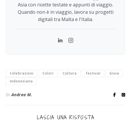
Asia con ricette testate e appunti di viaggio.
Quando non è in viaggio, lavora su progetti
digitali tra Malta e l'Italia.
LinkedIn
Instagram
Celebrazioni
Colori
Cultura
festival
Gioia
Indonesiana
Di
Andrea M.
LASCIA UNA RISPOSTA