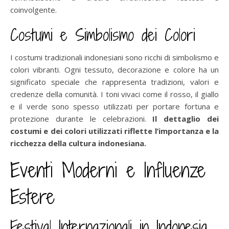
coinvolgente.
Costumi e Simbolismo dei Colori
I costumi tradizionali indonesiani sono ricchi di simbolismo e
colori vibranti. Ogni tessuto, decorazione e colore ha un
significato speciale che rappresenta tradizioni, valori e
credenze della comunità. I toni vivaci come il rosso, il giallo
e il verde sono spesso utilizzati per portare fortuna e
protezione durante le celebrazioni.
Il dettaglio dei
costumi e dei colori utilizzati riflette l’importanza e la
ricchezza della cultura indonesiana.
Eventi Moderni e Influenze
Estere
Festival Internazionali in Indonesia