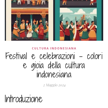
CULTURA INDONESIANA
Festival e celebrazioni – colori
e gioia della cultura
indonesiana
2 Maggio 2024
Introduzione