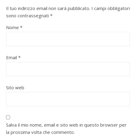
Il tuo indirizzo email non sarà pubblicato.
I campi obbligatori
sono contrassegnati
*
Nome
*
Email
*
Sito web
Salva il mio nome, email e sito web in questo browser per
la prossima volta che commento.