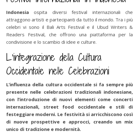
Indonesia
ospita diversi festival internazionali che
attraggono artisti e partecipanti da tutto il mondo. Tra i più
celebri vi sono il Bali Arts Festival e il Ubud Writers &
Readers Festival, che offrono una piattaforma per la
condivisione e lo scambio di idee e culture.
L’integrazione della Cultura
Occidentale nelle Celebrazioni
L’influenza della cultura occidentale si fa sempre più
presente nelle celebrazioni tradizionali indonesiane,
con l’introduzione di nuovi elementi come concerti
internazionali, street food occidentale e stili di
festeggiare moderni. Le festività si arricchiscono così
di nuove prospettive e approcci, creando un mix
unico di tradizione e modernità.