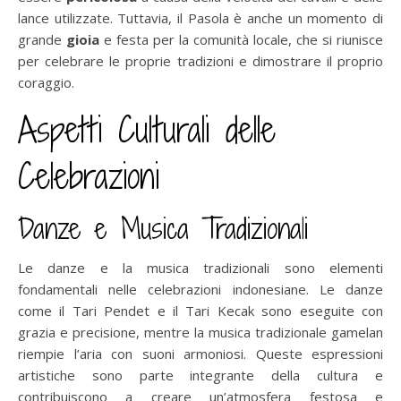
lance utilizzate. Tuttavia, il Pasola è anche un momento di
grande
gioia
e festa per la comunità locale, che si riunisce
per celebrare le proprie tradizioni e dimostrare il proprio
coraggio.
Aspetti Culturali delle
Celebrazioni
Danze e Musica Tradizionali
Le danze e la musica tradizionali sono elementi
fondamentali nelle celebrazioni indonesiane. Le danze
come il Tari Pendet e il Tari Kecak sono eseguite con
grazia e precisione, mentre la musica tradizionale gamelan
riempie l’aria con suoni armoniosi. Queste espressioni
artistiche sono parte integrante della cultura e
contribuiscono a creare un’atmosfera festosa e