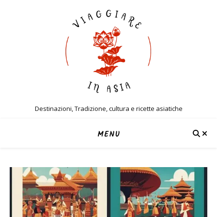
Destinazioni, Tradizione, cultura e ricette asiatiche
MENU