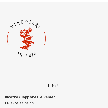
LINKS
Ricette Giapponesi e Ramen
Cultura asiatica