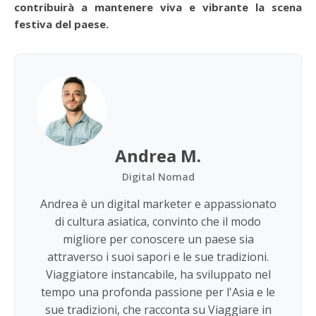
contribuirà a mantenere viva e vibrante la scena
festiva del paese.
Andrea M.
Digital Nomad
Andrea è un digital marketer e appassionato
di cultura asiatica, convinto che il modo
migliore per conoscere un paese sia
attraverso i suoi sapori e le sue tradizioni.
Viaggiatore instancabile, ha sviluppato nel
tempo una profonda passione per l'Asia e le
sue tradizioni, che racconta su Viaggiare in