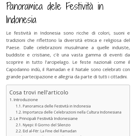
Panoramica delle Festività in
Indonesia
Le festività in Indonesia sono ricche di colori, suoni e
tradizioni che riflettono la diversità etnica e religiosa del
Paese. Dalle celebrazioni musulmane a quelle induiste,
buddiste e cristiane, c’è una vasta gamma di eventi da
scoprire in tutto l’arcipelago. Le feste nazionali come il
Capodanno indù, il Ramadan e il Natale sono celebrati con
grande partecipazione e allegria da parte di tutti i cittadini.
Cosa trovi nell'articolo
Introduzione
Panoramica delle Festività in Indonesia
Importanza delle Celebrazioni nella Cultura Indonesiana
Le Principali Festività Indonesiane
Nyepi: Il Giorno del Silenzio
Eid al-Fitr: La Fine del Ramadan