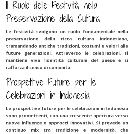
Il Ruolo delle Festività nella
Preservazione della Cultura
Le festività svolgono un ruolo fondamentale nella
preservazione della ricca cultura indonesiana,
tramandando antiche tradizioni, costumi e valori alle
future generazioni. Attraverso le celebrazioni, si
mantiene viva l’identità culturale del paese e si
rafforza il senso di comunità.
Prospettive Future per le
Celebrazioni in Indonesia
Le prospettive future per le celebrazioni in Indonesia
sono promettenti, con una crescente apertura verso
nuove influenze e approcci innovativi. Si prevede un
continuo mix tra tradizione e modernità, che