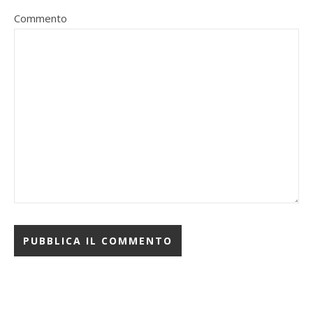
Commento