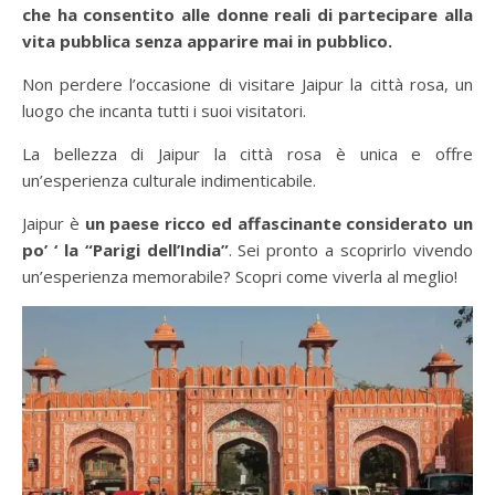
che ha consentito alle donne reali di partecipare alla
vita pubblica senza apparire mai in pubblico.
Non perdere l’occasione di visitare Jaipur la città rosa, un
luogo che incanta tutti i suoi visitatori.
La bellezza di Jaipur la città rosa è unica e offre
un’esperienza culturale indimenticabile.
Jaipur è
un paese ricco ed affascinante considerato un
po’ ‘ la “Parigi dell’India”
. Sei pronto a scoprirlo vivendo
un’esperienza memorabile? Scopri come viverla al meglio!