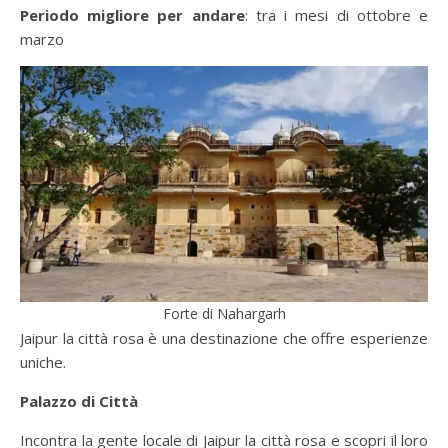
Periodo migliore
per
andare
: tra i mesi di ottobre e
marzo
Forte di Nahargarh
Jaipur la città rosa è una destinazione che offre esperienze
uniche.
Palazzo di Città
Incontra la gente locale di Jaipur la città rosa e scopri il loro