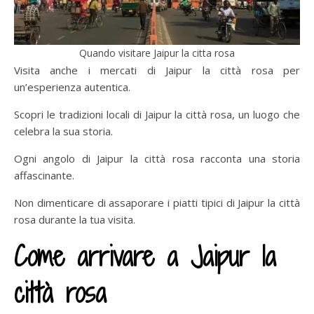
Quando visitare Jaipur la citta rosa
Visita anche i mercati di Jaipur la città rosa per
un’esperienza autentica.
Scopri le tradizioni locali di Jaipur la città rosa, un luogo che
celebra la sua storia.
Ogni angolo di Jaipur la città rosa racconta una storia
affascinante.
Non dimenticare di assaporare i piatti tipici di Jaipur la città
rosa durante la tua visita.
Come arrivare a Jaipur la
città rosa