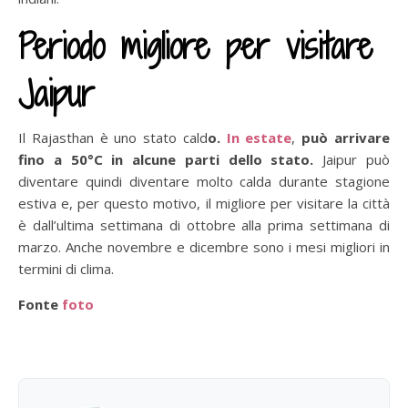
Periodo migliore per visitare
Jaipur
Il Rajasthan è uno stato cald
o.
In estate
,
può arrivare
fino a 50°C in alcune parti dello stato.
Jaipur può
diventare quindi diventare molto calda durante stagione
estiva e, per questo motivo, il migliore per visitare la città
è dall’ultima settimana di ottobre alla prima settimana di
marzo. Anche novembre e dicembre sono i mesi migliori in
termini di clima.
Fonte
foto