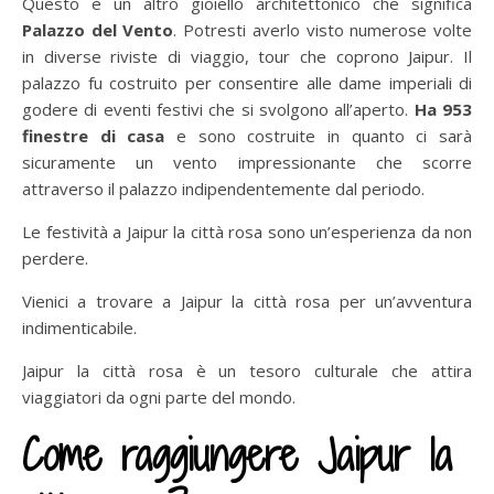
Questo è un altro gioiello architettonico che significa
Palazzo del Vento
. Potresti averlo visto numerose volte
in diverse riviste di viaggio, tour che coprono Jaipur. Il
palazzo fu costruito per consentire alle dame imperiali di
godere di eventi festivi che si svolgono all’aperto.
Ha 953
finestre di casa
e sono costruite in quanto ci sarà
sicuramente un vento impressionante che scorre
attraverso il palazzo indipendentemente dal periodo.
Le festività a Jaipur la città rosa sono un’esperienza da non
perdere.
Vienici a trovare a Jaipur la città rosa per un’avventura
indimenticabile.
Jaipur la città rosa è un tesoro culturale che attira
viaggiatori da ogni parte del mondo.
Come raggiungere Jaipur la