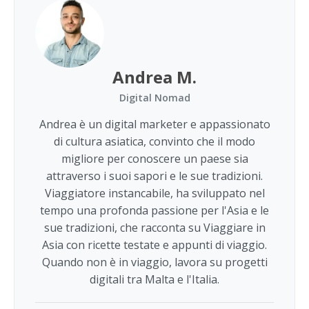
Andrea M.
Digital Nomad
Andrea è un digital marketer e appassionato
di cultura asiatica, convinto che il modo
migliore per conoscere un paese sia
attraverso i suoi sapori e le sue tradizioni.
Viaggiatore instancabile, ha sviluppato nel
tempo una profonda passione per l'Asia e le
sue tradizioni, che racconta su Viaggiare in
Asia con ricette testate e appunti di viaggio.
Quando non è in viaggio, lavora su progetti
digitali tra Malta e l'Italia.