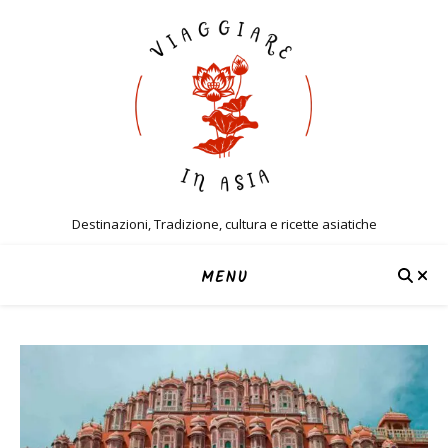
Destinazioni, Tradizione, cultura e ricette asiatiche
MENU