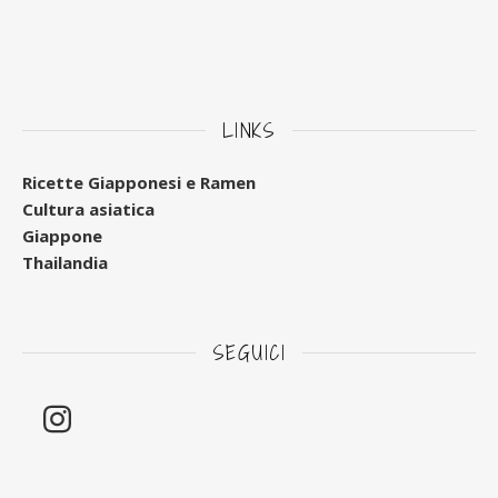
LINKS
Ricette Giapponesi e Ramen
Cultura asiatica
Giappone
Thailandia
SEGUICI