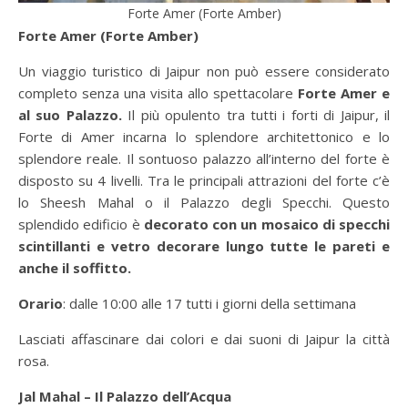
Forte Amer (Forte Amber)
Forte Amer (Forte Amber)
Un viaggio turistico di Jaipur non può essere considerato
completo senza una visita allo spettacolare
Forte Amer e
al suo Palazzo.
Il più opulento tra tutti i forti di Jaipur, il
Forte di Amer incarna lo splendore architettonico e lo
splendore reale. Il sontuoso palazzo all’interno del forte è
disposto su 4 livelli. Tra le principali attrazioni del forte c’è
lo Sheesh Mahal o il Palazzo degli Specchi. Questo
splendido edificio è
decorato con un mosaico di specchi
scintillanti e vetro decorare lungo tutte le pareti e
anche il soffitto.
Orario
: dalle 10:00 alle 17 tutti i giorni della settimana
Lasciati affascinare dai colori e dai suoni di Jaipur la città
rosa.
Jal Mahal – Il Palazzo dell’Acqua