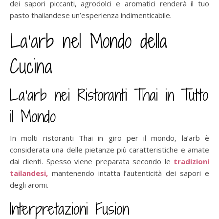
dei sapori piccanti, agrodolci e aromatici renderà il tuo
pasto thailandese un’esperienza indimenticabile.
La’arb nel Mondo della
Cucina
La’arb nei Ristoranti Thai in Tutto
il Mondo
In molti ristoranti Thai in giro per il mondo, la’arb è
considerata una delle pietanze più caratteristiche e amate
dai clienti. Spesso viene preparata secondo le
tradizioni
tailandesi,
mantenendo intatta l’autenticità dei sapori e
degli aromi.
Interpretazioni Fusion