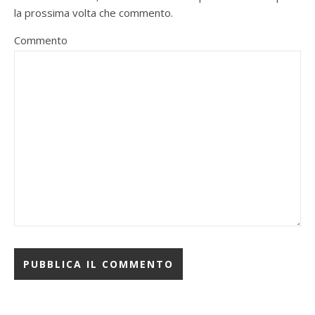
la prossima volta che commento.
Commento