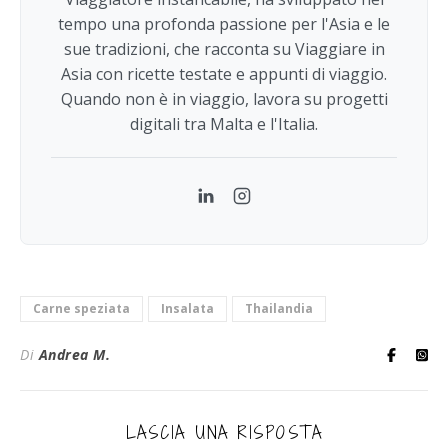
tempo una profonda passione per l'Asia e le
sue tradizioni, che racconta su Viaggiare in
Asia con ricette testate e appunti di viaggio.
Quando non è in viaggio, lavora su progetti
digitali tra Malta e l'Italia.
LinkedIn
Instagram
Carne speziata
Insalata
Thailandia
Di
Andrea M.
LASCIA UNA RISPOSTA