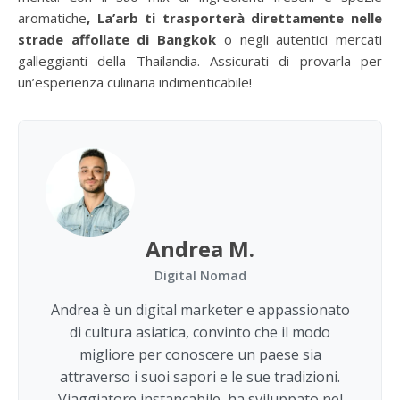
aromatiche
, La’arb ti trasporterà direttamente nelle
strade affollate di Bangkok
o negli autentici mercati
galleggianti della Thailandia. Assicurati di provarla per
un’esperienza culinaria indimenticabile!
Andrea M.
Digital Nomad
Andrea è un digital marketer e appassionato
di cultura asiatica, convinto che il modo
migliore per conoscere un paese sia
attraverso i suoi sapori e le sue tradizioni.
Viaggiatore instancabile, ha sviluppato nel