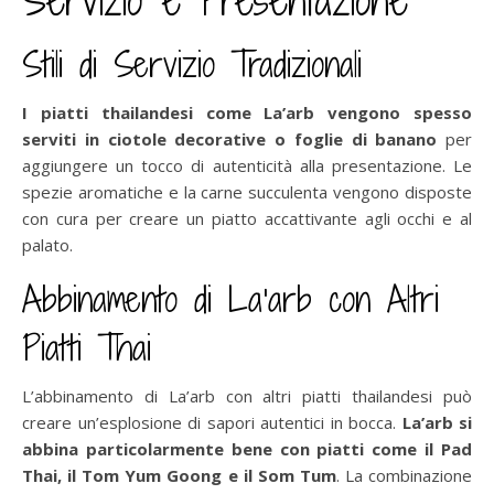
Servizio e Presentazione
Stili di Servizio Tradizionali
I piatti thailandesi come La’arb vengono spesso
serviti in ciotole decorative o foglie di banano
per
aggiungere un tocco di autenticità alla presentazione. Le
spezie aromatiche e la carne succulenta vengono disposte
con cura per creare un piatto accattivante agli occhi e al
palato.
Abbinamento di La’arb con Altri
Piatti Thai
L’abbinamento di La’arb con altri piatti thailandesi può
creare un’esplosione di sapori autentici in bocca.
La’arb si
abbina particolarmente bene con piatti come il Pad
Thai, il Tom Yum Goong e il Som Tum
. La combinazione