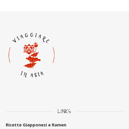
LINKS
Ricette Giapponesi e Ramen