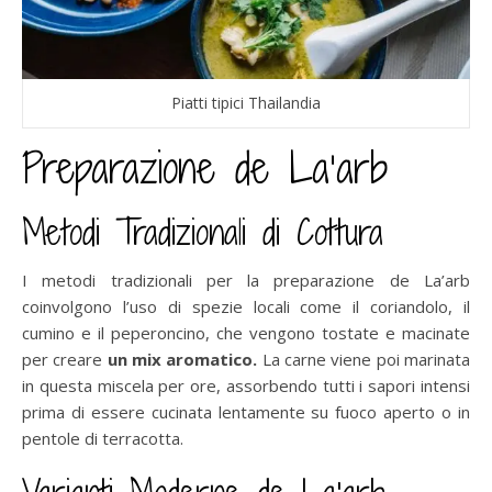
Piatti tipici Thailandia
Preparazione de La’arb
Metodi Tradizionali di Cottura
I metodi tradizionali per la preparazione de La’arb
coinvolgono l’uso di spezie locali come il coriandolo, il
cumino e il peperoncino, che vengono tostate e macinate
per creare
un mix aromatico.
La carne viene poi marinata
in questa miscela per ore, assorbendo tutti i sapori intensi
prima di essere cucinata lentamente su fuoco aperto o in
pentole di terracotta.