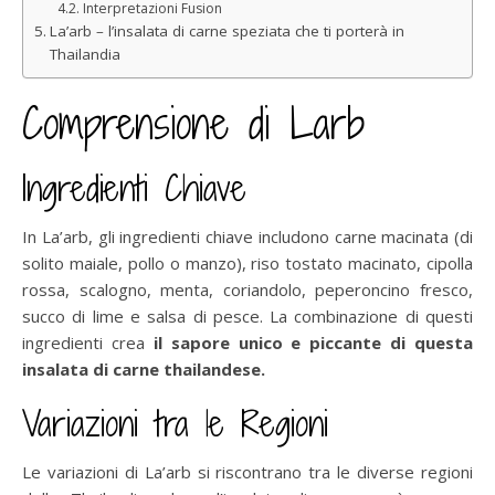
Interpretazioni Fusion
La’arb – l’insalata di carne speziata che ti porterà in
Thailandia
Comprensione di Larb
Ingredienti Chiave
In La’arb, gli ingredienti chiave includono carne macinata (di
solito maiale, pollo o manzo), riso tostato macinato, cipolla
rossa, scalogno, menta, coriandolo, peperoncino fresco,
succo di lime e salsa di pesce. La combinazione di questi
ingredienti crea
il sapore unico e piccante di questa
insalata di carne thailandese.
Variazioni tra le Regioni
Le variazioni di La’arb si riscontrano tra le diverse regioni