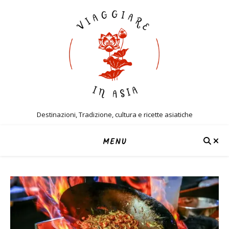
Destinazioni, Tradizione, cultura e ricette asiatiche
MENU