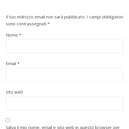
Il tuo indirizzo email non sarà pubblicato.
I campi obbligatori
sono contrassegnati
*
Nome
*
Email
*
Sito web
Salva il mio nome, email e sito web in questo browser per