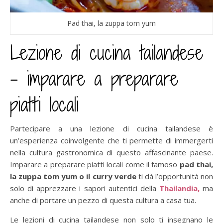
Pad thai, la zuppa tom yum
Lezione di cucina tailandese
– imparare a preparare
piatti locali
Partecipare a una lezione di cucina tailandese è
un’esperienza coinvolgente che ti permette di immergerti
nella cultura gastronomica di questo affascinante paese.
Imparare a preparare piatti locali come il famoso
pad thai,
la zuppa tom yum o il curry verde
ti dà l’opportunità non
solo di apprezzare i sapori autentici della
Thailandia,
ma
anche di portare un pezzo di questa cultura a casa tua.
Le lezioni di cucina tailandese non solo ti insegnano le