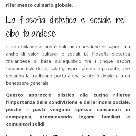
riferimento culinario globale.
La filosofia dietetica e sociale nel
cibo tailandese
Il cibo tailandese non è solo una questione di sapori, ma
anche di valori culturali e sociali. La filosofia dietetica
thailandese si basa sull’equilibrio tra i cinque sapori
fondamentali: dolce, salato, aspro, amaro e piccante, che
secondo la tradizione porta a una salute ottimale e a un
benessere generale.
Questo approccio olistico alla cucina riflette
l’importanza della condivisione e dell’armonia sociale,
poiché i pasti vengono spesso consumati in
compagnia, promuovendo legami familiari e
comunitari solidi.