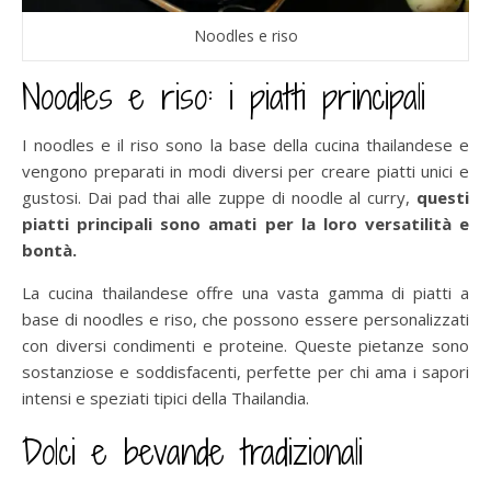
Noodles e riso
Noodles e riso: i piatti principali
I noodles e il riso sono la base della cucina thailandese e
vengono preparati in modi diversi per creare piatti unici e
gustosi. Dai pad thai alle zuppe di noodle al curry,
questi
piatti principali sono amati per la loro versatilità e
bontà.
La cucina thailandese offre una vasta gamma di piatti a
base di noodles e riso, che possono essere personalizzati
con diversi condimenti e proteine. Queste pietanze sono
sostanziose e soddisfacenti, perfette per chi ama i sapori
intensi e speziati tipici della Thailandia.
Dolci e bevande tradizionali