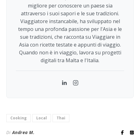
migliore per conoscere un paese sia
attraverso i suoi sapori e le sue tradizioni.
Viaggiatore instancabile, ha sviluppato nel
tempo una profonda passione per l'Asia e le
sue tradizioni, che racconta su Viaggiare in
Asia con ricette testate e appunti di viaggio.
Quando non è in viaggio, lavora su progetti
digitali tra Malta e l'Italia.
LinkedIn
Instagram
Cooking
Local
Thai
Di
Andrea M.