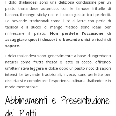
I dolci thailandesi sono una deliziosa conclusione per un
pasto thailandese autentico, con le famose frittelle di
banana, il mango sticky rice e il cocco gelato tra i preferiti.
Le bevande tradizionali come il tè al latte con perle di
tapioca e il succo di mango freddo sono ideali per
rinfrescare il palato.
Non perdete l’occasione di
assaggiare questi dessert e bevande unici e ricchi di
sapore.
I dolci thailandesi sono generalmente a base di ingredienti
naturali come frutta fresca e latte di cocco, offrendo
un’alternativa leggera e dolce dopo un pasto ricco di sapori
intensi. Le bevande tradizionali, invece, sono perfette per
dissetarsi e completare l’esperienza culinaria thailandese in
modo memorabile.
Abbinamenti e Presentazione
dei Piatti