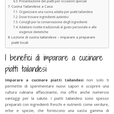
Presentazione dei piatti per occasioni speciali
Cucina Tailandese a Casa
Organizzare una cucina adatta per piatti tailandesi
Dove trovare ingredienti autentici
Consigli per la conservazione degli ingredienti
Adattare ricette tradizionali al gusto personale e alle
esigenze dietetiche
Lezione di cucina tailandese – imparare a preparare
piatti locali
I benefici di imparare a cucinare
piatti tailandesi
Imparare a cucinare piatti tailandesi
non solo ti
permette di sperimentare nuovi sapori e scoprire una
cultura culinaria affascinante, ma offre anche numerosi
vantaggi per la salute. I piatti tailandesi sono spesso
preparati con ingredienti freschi e nutrienti come verdure,
erbe e spezie, che forniscono una vasta gamma di