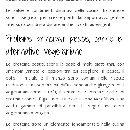
Le salse e condimenti distintivi della cucina thailandese
sono il segreto per creare piatti dai sapori avvolgenti e
intensi, capaci di soddisfare anche i palati più esigenti.
Proteine principali: pesce, carne e
alternative vegetariane
Le proteine costituiscono la base di molti piatti thai, con
un’ampia varietà di opzioni tra cui scegliere. Il pesce, il
pollo, il maiale e il manzo sono comuni nelle ricette
tradizionali, ma sempre più diffusi sono anche gli ingredienti
vegetariani come il tofu, il seitan e le verdure ricche di
proteine come i fagioli neri. Queste alternative offrono una
vasta gamma di possibilità per chi segue una dieta
vegetariana o vegana.
Le proteine sono un elemento fondamentale nella cucina