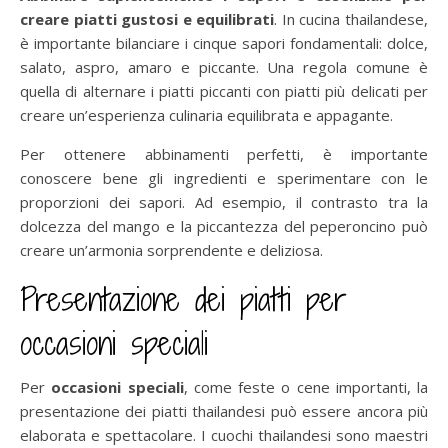
creare piatti gustosi e equilibrati
. In cucina thailandese,
è importante bilanciare i cinque sapori fondamentali: dolce,
salato, aspro, amaro e piccante. Una regola comune è
quella di alternare i piatti piccanti con piatti più delicati per
creare un’esperienza culinaria equilibrata e appagante.
Per ottenere abbinamenti perfetti, è importante
conoscere bene gli ingredienti e sperimentare con le
proporzioni dei sapori. Ad esempio, il contrasto tra la
dolcezza del mango e la piccantezza del peperoncino può
creare un’armonia sorprendente e deliziosa.
Presentazione dei piatti per
occasioni speciali
Per
occasioni speciali
, come feste o cene importanti, la
presentazione dei piatti thailandesi può essere ancora più
elaborata e spettacolare. I cuochi thailandesi sono maestri