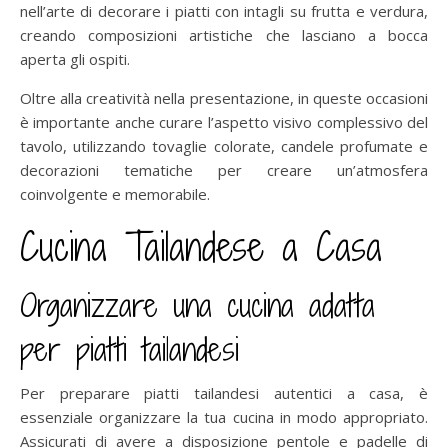
nell’arte di decorare i piatti con intagli su frutta e verdura,
creando composizioni artistiche che lasciano a bocca
aperta gli ospiti.
Oltre alla creatività nella presentazione, in queste occasioni
è importante anche curare l’aspetto visivo complessivo del
tavolo, utilizzando tovaglie colorate, candele profumate e
decorazioni tematiche per creare un’atmosfera
coinvolgente e memorabile.
Cucina Tailandese a Casa
Organizzare una cucina adatta
per piatti tailandesi
Per preparare piatti tailandesi autentici a casa, è
essenziale organizzare la tua cucina in modo appropriato.
Assicurati di avere a disposizione pentole e padelle di