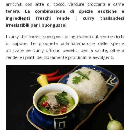
arricchiti con latte di cocco, verdure croccanti e carne
tenera.
La combinazione di spezie esotiche e
ingredienti freschi rende i curry thailandesi
irresistibili per i buongustai.
I curry thailandesi sono pieni di ingredienti nutrienti e ricchi
di sapore. Le proprietà antinfiammatorie delle spezie
utilizzate nei curry offrono benefici per la salute, oltre a
rendere i piatti deliziosamente profumati e avvolgenti.