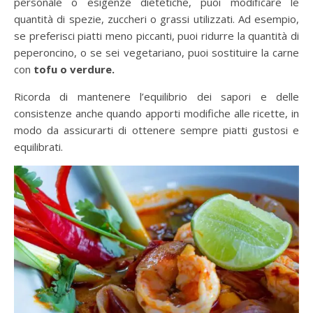
personale o esigenze dietetiche, puoi modificare le
quantità di spezie, zuccheri o grassi utilizzati. Ad esempio,
se preferisci piatti meno piccanti, puoi ridurre la quantità di
peperoncino, o se sei vegetariano, puoi sostituire la carne
con
tofu o verdure.
Ricorda di mantenere l’equilibrio dei sapori e delle
consistenze anche quando apporti modifiche alle ricette, in
modo da assicurarti di ottenere sempre piatti gustosi e
equilibrati.