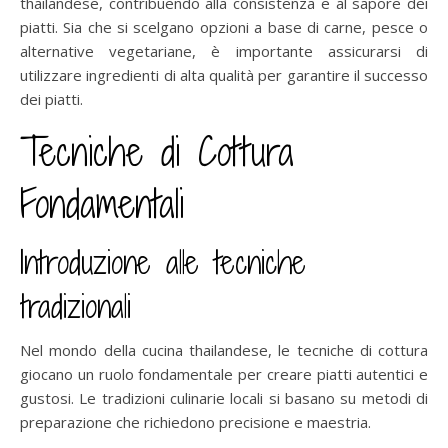
thailandese, contribuendo alla consistenza e al sapore dei
piatti. Sia che si scelgano opzioni a base di carne, pesce o
alternative vegetariane, è importante assicurarsi di
utilizzare ingredienti di alta qualità per garantire il successo
dei piatti.
Tecniche di Cottura
Fondamentali
Introduzione alle tecniche
tradizionali
Nel mondo della cucina thailandese, le tecniche di cottura
giocano un ruolo fondamentale per creare piatti autentici e
gustosi. Le tradizioni culinarie locali si basano su metodi di
preparazione che richiedono precisione e maestria.