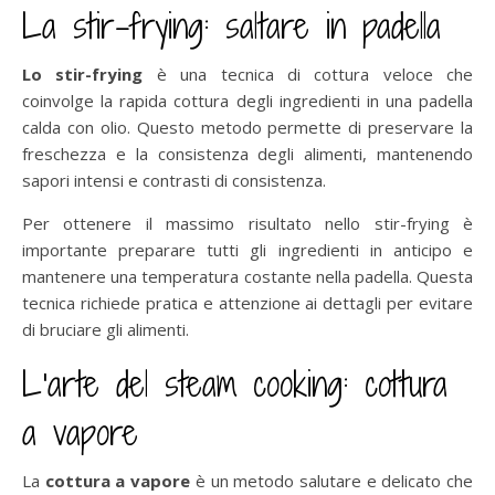
La stir-frying: saltare in padella
Lo stir-frying
è una tecnica di cottura veloce che
coinvolge la rapida cottura degli ingredienti in una padella
calda con olio. Questo metodo permette di preservare la
freschezza e la consistenza degli alimenti, mantenendo
sapori intensi e contrasti di consistenza.
Per ottenere il massimo risultato nello stir-frying è
importante preparare tutti gli ingredienti in anticipo e
mantenere una temperatura costante nella padella. Questa
tecnica richiede pratica e attenzione ai dettagli per evitare
di bruciare gli alimenti.
L’arte del steam cooking: cottura
a vapore
La
cottura a vapore
è un metodo salutare e delicato che