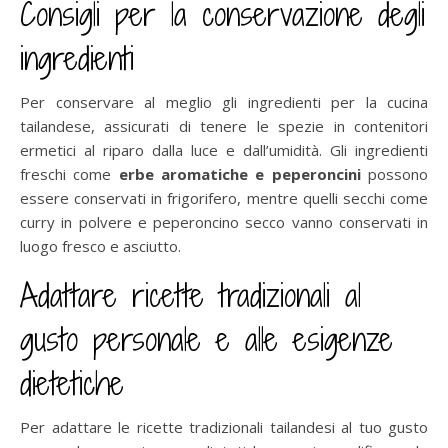
Consigli per la conservazione degli
ingredienti
Per conservare al meglio gli ingredienti per la cucina
tailandese, assicurati di tenere le spezie in contenitori
ermetici al riparo dalla luce e dall’umidità. Gli ingredienti
freschi come
erbe aromatiche e peperoncini
possono
essere conservati in frigorifero, mentre quelli secchi come
curry in polvere e peperoncino secco vanno conservati in
luogo fresco e asciutto.
Adattare ricette tradizionali al
gusto personale e alle esigenze
dietetiche
Per adattare le ricette tradizionali tailandesi al tuo gusto