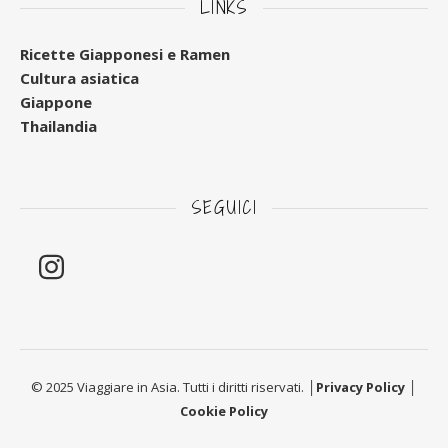
LINKS
Ricette Giapponesi e Ramen
Cultura asiatica
Giappone
Thailandia
SEGUICI
© 2025 Viaggiare in Asia. Tutti i diritti riservati. │
Privacy Policy
│
Cookie Policy