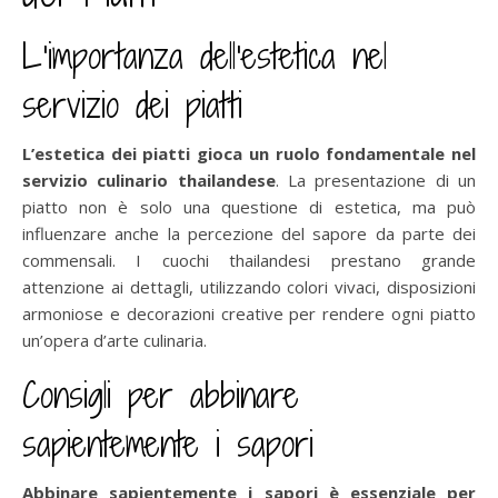
L’importanza dell’estetica nel
servizio dei piatti
L’estetica dei piatti gioca un ruolo fondamentale nel
servizio culinario thailandese
. La presentazione di un
piatto non è solo una questione di estetica, ma può
influenzare anche la percezione del sapore da parte dei
commensali. I cuochi thailandesi prestano grande
attenzione ai dettagli, utilizzando colori vivaci, disposizioni
armoniose e decorazioni creative per rendere ogni piatto
un’opera d’arte culinaria.
Consigli per abbinare
sapientemente i sapori
Abbinare sapientemente i sapori è essenziale per