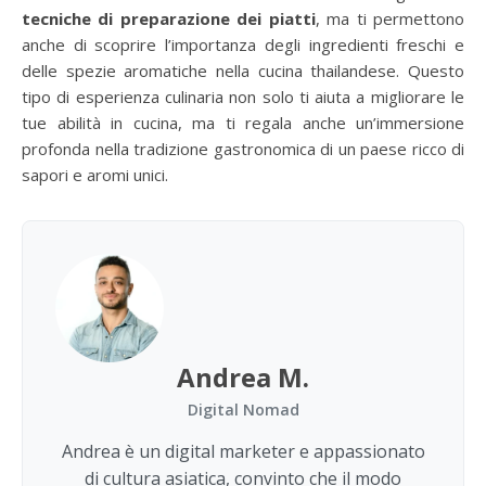
tecniche di preparazione dei piatti
, ma ti permettono
anche di scoprire l’importanza degli ingredienti freschi e
delle spezie aromatiche nella cucina thailandese. Questo
tipo di esperienza culinaria non solo ti aiuta a migliorare le
tue abilità in cucina, ma ti regala anche un’immersione
profonda nella tradizione gastronomica di un paese ricco di
sapori e aromi unici.
Andrea M.
Digital Nomad
Andrea è un digital marketer e appassionato
di cultura asiatica, convinto che il modo