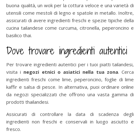
buona qualità, un wok per la cottura veloce e una varietà di
utensili come mestoli di legno e spatole in metallo. Inoltre,
assicurati di avere ingredienti freschi e spezie tipiche della
cucina tailandese come curcuma, citronella, peperoncino e
basilico thai.
Dove trovare ingredienti autentici
Per trovare ingredienti autentici per i tuoi piatti tailandesi,
visita i
negozi etnici o asiatici nella tua zona
. Cerca
ingredienti freschi come lime, peperoncino, foglie di lime
kaffir e salsa di pesce. In alternativa, puoi ordinare online
da negozi specializzati che offrono una vasta gamma di
prodotti thailandesi.
Assicurati di controllare la data di scadenza degli
ingredienti non freschi e conservali in luogo asciutto e
fresco.