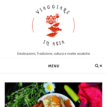
Destinazioni, Tradizione, cultura e ricette asiatiche
MENU