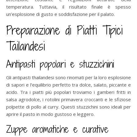
temperatura. Tuttavia, il risultato finale è spesso
un’esplosione di gusto e soddisfazione per il palato.
Preparazione di Piatti Tipici
Tailandesi
Antipasti popolari e stuzzichini
Gli antipasti thailandesi sono rinomati per la loro esplosione
di sapori e l’equilibrio perfetto tra dolce, salato, piccante e
acido. Tra i piatti più popolari troviamo i gamberi fritti in
salsa agrodolce, i rotolini primavera croccanti e le sfiziose
polpette di pollo al curry. Questi stuzzichini sono ideali per
aprire il pasto in modo gustoso e leggero.
Zuppe aromatiche e curative