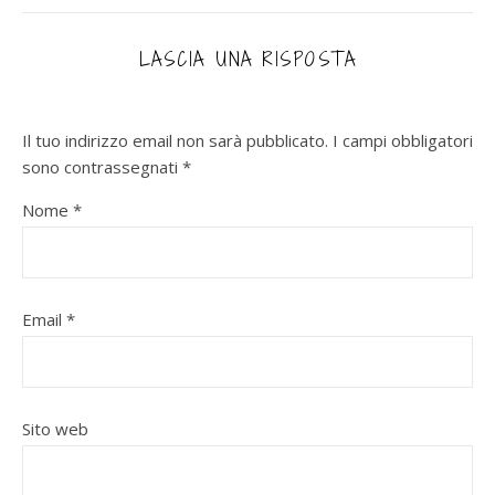
LASCIA UNA RISPOSTA
Il tuo indirizzo email non sarà pubblicato.
I campi obbligatori
sono contrassegnati
*
Nome
*
Email
*
Sito web