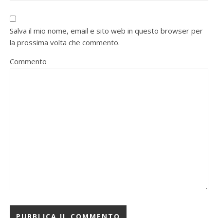
Salva il mio nome, email e sito web in questo browser per
la prossima volta che commento.
Commento