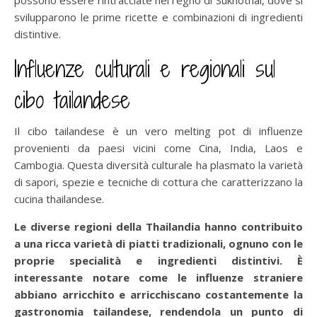
svilupparono le prime ricette e combinazioni di ingredienti
distintive.
Influenze culturali e regionali sul
cibo tailandese
Il cibo tailandese è un vero melting pot di influenze
provenienti da paesi vicini come Cina, India, Laos e
Cambogia. Questa diversità culturale ha plasmato la varietà
di sapori, spezie e tecniche di cottura che caratterizzano la
cucina thailandese.
Le diverse regioni della Thailandia hanno contribuito
a una ricca varietà di piatti tradizionali, ognuno con le
proprie specialità e ingredienti distintivi. È
interessante notare come le influenze straniere
abbiano arricchito e arricchiscano costantemente la
gastronomia tailandese, rendendola un punto di