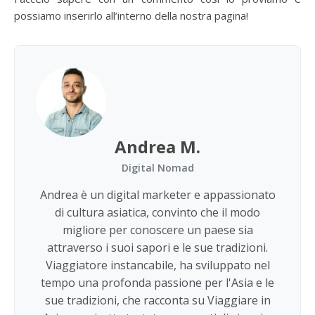
possiamo inserirlo all’interno della nostra pagina!
Andrea M.
Digital Nomad
Andrea è un digital marketer e appassionato
di cultura asiatica, convinto che il modo
migliore per conoscere un paese sia
attraverso i suoi sapori e le sue tradizioni.
Viaggiatore instancabile, ha sviluppato nel
tempo una profonda passione per l'Asia e le
sue tradizioni, che racconta su Viaggiare in