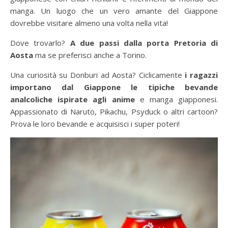
manga. Un luogo che un vero amante del Giappone
dovrebbe visitare almeno una volta nella vita!
Dove trovarlo?
A due passi dalla porta Pretoria di
Aosta
ma se preferisci anche a Torino.
Una curiosità su Donburi ad Aosta? Ciclicamente
i ragazzi
importano dal Giappone le tipiche bevande
analcoliche ispirate agli anime
e manga giapponesi.
Appassionato di Naruto, Pikachu, Psyduck o altri cartoon?
Prova le loro bevande e acquisisci i super poteri!