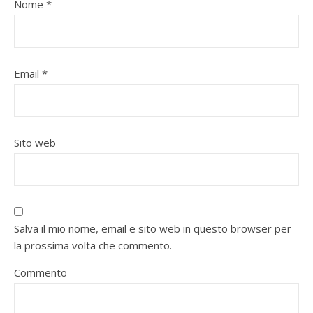
Nome
*
Email
*
Sito web
Salva il mio nome, email e sito web in questo browser per
la prossima volta che commento.
Commento