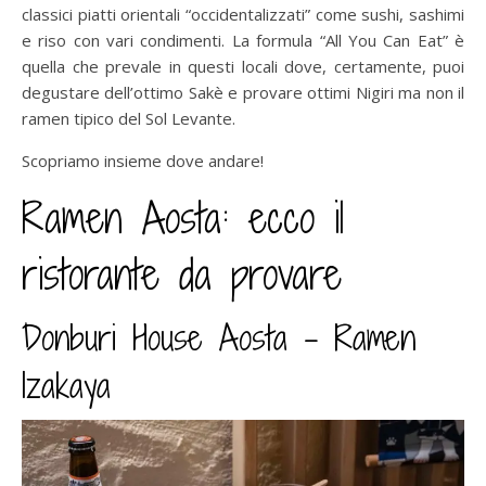
classici piatti orientali “occidentalizzati” come sushi, sashimi
e riso con vari condimenti. La formula “All You Can Eat” è
quella che prevale in questi locali dove, certamente, puoi
degustare dell’ottimo Sakè e provare ottimi Nigiri ma non il
ramen tipico del Sol Levante.
Scopriamo insieme dove andare!
Ramen Aosta: ecco il
ristorante da provare
Donburi House Aosta – Ramen
Izakaya