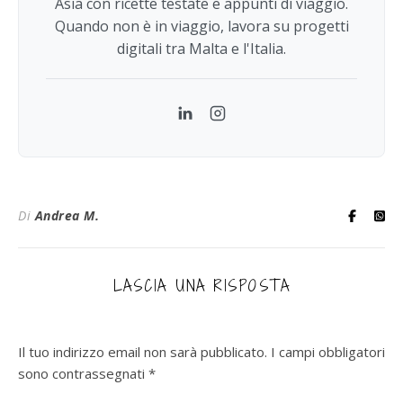
Asia con ricette testate e appunti di viaggio.
Quando non è in viaggio, lavora su progetti
digitali tra Malta e l'Italia.
LinkedIn
Instagram
Di
Andrea M.
LASCIA UNA RISPOSTA
Il tuo indirizzo email non sarà pubblicato.
I campi obbligatori
sono contrassegnati
*