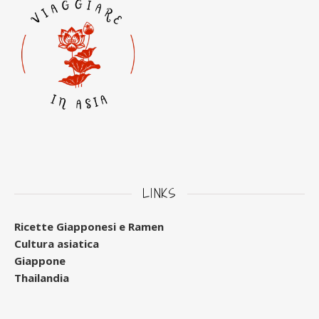
LINKS
Ricette Giapponesi e Ramen
Cultura asiatica
Giappone
Thailandia