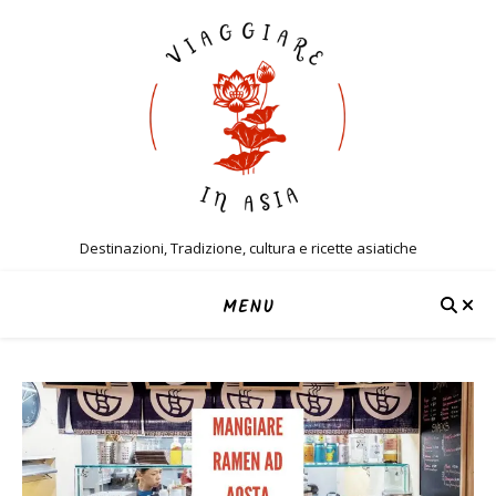
Destinazioni, Tradizione, cultura e ricette asiatiche
MENU