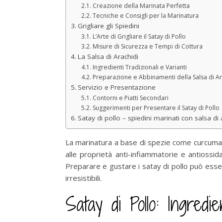
Creazione della Marinata Perfetta
Tecniche e Consigli per la Marinatura
Grigliare gli Spiedini
L’Arte di Grigliare il Satay di Pollo
Misure di Sicurezza e Tempi di Cottura
La Salsa di Arachidi
Ingredienti Tradizionali e Varianti
Preparazione e Abbinamenti della Salsa di Ar
Servizio e Presentazione
Contorni e Piatti Secondari
Suggerimenti per Presentare il Satay di Pollo
Satay di pollo – spiedini marinati con salsa di 
La marinatura a base di spezie come curcuma, 
alle proprietà anti-infiammatorie e antiossid
Preparare e gustare i satay di pollo può esse
irresistibili.
Satay di Pollo: Ingredi