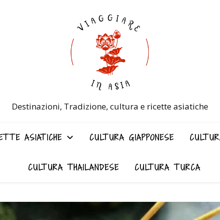
Destinazioni, Tradizione, cultura e ricette asiatiche
ETTE ASIATICHE
CULTURA GIAPPONESE
CULTUR
CULTURA THAILANDESE
CULTURA TURCA