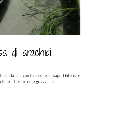
sa di arachidi
lti con la sua combinazione di sapori intensi e
 fonte di proteine e grassi sani.