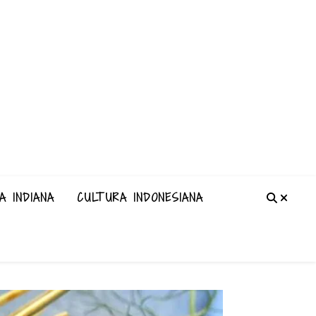
A INDIANA
CULTURA INDONESIANA