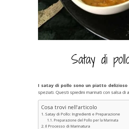
Satay di poll
I satay di pollo sono un piatto delizioso
speziati. Questi spiedini marinati con salsa di
Cosa trovi nell'articolo
Satay di Pollo: Ingredienti e Preparazione
Preparazione del Pollo per la Marinata
Il Processo di Marinatura