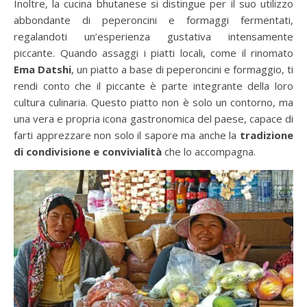
Inoltre, la cucina bhutanese si distingue per il suo utilizzo
abbondante di peperoncini e formaggi fermentati,
regalandoti un’esperienza gustativa intensamente
piccante. Quando assaggi i piatti locali, come il rinomato
Ema Datshi
, un piatto a base di peperoncini e formaggio, ti
rendi conto che il piccante è parte integrante della loro
cultura culinaria. Questo piatto non è solo un contorno, ma
una vera e propria icona gastronomica del paese, capace di
farti apprezzare non solo il sapore ma anche la
tradizione
di condivisione e convivialità
che lo accompagna.