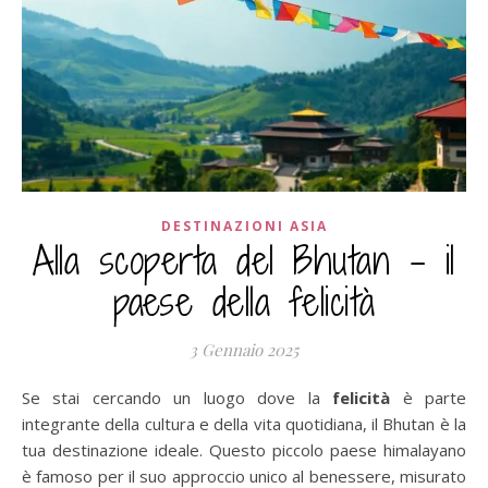
DESTINAZIONI ASIA
Alla scoperta del Bhutan – il
paese della felicità
3 Gennaio 2025
Se stai cercando un luogo dove la
felicità
è parte
integrante della cultura e della vita quotidiana, il Bhutan è la
tua destinazione ideale. Questo piccolo paese himalayano
è famoso per il suo approccio unico al benessere, misurato