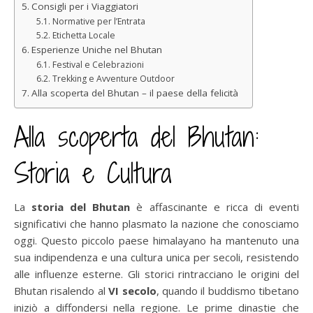
Consigli per i Viaggiatori
Normative per l’Entrata
Etichetta Locale
Esperienze Uniche nel Bhutan
Festival e Celebrazioni
Trekking e Avventure Outdoor
Alla scoperta del Bhutan – il paese della felicità
Alla scoperta del Bhutan:
Storia e Cultura
La
storia del Bhutan
è affascinante e ricca di eventi
significativi che hanno plasmato la nazione che conosciamo
oggi. Questo piccolo paese himalayano ha mantenuto una
sua indipendenza e una cultura unica per secoli, resistendo
alle influenze esterne. Gli storici rintracciano le origini del
Bhutan risalendo al
VI secolo
, quando il buddismo tibetano
iniziò a diffondersi nella regione. Le prime dinastie che