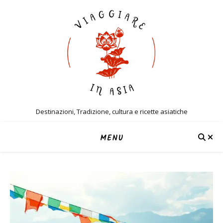
Destinazioni, Tradizione, cultura e ricette asiatiche
MENU