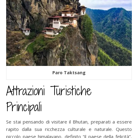
Paro Taktsang
Attrazioni Turistiche
Principali
Se stai pensando di visitare il Bhutan, preparati a essere
rapito dalla sua ricchezza culturale e naturale. Questo
piccolo paese himalayano, definito “il paese della felicità”,