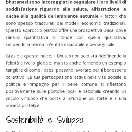
bhutanesi sono incoraggiati a segnalare i loro livelli di
soddisfazione riguardo alla salute, all’istruzione, e
anche alla qualità dell’ambiente naturale
– fattori che
sono spesso trascurati dai modelli economici tradizionali.
Questo approccio olistico offre una prospettiva unica, dove
l’analisi quantitativa si fonde con quella qualitativa,
rendendo la felicità un’entità misurabile e perseguibile.
Grazie a questo indice, il Bhutan non solo sta ridefinendo la
felicità a livello globale, ma sta anche fornendo un esempio
tangibile di come i paesi possano lavorare per il benessere
collettivo. La tua partecipazione attiva nella vita sociale e
politica e l’impegno per il bene comune si riflettono
positivamente sulle politiche locali e nazionali, creando un
circolo virtuoso che porta a un’unione più forte e a una
società più felice.
Sostenibilità e Sviluppo