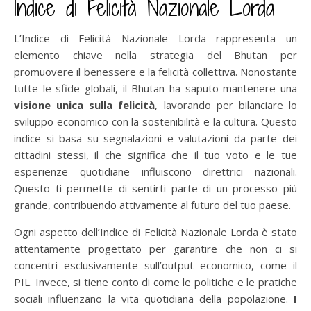
Indice di Felicità Nazionale Lorda
L’Indice di Felicità Nazionale Lorda rappresenta un
elemento chiave nella strategia del Bhutan per
promuovere il benessere e la felicità collettiva. Nonostante
tutte le sfide globali, il Bhutan ha saputo mantenere una
visione unica sulla felicità
, lavorando per bilanciare lo
sviluppo economico con la sostenibilità e la cultura. Questo
indice si basa su segnalazioni e valutazioni da parte dei
cittadini stessi, il che significa che il tuo voto e le tue
esperienze quotidiane influiscono direttrici nazionali.
Questo ti permette di sentirti parte di un processo più
grande, contribuendo attivamente al futuro del tuo paese.
Ogni aspetto dell’Indice di Felicità Nazionale Lorda è stato
attentamente progettato per garantire che non ci si
concentri esclusivamente sull’output economico, come il
PIL. Invece, si tiene conto di come le politiche e le pratiche
sociali influenzano la vita quotidiana della popolazione.
I