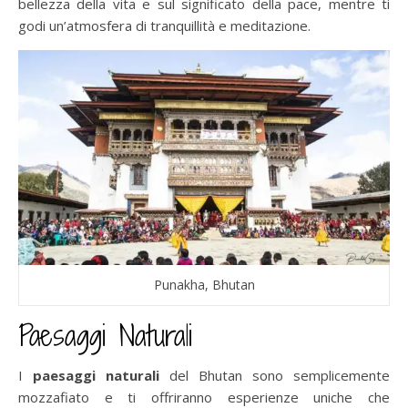
bellezza della vita e sul significato della pace, mentre ti
godi un’atmosfera di tranquillità e meditazione.
Punakha, Bhutan
Paesaggi Naturali
I
paesaggi naturali
del Bhutan sono semplicemente
mozzafiato e ti offriranno esperienze uniche che