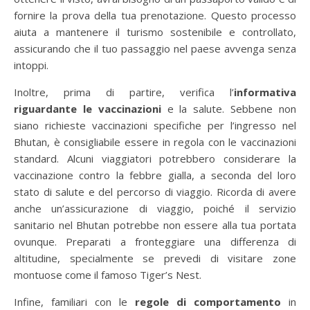
fornire la prova della tua prenotazione. Questo processo
aiuta a mantenere il turismo sostenibile e controllato,
assicurando che il tuo passaggio nel paese avvenga senza
intoppi.
Inoltre, prima di partire, verifica l’
informativa
riguardante le vaccinazioni
e la salute. Sebbene non
siano richieste vaccinazioni specifiche per l’ingresso nel
Bhutan, è consigliabile essere in regola con le vaccinazioni
standard. Alcuni viaggiatori potrebbero considerare la
vaccinazione contro la febbre gialla, a seconda del loro
stato di salute e del percorso di viaggio. Ricorda di avere
anche un’assicurazione di viaggio, poiché il servizio
sanitario nel Bhutan potrebbe non essere alla tua portata
ovunque. Preparati a fronteggiare una differenza di
altitudine, specialmente se prevedi di visitare zone
montuose come il famoso Tiger’s Nest.
Infine, familiari con le
regole di comportamento
in