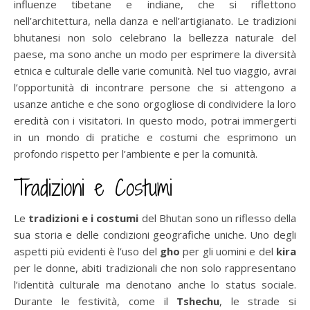
influenze tibetane e indiane, che si riflettono
nell’architettura, nella danza e nell’artigianato. Le tradizioni
bhutanesi non solo celebrano la bellezza naturale del
paese, ma sono anche un modo per esprimere la diversità
etnica e culturale delle varie comunità. Nel tuo viaggio, avrai
l’opportunità di incontrare persone che si attengono a
usanze antiche e che sono orgogliose di condividere la loro
eredità con i visitatori. In questo modo, potrai immergerti
in un mondo di pratiche e costumi che esprimono un
profondo rispetto per l’ambiente e per la comunità.
Tradizioni e Costumi
Le
tradizioni e i costumi
del Bhutan sono un riflesso della
sua storia e delle condizioni geografiche uniche. Uno degli
aspetti più evidenti è l’uso del
gho
per gli uomini e del
kira
per le donne, abiti tradizionali che non solo rappresentano
l’identità culturale ma denotano anche lo status sociale.
Durante le festività, come il
Tshechu
, le strade si