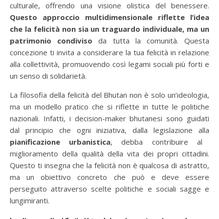
culturale, offrendo una visione olistica del benessere.
Questo approccio multidimensionale riflette l’idea
che la felicità non sia un traguardo individuale, ma un
patrimonio condiviso
da tutta la comunità. Questa
concezione ti invita a considerare la tua felicità in relazione
alla collettività, promuovendo così legami sociali più forti e
un senso di solidarietà.
La filosofia della felicità del Bhutan non è solo un’ideologia,
ma un modello pratico che si riflette in tutte le politiche
nazionali. Infatti, i decision-maker bhutanesi sono guidati
dal principio che ogni iniziativa, dalla legislazione alla
pianificazione urbanistica
, debba contribuire al
miglioramento della qualità della vita dei propri cittadini.
Questo ti insegna che la felicità non è qualcosa di astratto,
ma un obiettivo concreto che può e deve essere
perseguito attraverso scelte politiche e sociali sagge e
lungimiranti.