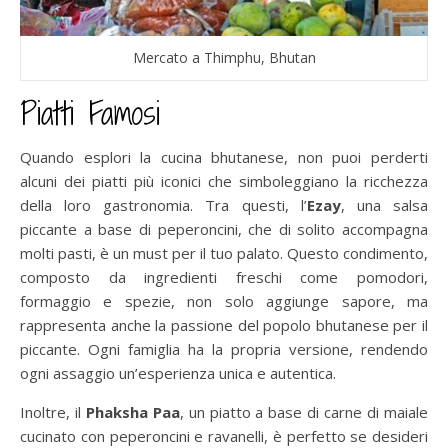
Mercato a Thimphu, Bhutan
Piatti Famosi
Quando esplori la cucina bhutanese, non puoi perderti
alcuni dei piatti più iconici che simboleggiano la ricchezza
della loro gastronomia. Tra questi, l’
Ezay
, una salsa
piccante a base di peperoncini, che di solito accompagna
molti pasti, è un must per il tuo palato. Questo condimento,
composto da ingredienti freschi come pomodori,
formaggio e spezie, non solo aggiunge sapore, ma
rappresenta anche la passione del popolo bhutanese per il
piccante. Ogni famiglia ha la propria versione, rendendo
ogni assaggio un’esperienza unica e autentica.
Inoltre, il
Phaksha Paa
, un piatto a base di carne di maiale
cucinato con peperoncini e ravanelli, è perfetto se desideri