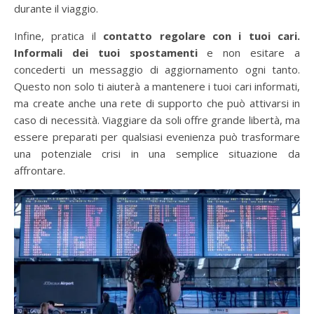
durante il viaggio.
Infine, pratica il
contatto regolare
con i tuoi cari.
Informali dei tuoi spostamenti
e non esitare a
concederti un messaggio di aggiornamento ogni tanto.
Questo non solo ti aiuterà a mantenere i tuoi cari informati,
ma create anche una rete di supporto che può attivarsi in
caso di necessità. Viaggiare da soli offre grande libertà, ma
essere preparati per qualsiasi evenienza può trasformare
una potenziale crisi in una semplice situazione da
affrontare.