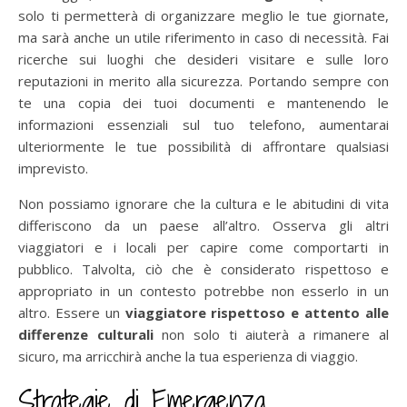
solo ti permetterà di organizzare meglio le tue giornate,
ma sarà anche un utile riferimento in caso di necessità. Fai
ricerche sui luoghi che desideri visitare e sulle loro
reputazioni in merito alla sicurezza. Portando sempre con
te una copia dei tuoi documenti e mantenendo le
informazioni essenziali sul tuo telefono, aumentarai
ulteriormente le tue possibilità di affrontare qualsiasi
imprevisto.
Non possiamo ignorare che la cultura e le abitudini di vita
differiscono da un paese all’altro. Osserva gli altri
viaggiatori e i locali per capire come comportarti in
pubblico. Talvolta, ciò che è considerato rispettoso e
appropriato in un contesto potrebbe non esserlo in un
altro. Essere un
viaggiatore rispettoso e attento alle
differenze culturali
non solo ti aiuterà a rimanere al
sicuro, ma arricchirà anche la tua esperienza di viaggio.
Strategie di Emergenza