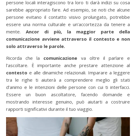
persone locali interagiscono tra loro ti darà indizi su cosa
sarebbe appropriato fare. Ad esempio, se noti che alcune
persone evitano il contatto visivo prolungato, potrebbe
essere una norma culturale e un’accortezza da tenere a
mente.
Ancor di più, la maggior parte della
comunicazione avviene attraverso il contesto e non
solo attraverso le parole.
Ricorda che la
comunicazione
va oltre il parlare e
l’ascoltare. È importante anche prestare attenzione al
contesto
e alle dinamiche relazionali. Imparare a leggere
tra le righe ti aiuterà a comprendere meglio gli stati
d’animo e le intenzioni delle persone con cui ti interfacci.
Essere un buon ascoltatore, facendo domande e
mostrando interesse genuino, può aiutarti a costruire
rapporti significativi durante il tuo viaggio.