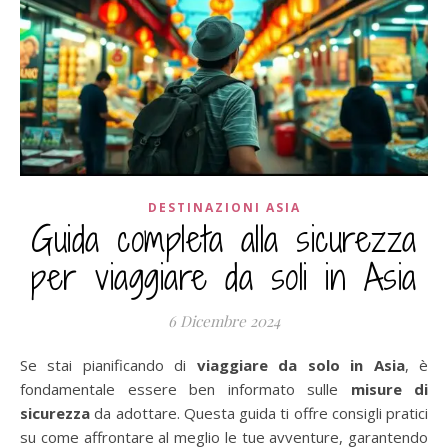
DESTINAZIONI ASIA
Guida completa alla sicurezza
per viaggiare da soli in Asia
6 Dicembre 2024
Se stai pianificando di
viaggiare da solo in Asia
, è
fondamentale essere ben informato sulle
misure di
sicurezza
da adottare. Questa guida ti offre consigli pratici
su come affrontare al meglio le tue avventure, garantendo