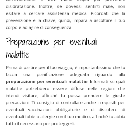
disidratazione. Inoltre, se dovessi sentirti male, non
esitare a cercare assistenza medica. Ricordati che la
prevenzione è la chiave; quindi, impara a ascoltare il tuo
corpo e ad agire di conseguenza
Preparazione per eventuali
malattie
Prima di partire per il tuo viaggio, è importantissimo che tu
faccia una pianificazione adeguata riguardo alla
preparazione per eventuali malattie
. Informati su quali
malattie potrebbero essere diffuse nelle regioni che
intendi visitare, affinchè tu possa prendere le giuste
precauzioni. Ti consiglio di controllare anche i requisiti per
eventuali vaccinazioni obbligatorie e di discutere di
eventuali fobie o allergie con il tuo medico, affinché tu abbia
tutto il necessario per proteggerli.