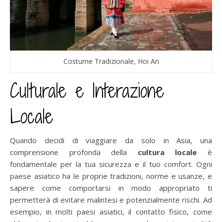
Costume Tradizionale, Hoi An
Culturale e Interazione
Locale
Quando decidi di viaggiare da solo in Asia, una
comprensione profonda della
cultura locale
è
fondamentale per la tua sicurezza e il tuo comfort. Ogni
paese asiatico ha le proprie tradizioni, norme e usanze, e
sapere come comportarsi in modo appropriato ti
permetterà di evitare malintesi e potenzialmente rischi. Ad
esempio, in molti paesi asiatici, il contatto fisico, come