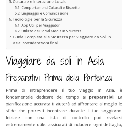
Culturale e Interazione Locale
Comportamenti Culturali e Rispetto
Linguaggio e Comunicazione
Tecnologie per la Sicurezza
App Utili per Viaggiatori
Utilizzo dei Social Media in Sicurezza
Guida Completa alla Sicurezza per Viaggiare da Soli in
Asia: considerazioni finali
Viaggiare da soli in Asia
Preparativi Prima della Partenza
Prima di intraprendere il tuo viaggio in Asia, è
fondamentale dedicare del tempo ai
preparativi
. La
pianificazione accurata ti aiuterà ad affrontare al meglio le
sfide che potresti incontrare durante il tuo soggiorno.
Iniziare con una lista di controllo può rivelarsi
estremamente utile: assicurati di includere ogni dettaglio,