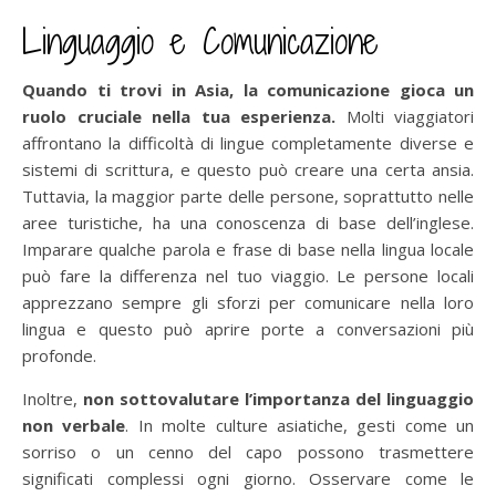
Linguaggio e Comunicazione
Quando ti trovi in Asia, la comunicazione gioca un
ruolo cruciale nella tua esperienza.
Molti viaggiatori
affrontano la difficoltà di lingue completamente diverse e
sistemi di scrittura, e questo può creare una certa ansia.
Tuttavia, la maggior parte delle persone, soprattutto nelle
aree turistiche, ha una conoscenza di base dell’inglese.
Imparare qualche parola e frase di base nella lingua locale
può fare la differenza nel tuo viaggio. Le persone locali
apprezzano sempre gli sforzi per comunicare nella loro
lingua e questo può aprire porte a conversazioni più
profonde.
Inoltre,
non sottovalutare l’importanza del
linguaggio
non verbale
. In molte culture asiatiche, gesti come un
sorriso o un cenno del capo possono trasmettere
significati complessi ogni giorno. Osservare come le