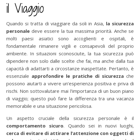
il Viaggio
Quando si tratta di viaggiare da soli in Asia,
la sicurezza
personale
deve essere la tua massima priorità. Anche se
molti paesi asiatici sono accoglienti e ospitali, è
fondamentale rimanere vigili e consapevoli del proprio
ambiente. In situazioni sconosciute, la tua sicurezza può
dipendere non solo dalle scelte che fai, ma anche dalla tua
capacità di adattarti a circostanze inaspettate. Pertanto, è
essenziale
approfondire le pratiche di sicurezza
che
possono aiutarti a vivere un’esperienza positiva e priva di
rischi. Non sottovalutare mai l’importanza di un buon piano
di viaggio; questo può fare la differenza tra una vacanza
memorabile e una situazione pericolosa.
Un aspetto cruciale della sicurezza personale è il
comportamento sicuro
. Quando sei in nuovi luoghi,
cerca di evitare di attirare l’attenzione con oggetti di