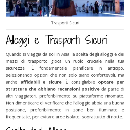
Trasporti Sicuri
Alloggi e Trasporti Sicuri
Quando si viaggia da soli in Asia, la scelta degli alloggi e dei
mezzi di trasporto gioca un ruolo cruciale nella tua
sicurezza. È fondamentale pianificare in anticipo,
selezionando opzioni che non solo siano confortevoli, ma
anche
affidabili e sicure
. È consigliabile
optare per
strutture che abbiano recensioni positive
da parte di
altri viaggiatori, preferibilmente su piattaforme rinomate.
Non dimenticare di verificare che l’alloggio abbia una buona
posizione, preferibilmente in zone ben illuminate e
frequentate, per evitare aree isolate, soprattutto di notte.