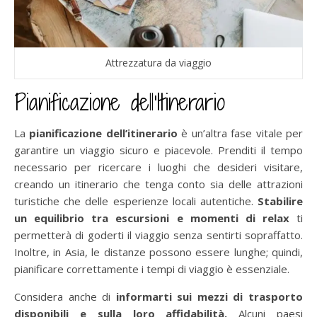
Attrezzatura da viaggio
Pianificazione dell’Itinerario
La
pianificazione dell’itinerario
è un’altra fase vitale per
garantire un viaggio sicuro e piacevole. Prenditi il tempo
necessario per ricercare i luoghi che desideri visitare,
creando un itinerario che tenga conto sia delle attrazioni
turistiche che delle esperienze locali autentiche.
Stabilire
un equilibrio tra escursioni e momenti di relax
ti
permetterà di goderti il viaggio senza sentirti sopraffatto.
Inoltre, in Asia, le distanze possono essere lunghe; quindi,
pianificare correttamente i tempi di viaggio è essenziale.
Considera anche di
informarti sui mezzi di trasporto
disponibili e sulla loro affidabilità.
Alcuni paesi