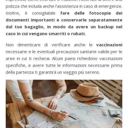
polizza che includa anche l’assistenza in caso di emergenze.
Inoltre, è consigliabile
fare delle fotocopie dei
documenti importanti e conservarle separatamente
dal tuo bagaglio, in modo da avere un backup nel
caso in cui vengano smarriti o rubati.
Non dimenticare di verificare anche le
vaccinazioni
necessarie e le eventuali precauzioni sanitarie valide per le
aree in cui ti recherai. Alcuni paesi richiedono vaccinazioni
specifiche, e avere tutte le informazioni necessarie prima
della partenza ti garantirà un viaggio più sereno.