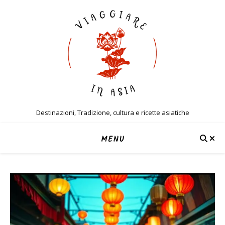
Destinazioni, Tradizione, cultura e ricette asiatiche
MENU