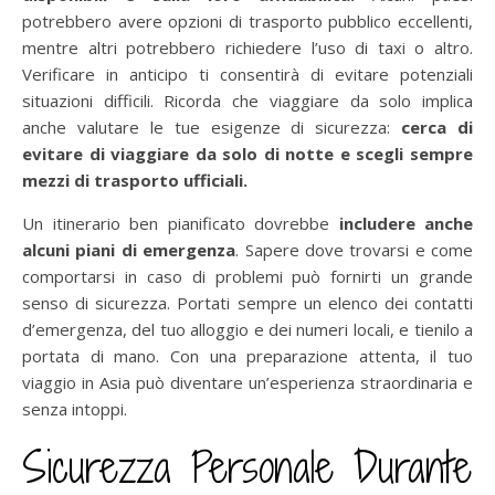
potrebbero avere opzioni di trasporto pubblico eccellenti,
mentre altri potrebbero richiedere l’uso di taxi o altro.
Verificare in anticipo ti consentirà di evitare potenziali
situazioni difficili. Ricorda che viaggiare da solo implica
anche valutare le tue esigenze di sicurezza:
cerca di
evitare di viaggiare da solo di notte e scegli sempre
mezzi di trasporto ufficiali.
Un itinerario ben pianificato dovrebbe
includere anche
alcuni piani di emergenza
. Sapere dove trovarsi e come
comportarsi in caso di problemi può fornirti un grande
senso di sicurezza. Portati sempre un elenco dei contatti
d’emergenza, del tuo alloggio e dei numeri locali, e tienilo a
portata di mano. Con una preparazione attenta, il tuo
viaggio in Asia può diventare un’esperienza straordinaria e
senza intoppi.
Sicurezza Personale Durante