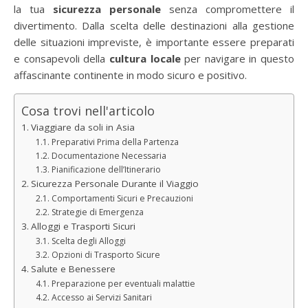
la tua
sicurezza personale
senza compromettere il
divertimento. Dalla scelta delle destinazioni alla gestione
delle situazioni impreviste, è importante essere preparati
e consapevoli della
cultura locale
per navigare in questo
affascinante continente in modo sicuro e positivo.
Cosa trovi nell'articolo
Viaggiare da soli in Asia
Preparativi Prima della Partenza
Documentazione Necessaria
Pianificazione dell’Itinerario
Sicurezza Personale Durante il Viaggio
Comportamenti Sicuri e Precauzioni
Strategie di Emergenza
Alloggi e Trasporti Sicuri
Scelta degli Alloggi
Opzioni di Trasporto Sicure
Salute e Benessere
Preparazione per eventuali malattie
Accesso ai Servizi Sanitari