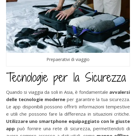
Prepaerativi di viaggio
Tecnologie per la Sicurezza
Quando si viaggia da soli in Asia, è fondamentale
avvalersi
delle tecnologie moderne
per garantire la tua sicurezza.
Le app disponibili possono offrirti informazioni tempestive
e utili che possono fare la differenza in situazioni critiche.
Utilizzare uno smartphone equipaggiato con le giuste
app
può fornire una rete di sicurezza, permettendoti di
avere sempre accesso a dati vitali, come
mappe offline
,