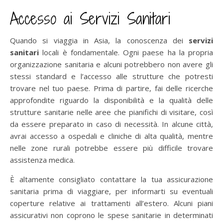
Accesso ai Servizi Sanitari
Quando si viaggia in Asia, la conoscenza dei
servizi
sanitari
locali è fondamentale. Ogni paese ha la propria
organizzazione sanitaria e alcuni potrebbero non avere gli
stessi standard e l’accesso alle strutture che potresti
trovare nel tuo paese. Prima di partire, fai delle ricerche
approfondite riguardo la disponibilità e la qualità delle
strutture sanitarie nelle aree che pianifichi di visitare, così
da essere preparato in caso di necessità. In alcune città,
avrai accesso a ospedali e cliniche di alta qualità, mentre
nelle zone rurali potrebbe essere più difficile trovare
assistenza medica.
È altamente consigliato contattare la tua assicurazione
sanitaria prima di viaggiare, per informarti su eventuali
coperture relative ai trattamenti all’estero. Alcuni piani
assicurativi non coprono le spese sanitarie in determinati