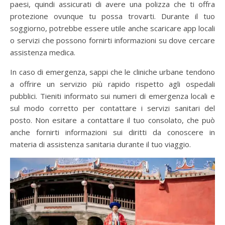
paesi, quindi assicurati di avere una polizza che ti offra
protezione ovunque tu possa trovarti. Durante il tuo
soggiorno, potrebbe essere utile anche scaricare app locali
o servizi che possono fornirti informazioni su dove cercare
assistenza medica.
In caso di emergenza, sappi che le cliniche urbane tendono
a offrire un servizio più rapido rispetto agli ospedali
pubblici. Tieniti informato sui numeri di emergenza locali e
sul modo corretto per contattare i servizi sanitari del
posto. Non esitare a contattare il tuo consolato, che può
anche fornirti informazioni sui diritti da conoscere in
materia di assistenza sanitaria durante il tuo viaggio.