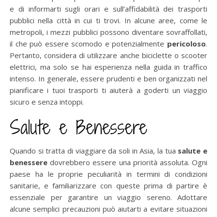
e di informarti sugli orari e sull’affidabilità dei trasporti
pubblici nella città in cui ti trovi. In alcune aree, come le
metropoli, i mezzi pubblici possono diventare sovraffollati,
il che può essere scomodo e potenzialmente
pericoloso
.
Pertanto, considera di utilizzare anche biciclette o scooter
elettrici, ma solo se hai esperienza nella guida in traffico
intenso. In generale, essere prudenti e ben organizzati nel
pianificare i tuoi trasporti ti aiuterà a goderti un viaggio
sicuro e senza intoppi.
Salute e Benessere
Quando si tratta di viaggiare da soli in Asia, la tua
salute e
benessere
dovrebbero essere una priorità assoluta. Ogni
paese ha le proprie peculiarità in termini di condizioni
sanitarie, e familiarizzare con queste prima di partire è
essenziale per garantire un viaggio sereno. Adottare
alcune semplici precauzioni può aiutarti a evitare situazioni