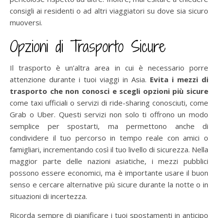
consigli ai residenti o ad altri viaggiatori su dove sia sicuro
muoversi.
Opzioni di Trasporto Sicure
Il trasporto è un’altra area in cui è necessario porre
attenzione durante i tuoi viaggi in Asia.
Evita i mezzi di
trasporto che non conosci e scegli opzioni più sicure
come taxi ufficiali o servizi di ride-sharing conosciuti, come
Grab o Uber. Questi servizi non solo ti offrono un modo
semplice per spostarti, ma permettono anche di
condividere il tuo percorso in tempo reale con amici o
famigliari, incrementando così il tuo livello di sicurezza. Nella
maggior parte delle nazioni asiatiche, i mezzi pubblici
possono essere economici, ma è importante usare il buon
senso e cercare alternative più sicure durante la notte o in
situazioni di incertezza.
Ricorda sempre di pianificare i tuoi spostamenti in anticipo