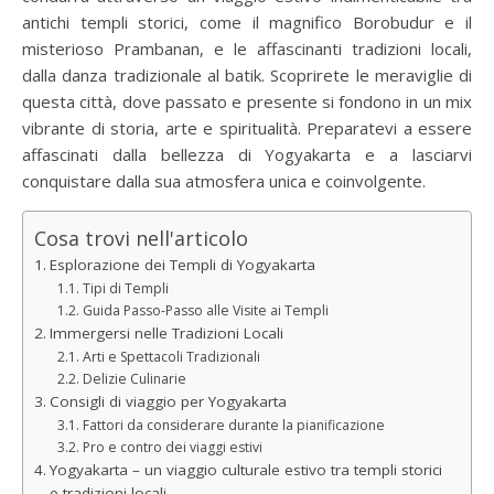
antichi templi storici, come il magnifico Borobudur e il
misterioso Prambanan, e le affascinanti tradizioni locali,
dalla danza tradizionale al batik. Scoprirete le meraviglie di
questa città, dove passato e presente si fondono in un mix
vibrante di storia, arte e spiritualità. Preparatevi a essere
affascinati dalla bellezza di Yogyakarta e a lasciarvi
conquistare dalla sua atmosfera unica e coinvolgente.
Cosa trovi nell'articolo
Esplorazione dei Templi di Yogyakarta
Tipi di Templi
Guida Passo-Passo alle Visite ai Templi
Immergersi nelle Tradizioni Locali
Arti e Spettacoli Tradizionali
Delizie Culinarie
Consigli di viaggio per Yogyakarta
Fattori da considerare durante la pianificazione
Pro e contro dei viaggi estivi
Yogyakarta – un viaggio culturale estivo tra templi storici
e tradizioni locali