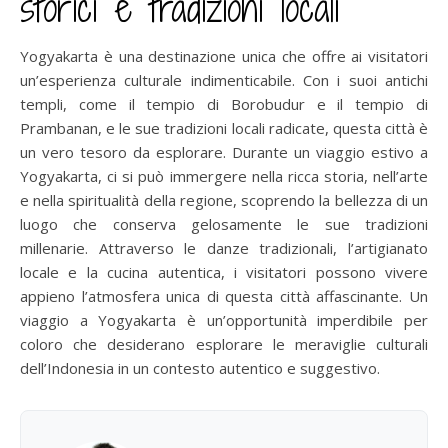
storici e tradizioni locali
Yogyakarta è una destinazione unica che offre ai visitatori
un’esperienza culturale indimenticabile. Con i suoi antichi
templi, come il tempio di Borobudur e il tempio di
Prambanan, e le sue tradizioni locali radicate, questa città è
un vero tesoro da esplorare. Durante un viaggio estivo a
Yogyakarta, ci si può immergere nella ricca storia, nell’arte
e nella spiritualità della regione, scoprendo la bellezza di un
luogo che conserva gelosamente le sue tradizioni
millenarie. Attraverso le danze tradizionali, l’artigianato
locale e la cucina autentica, i visitatori possono vivere
appieno l’atmosfera unica di questa città affascinante. Un
viaggio a Yogyakarta è un’opportunità imperdibile per
coloro che desiderano esplorare le meraviglie culturali
dell’Indonesia in un contesto autentico e suggestivo.