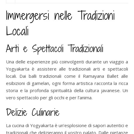
Immergersi nelle Tradizioni
Locali
Arti e Spettacoli Tradizionali
Una delle esperienze più coinvolgenti durante un viaggio a
Yogyakarta è assistere alle tradizionali arti e spettacoli
locali. Dai balli tradizionali come il Ramayana Ballet alle
esibizioni di gamelan, ogni forma artistica racconta la ricca
storia e la profonda spiritualità della cultura javanese. Un
vero spettacolo per gli occhi e per l’anima.
Delizie Culinarie
La cucina di Yogyakarta è un’esplosione di sapori autentici e
tradizionali che delizieranno il vostro palato. Dalle pietanze