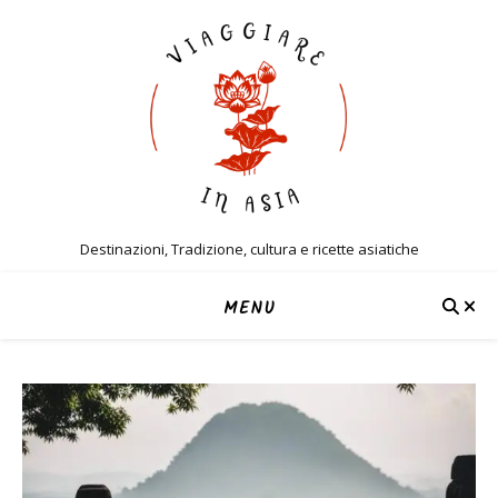
Destinazioni, Tradizione, cultura e ricette asiatiche
MENU