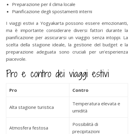
Preparazione per il clima locale
Pianificazione degli spostamenti interni
I viaggi estivi a Yogyakarta possono essere emozionanti,
ma è importante considerare diversi fattori durante la
pianificazione per assicurarsi un viaggio senza intoppi. La
scelta della stagione ideale, la gestione del budget e la
preparazione adeguata sono cruciali per un’esperienza
piacevole.
Pro e contro dei viaggi estivi
Pro
Contro
Temperatura elevata e
Alta stagione turistica
umidità
Possibilità di
Atmosfera festosa
precipitazioni