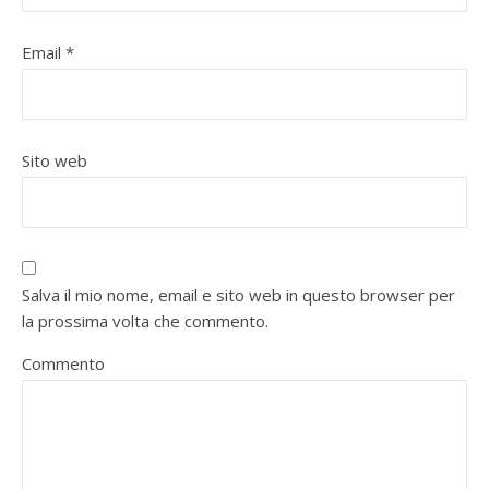
Email
*
Sito web
Salva il mio nome, email e sito web in questo browser per
la prossima volta che commento.
Commento