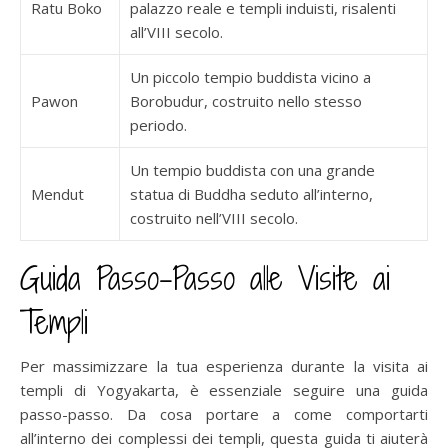
Ratu Boko
palazzo reale e templi induisti, risalenti
all’VIII secolo.
Un piccolo tempio buddista vicino a
Pawon
Borobudur, costruito nello stesso
periodo.
Un tempio buddista con una grande
Mendut
statua di Buddha seduto all’interno,
costruito nell’VIII secolo.
Guida Passo-Passo alle Visite ai
Templi
Per massimizzare la tua esperienza durante la visita ai
templi di Yogyakarta, è essenziale seguire una guida
passo-passo. Da cosa portare a come comportarti
all’interno dei complessi dei templi, questa guida ti aiuterà