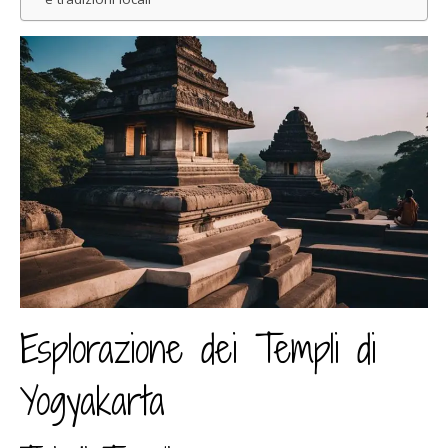
Esplorazione dei Templi di
Yogyakarta