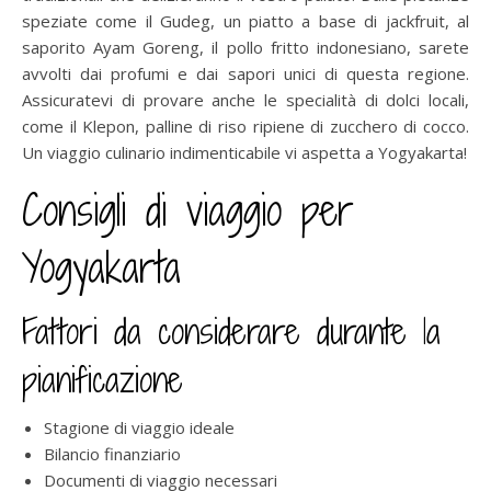
speziate come il Gudeg, un piatto a base di jackfruit, al
saporito Ayam Goreng, il pollo fritto indonesiano, sarete
avvolti dai profumi e dai sapori unici di questa regione.
Assicuratevi di provare anche le specialità di dolci locali,
come il Klepon, palline di riso ripiene di zucchero di cocco.
Un viaggio culinario indimenticabile vi aspetta a Yogyakarta!
Consigli di viaggio per
Yogyakarta
Fattori da considerare durante la
pianificazione
Stagione di viaggio ideale
Bilancio finanziario
Documenti di viaggio necessari