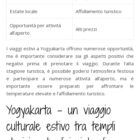
Estate locale
Affollamento turistico
Opportunità per attività
Alti prezzi
all’aperto
I viaggi estivi a Yogyakarta offrono numerose opportunità,
ma è importante considerare sia gli aspetti positivi che
negativi prima di prenotare il viaggio. Durante l’alta
stagione turistica, è possibile godersi l’atmosfera festosa
e partecipare a numerose attività all’aperto, ma è
importante essere preparati per affrontare le
temperature elevate e l’affollamento turistico.
Yogyakarta – un viaggio
culturale estivo tra templi