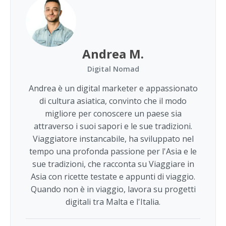
Andrea M.
Digital Nomad
Andrea è un digital marketer e appassionato
di cultura asiatica, convinto che il modo
migliore per conoscere un paese sia
attraverso i suoi sapori e le sue tradizioni.
Viaggiatore instancabile, ha sviluppato nel
tempo una profonda passione per l'Asia e le
sue tradizioni, che racconta su Viaggiare in
Asia con ricette testate e appunti di viaggio.
Quando non è in viaggio, lavora su progetti
digitali tra Malta e l'Italia.