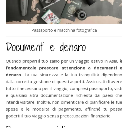
Passaporto e macchina fotografica
Documenti e denaro
Quando prepari il tuo zaino per un viaggio estivo in Asia,
è
fondamentale prestare attenzione a documenti e
denaro.
La tua sicurezza e la tua tranquillità dipendono
dalla corretta gestione di questi aspetti. Assicurati di avere
tutto il necessario per il viaggio, compresi passaporto, visti
e qualsiasi altra documentazione richiesta dai paesi che
intendi visitare. Inoltre, non dimenticare di pianificare le tue
spese e le modalità di pagamento, affinché tu possa
goderti il tuo viaggio senza preoccupazioni finanziarie.