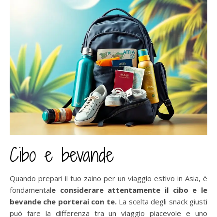
Cibo e bevande
Quando prepari il tuo zaino per un viaggio estivo in Asia, è
fondamental
e considerare attentamente il cibo e le
bevande che porterai con te.
La scelta degli snack giusti
può fare la differenza tra un viaggio piacevole e uno