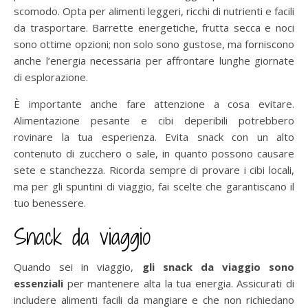
scomodo. Opta per alimenti leggeri, ricchi di nutrienti e facili
da trasportare. Barrette energetiche, frutta secca e noci
sono ottime opzioni; non solo sono gustose, ma forniscono
anche l’energia necessaria per affrontare lunghe giornate
di esplorazione.
È importante anche fare attenzione a cosa evitare.
Alimentazione pesante e cibi deperibili potrebbero
rovinare la tua esperienza. Evita snack con un alto
contenuto di zucchero o sale, in quanto possono causare
sete e stanchezza. Ricorda sempre di provare i cibi locali,
ma per gli spuntini di viaggio, fai scelte che garantiscano il
tuo benessere.
Snack da viaggio
Quando sei in viaggio,
gli snack da viaggio sono
essenziali
per mantenere alta la tua energia. Assicurati di
includere alimenti facili da mangiare e che non richiedano