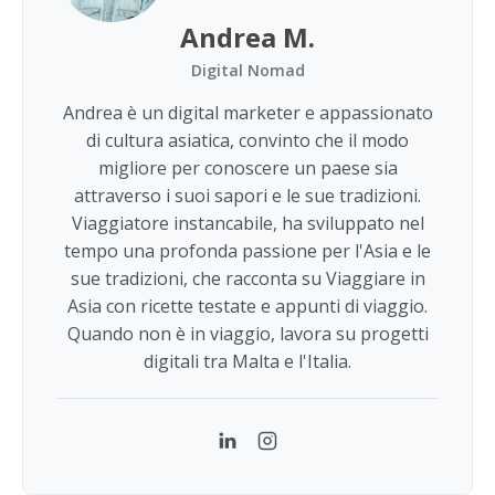
Andrea M.
Digital Nomad
Andrea è un digital marketer e appassionato
di cultura asiatica, convinto che il modo
migliore per conoscere un paese sia
attraverso i suoi sapori e le sue tradizioni.
Viaggiatore instancabile, ha sviluppato nel
tempo una profonda passione per l'Asia e le
sue tradizioni, che racconta su Viaggiare in
Asia con ricette testate e appunti di viaggio.
Quando non è in viaggio, lavora su progetti
digitali tra Malta e l'Italia.
LinkedIn
Instagram