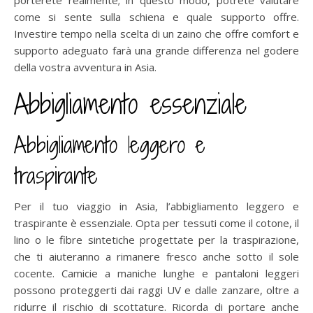
come si sente sulla schiena e quale supporto offre.
Investire tempo nella scelta di un zaino che offre comfort e
supporto adeguato farà una grande differenza nel godere
della vostra avventura in Asia.
Abbigliamento essenziale
Abbigliamento leggero e
traspirante
Per il tuo viaggio in Asia, l’abbigliamento leggero e
traspirante è essenziale. Opta per tessuti come il cotone, il
lino o le fibre sintetiche progettate per la traspirazione,
che ti aiuteranno a rimanere fresco anche sotto il sole
cocente. Camicie a maniche lunghe e pantaloni leggeri
possono proteggerti dai raggi UV e dalle zanzare, oltre a
ridurre il rischio di scottature. Ricorda di portare anche