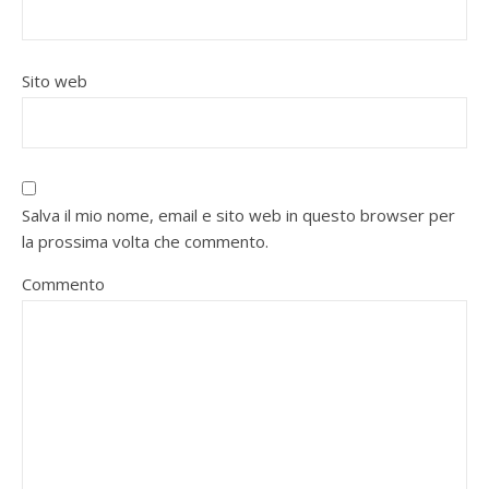
Sito web
Salva il mio nome, email e sito web in questo browser per
la prossima volta che commento.
Commento