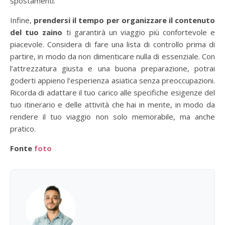
spostamenti.
Infine,
prendersi il tempo per organizzare il contenuto
del tuo zaino
ti garantirà un viaggio più confortevole e
piacevole. Considera di fare una lista di controllo prima di
partire, in modo da non dimenticare nulla di essenziale. Con
l’attrezzatura giusta e una buona preparazione, potrai
goderti appieno l’esperienza asiatica senza preoccupazioni.
Ricorda di adattare il tuo carico alle specifiche esigenze del
tuo itinerario e delle attività che hai in mente, in modo da
rendere il tuo viaggio non solo memorabile, ma anche
pratico.
Fonte
foto