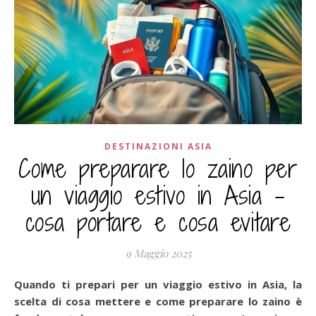
DESTINAZIONI ASIA
Come preparare lo zaino per
un viaggio estivo in Asia –
cosa portare e cosa evitare
9 Maggio 2025
Quando ti prepari per un viaggio estivo in Asia, la
scelta di cosa mettere e come preparare lo zaino è