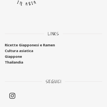
LINKS
Ricette Giapponesi e Ramen
Cultura asiatica
Giappone
Thailandia
SEGUICI