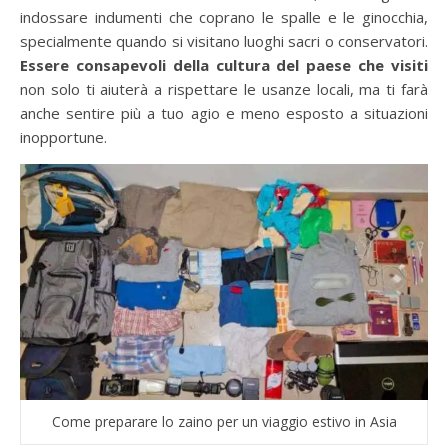
indossare indumenti che coprano le spalle e le ginocchia,
specialmente quando si visitano luoghi sacri o conservatori.
Essere consapevoli della cultura del paese che visiti
non solo ti aiuterà a rispettare le usanze locali, ma ti farà
anche sentire più a tuo agio e meno esposto a situazioni
inopportune.
Come preparare lo zaino per un viaggio estivo in Asia