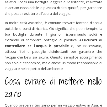
asiatici. Scegli una bottiglia leggera e resistente, realizzata
in acciaio inossidabile o plastica di alta qualità, per garantire
che possa resistere all’usura del viaggio.
In molte città asiatiche, è comune trovare fontane d’acqua
potabile o punti di ricarica. Ciò significa che puoi riempire la
tua bottiglia durante il giorno, risparmiando soldi e
evitando di comprare bottiglie di plastica. A
ssicurati di
controllare se l’acqua è potabile
e, se necessario,
utilizza filtri o pastiglie disinfettanti per garantire che
l’acqua che bevi sia sicura. Questo semplice accorgimento
non solo è economico, ma è anche un modo responsabile di
viaggiare nel rispetto dell’ambiente.
Cosa evitare di mettere nello
zaino
Quando prepari il tuo zaino per un viaggio estivo in Asia, è