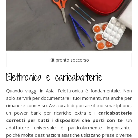
Kit pronto soccorso
Elettronica e caricabatterie
Quando viaggi in Asia, l’elettronica è fondamentale. Non
solo servirà per documentare i tuoi momenti, ma anche per
rimanere connesso. Assicurati di portare il tuo smartphone,
un power bank per ricariche extra e i
caricabatterie
corretti per tutti i dispositivi che porti con te
. Un
adattatore universale è particolarmente importante,
poiché molte destinazioni asiatiche utilizzano prese diverse