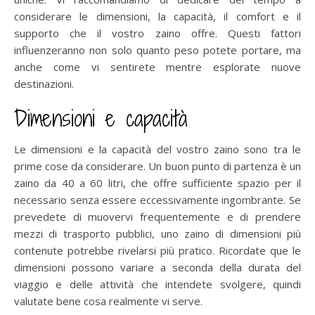
considerare le dimensioni, la capacità, il comfort e il
supporto che il vostro zaino offre. Questi fattori
influenzeranno non solo quanto peso potete portare, ma
anche come vi sentirete mentre esplorate nuove
destinazioni.
Dimensioni e capacità
Le dimensioni e la capacità del vostro zaino sono tra le
prime cose da considerare. Un buon punto di partenza è un
zaino da 40 a 60 litri, che offre sufficiente spazio per il
necessario senza essere eccessivamente ingombrante. Se
prevedete di muovervi frequentemente e di prendere
mezzi di trasporto pubblici, uno zaino di dimensioni più
contenute potrebbe rivelarsi più pratico. Ricordate que le
dimensioni possono variare a seconda della durata del
viaggio e delle attività che intendete svolgere, quindi
valutate bene cosa realmente vi serve.