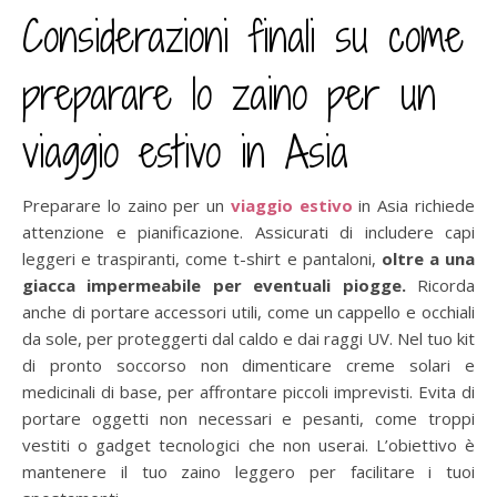
Considerazioni finali su come
preparare lo zaino per un
viaggio estivo in Asia
Preparare lo zaino per un
viaggio estivo
in Asia richiede
attenzione e pianificazione. Assicurati di includere capi
leggeri e traspiranti, come t-shirt e pantaloni,
oltre a una
giacca impermeabile per eventuali piogge.
Ricorda
anche di portare accessori utili, come un cappello e occhiali
da sole, per proteggerti dal caldo e dai raggi UV. Nel tuo kit
di pronto soccorso non dimenticare creme solari e
medicinali di base, per affrontare piccoli imprevisti. Evita di
portare oggetti non necessari e pesanti, come troppi
vestiti o gadget tecnologici che non userai. L’obiettivo è
mantenere il tuo zaino leggero per facilitare i tuoi