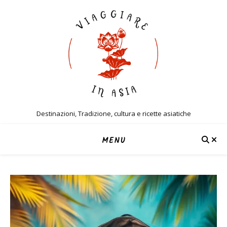
Destinazioni, Tradizione, cultura e ricette asiatiche
MENU