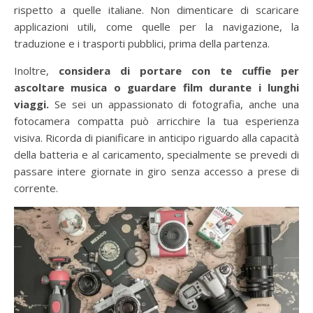
rispetto a quelle italiane. Non dimenticare di scaricare
applicazioni utili, come quelle per la navigazione, la
traduzione e i trasporti pubblici, prima della partenza.
Inoltre,
considera di portare con te cuffie per
ascoltare musica o guardare film durante i lunghi
viaggi.
Se sei un appassionato di fotografia, anche una
fotocamera compatta può arricchire la tua esperienza
visiva. Ricorda di pianificare in anticipo riguardo alla capacità
della batteria e al caricamento, specialmente se prevedi di
passare intere giornate in giro senza accesso a prese di
corrente.