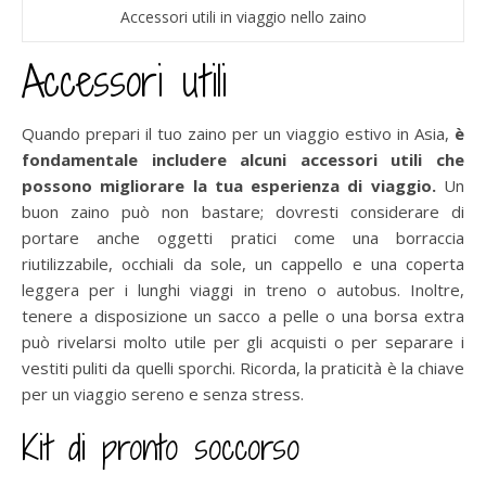
Accessori utili in viaggio nello zaino
Accessori utili
Quando prepari il tuo zaino per un viaggio estivo in Asia,
è
fondamentale includere alcuni accessori utili che
possono migliorare la tua esperienza di viaggio.
Un
buon zaino può non bastare; dovresti considerare di
portare anche oggetti pratici come una borraccia
riutilizzabile, occhiali da sole, un cappello e una coperta
leggera per i lunghi viaggi in treno o autobus. Inoltre,
tenere a disposizione un sacco a pelle o una borsa extra
può rivelarsi molto utile per gli acquisti o per separare i
vestiti puliti da quelli sporchi. Ricorda, la praticità è la chiave
per un viaggio sereno e senza stress.
Kit di pronto soccorso