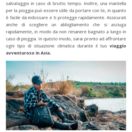
salvataggio in caso di brutto tempo. Inoltre, una mantella
per la pioggia può essere utile da portare con te, in quanto
è facile da indossare e ti protegge rapidamente. Assicurati
anche di scegliere un abbigliamento che si asciuga
rapidamente, in modo da non rimanere bagnato a lungo in
caso di pioggia. In questo modo, sarai pronto ad affrontare
ogni tipo di situazione climatica durante il tuo
viaggio
avventuroso in Asia.