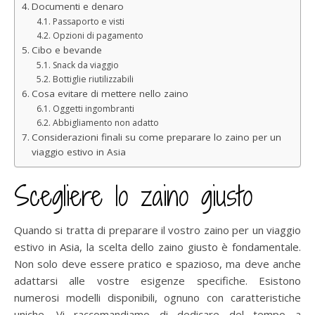
Documenti e denaro
Passaporto e visti
Opzioni di pagamento
Cibo e bevande
Snack da viaggio
Bottiglie riutilizzabili
Cosa evitare di mettere nello zaino
Oggetti ingombranti
Abbigliamento non adatto
Considerazioni finali su come preparare lo zaino per un
viaggio estivo in Asia
Scegliere lo zaino giusto
Quando si tratta di preparare il vostro zaino per un viaggio
estivo in Asia, la scelta dello zaino giusto è fondamentale.
Non solo deve essere pratico e spazioso, ma deve anche
adattarsi alle vostre esigenze specifiche. Esistono
numerosi modelli disponibili, ognuno con caratteristiche
uniche. Vi raccomandiamo di dedicare del tempo a