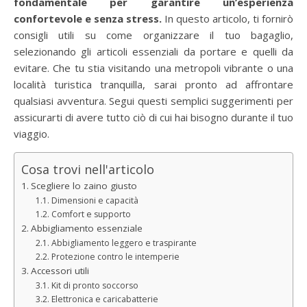
fondamentale per garantire un’esperienza
confortevole e senza stress.
In questo articolo, ti fornirò
consigli utili su come organizzare il tuo bagaglio,
selezionando gli articoli essenziali da portare e quelli da
evitare. Che tu stia visitando una metropoli vibrante o una
località turistica tranquilla, sarai pronto ad affrontare
qualsiasi avventura. Segui questi semplici suggerimenti per
assicurarti di avere tutto ciò di cui hai bisogno durante il tuo
viaggio.
Cosa trovi nell'articolo
Scegliere lo zaino giusto
Dimensioni e capacità
Comfort e supporto
Abbigliamento essenziale
Abbigliamento leggero e traspirante
Protezione contro le intemperie
Accessori utili
Kit di pronto soccorso
Elettronica e caricabatterie