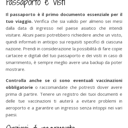
Passaporto e visti
Il passaporto è il primo documento essenziale per il
tuo viaggio.
Verifica che sia valido per almeno sei mesi
dalla data di ingresso nel paese asiatico che intendi
visitare. Alcuni paesi potrebbero richiedere anche un visto,
quindi informati in anticipo sui requisiti specifici di ciascuna
nazione. Prendi in considerazione la possibilità di fare copie
cartacee e digitali del tuo passaporto e dei visti: in caso di
smarrimento, è sempre meglio avere una backup da poter
mostrare.
Controlla anche se ci sono eventuali vaccinazioni
obbligatorie
o raccomandate che potresti dover avere
prima di partire. Tenere un registro dei tuoi documenti e
delle tue vaccinazioni ti aiuterà a evitare problemi in
aeroporto e a garantire un ingresso senza intoppi nei vari
paesi.