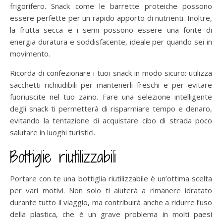
frigorifero. Snack come le barrette proteiche possono
essere perfette per un rapido apporto di nutrienti. Inoltre,
la frutta secca e i semi possono essere una fonte di
energia duratura e soddisfacente, ideale per quando sei in
movimento.
Ricorda di confezionare i tuoi snack in modo sicuro: utilizza
sacchetti richiudibili per mantenerli freschi e per evitare
fuoriuscite nel tuo zaino. Fare una selezione intelligente
degli snack ti permetterà di risparmiare tempo e denaro,
evitando la tentazione di acquistare cibo di strada poco
salutare in luoghi turistici.
Bottiglie riutilizzabili
Portare con te una bottiglia riutilizzabile è un’ottima scelta
per vari motivi. Non solo ti aiuterà a rimanere idratato
durante tutto il viaggio, ma contribuirà anche a ridurre l’uso
della plastica, che è un grave problema in molti paesi