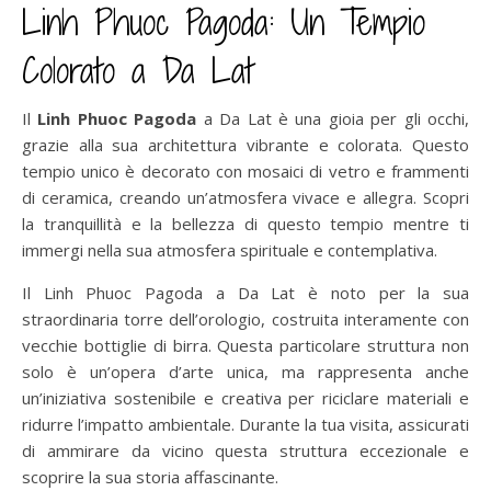
Linh Phuoc Pagoda: Un Tempio
Colorato a Da Lat
Il
Linh Phuoc Pagoda
a Da Lat è una gioia per gli occhi,
grazie alla sua architettura vibrante e colorata. Questo
tempio unico è decorato con mosaici di vetro e frammenti
di ceramica, creando un’atmosfera vivace e allegra. Scopri
la tranquillità e la bellezza di questo tempio mentre ti
immergi nella sua atmosfera spirituale e contemplativa.
Il Linh Phuoc Pagoda a Da Lat è noto per la sua
straordinaria torre dell’orologio, costruita interamente con
vecchie bottiglie di birra. Questa particolare struttura non
solo è un’opera d’arte unica, ma rappresenta anche
un’iniziativa sostenibile e creativa per riciclare materiali e
ridurre l’impatto ambientale. Durante la tua visita, assicurati
di ammirare da vicino questa struttura eccezionale e
scoprire la sua storia affascinante.