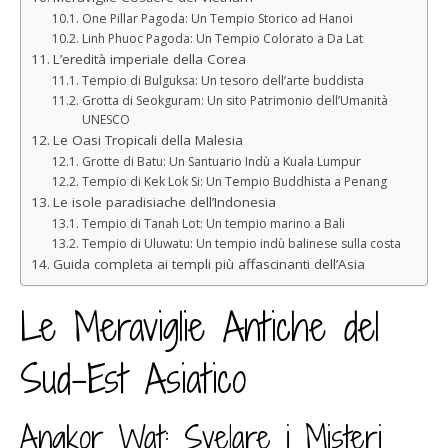
One Pillar Pagoda: Un Tempio Storico ad Hanoi
Linh Phuoc Pagoda: Un Tempio Colorato a Da Lat
L’eredità imperiale della Corea
Tempio di Bulguksa: Un tesoro dell’arte buddista
Grotta di Seokguram: Un sito Patrimonio dell’Umanità
UNESCO
Le Oasi Tropicali della Malesia
Grotte di Batu: Un Santuario Indù a Kuala Lumpur
Tempio di Kek Lok Si: Un Tempio Buddhista a Penang
Le isole paradisiache dell’Indonesia
Tempio di Tanah Lot: Un tempio marino a Bali
Tempio di Uluwatu: Un tempio indù balinese sulla costa
Guida completa ai templi più affascinanti dell’Asia
Le Meraviglie Antiche del
Sud-Est Asiatico
Angkor Wat: Svelare i Misteri