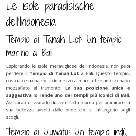
Le isole paradisiache
dell’Indonesia
Tempio di Tanah Lot: Un tempio
marino a Bali
Esplorando le isole meravigliose dell’Indonesia, non puoi
perdere il
Tempio di Tanah Lot
a Bali. Questo tempio,
costruito su una roccia in mezzo al mare, offre uno scenario
mozzafiato al tramonto.
La sua posizione unica e
suggestiva lo rende uno dei templi più iconici di Bali
.
Assicurati di visitarlo durante l’alta marea per ammirare la
sua bellezza avvolti dalle onde che si infrangono sugli
scogli.
Tempio di Uluwatu: Un tempio indù