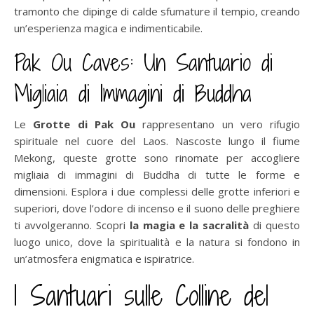
tramonto che dipinge di calde sfumature il tempio, creando
un’esperienza magica e indimenticabile.
Pak Ou Caves: Un Santuario di
Migliaia di Immagini di Buddha
Le
Grotte di Pak Ou
rappresentano un vero rifugio
spirituale nel cuore del Laos. Nascoste lungo il fiume
Mekong, queste grotte sono rinomate per accogliere
migliaia di immagini di Buddha di tutte le forme e
dimensioni. Esplora i due complessi delle grotte inferiori e
superiori, dove l’odore di incenso e il suono delle preghiere
ti avvolgeranno. Scopri
la magia e la sacralità
di questo
luogo unico, dove la spiritualità e la natura si fondono in
un’atmosfera enigmatica e ispiratrice.
I Santuari sulle Colline del