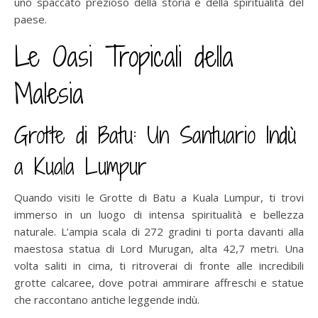
uno spaccato prezioso della storia e della spiritualità del
paese.
Le Oasi Tropicali della
Malesia
Grotte di Batu: Un Santuario Indù
a Kuala Lumpur
Quando visiti le Grotte di Batu a Kuala Lumpur, ti trovi
immerso in un luogo di intensa spiritualità e bellezza
naturale. L’ampia scala di 272 gradini ti porta davanti alla
maestosa statua di Lord Murugan, alta 42,7 metri. Una
volta saliti in cima, ti ritroverai di fronte alle incredibili
grotte calcaree, dove potrai ammirare affreschi e statue
che raccontano antiche leggende indù.