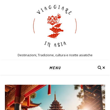
Destinazioni, Tradizione, cultura e ricette asiatiche
MENU