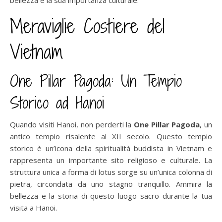
Meraviglie Costiere del
Vietnam
One Pillar Pagoda: Un Tempio
Storico ad Hanoi
Quando visiti Hanoi, non perderti la
One Pillar Pagoda
, un
antico tempio risalente al XII secolo. Questo tempio
storico è un’icona della spiritualità buddista in Vietnam e
rappresenta un importante sito religioso e culturale. La
struttura unica a forma di lotus sorge su un’unica colonna di
pietra, circondata da uno stagno tranquillo. Ammira la
bellezza e la storia di questo luogo sacro durante la tua
visita a Hanoi.