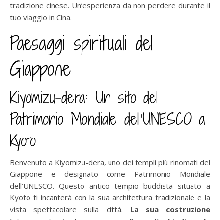
tradizione cinese. Un’esperienza da non perdere durante il
tuo viaggio in Cina.
Paesaggi spirituali del
Giappone
Kiyomizu-dera: Un sito del
Patrimonio Mondiale dell’UNESCO a
Kyoto
Benvenuto a Kiyomizu-dera, uno dei templi più rinomati del
Giappone e designato come Patrimonio Mondiale
dell’UNESCO. Questo antico tempio buddista situato a
Kyoto ti incanterà con la sua architettura tradizionale e la
vista spettacolare sulla città.
La sua costruzione