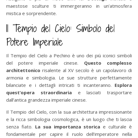
maestose sculture ti immergeranno in un’atmosfera
mistica e sorprendente.
Il Tempio del Cielo: Simbolo del
Potere Imperiale
Il Tempio del Cielo a Pechino è uno dei più iconici simboli
del potere imperiale cinese.
Questo complesso
architettonico
risalente al XV secolo è un capolavoro di
armonia e simbologia. Le sue strutture perfettamente
bilanciate e i dettagli intricati ti incanteranno.
Esplora
quest’opera straordinaria
e lasciati trasportare
dall’antica grandezza imperiale cinese.
Il Tempio del Cielo, con la sua architettura impressionante
e la ricca simbologia cosmologica, è un luogo che ti lascia
senza fiato.
La sua importanza storica
e culturale è
fondamentale per capire il ruolo dell’imperatore nella