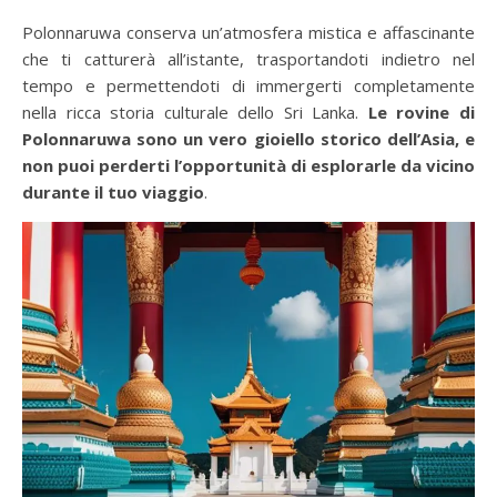
Polonnaruwa conserva un’atmosfera mistica e affascinante
che ti catturerà all’istante, trasportandoti indietro nel
tempo e permettendoti di immergerti completamente
nella ricca storia culturale dello Sri Lanka.
Le rovine di
Polonnaruwa sono un vero gioiello storico dell’Asia, e
non puoi perderti l’opportunità di esplorarle da vicino
durante il tuo viaggio
.