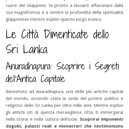
cuore del Giappone. Sii pronto a lasciarti affascinare dalla
sua magnificenza e a sentire la profondità della spiritualità
giapponese mentre esplori questo luogo iconico.
Le Città Dimenticate dello
Sri Lanka
Anuradhapura: Scoprire i Segreti
dell’Antica Capitale
Benvenuto ad Anuradhapura, una delle più antiche capitali
del mondo, essendo stata la sede del potere politico e
religioso dello Sri Lanka per oltre mille anni. Mentre esplori
gli antichi siti di questa meravigliosa città, ti immergerai
nella storia e nella cultura dell’isola.
Scoprirai imponenti
dagobi, palazzi reali e monasteri che testimoniano