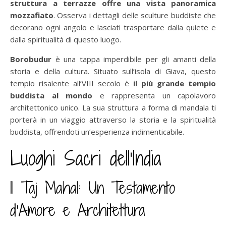
struttura a terrazze offre una vista panoramica
mozzafiato
. Osserva i dettagli delle sculture buddiste che
decorano ogni angolo e lasciati trasportare dalla quiete e
dalla spiritualità di questo luogo.
Borobudur
è una tappa imperdibile per gli amanti della
storia e della cultura. Situato sull’isola di Giava, questo
tempio risalente all’VIII secolo è
il più grande tempio
buddista al mondo
e rappresenta un capolavoro
architettonico unico. La sua struttura a forma di mandala ti
porterà in un viaggio attraverso la storia e la spiritualità
buddista, offrendoti un’esperienza indimenticabile.
Luoghi Sacri dell’India
Il Taj Mahal: Un Testamento
d’Amore e Architettura