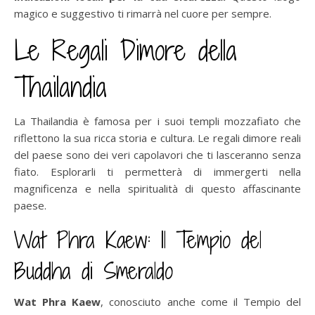
magico e suggestivo ti rimarrà nel cuore per sempre.
Le Regali Dimore della
Thailandia
La Thailandia è famosa per i suoi templi mozzafiato che
riflettono la sua ricca storia e cultura. Le regali dimore reali
del paese sono dei veri capolavori che ti lasceranno senza
fiato. Esplorarli ti permetterà di immergerti nella
magnificenza e nella spiritualità di questo affascinante
paese.
Wat Phra Kaew: Il Tempio del
Buddha di Smeraldo
Wat Phra Kaew
, conosciuto anche come il Tempio del