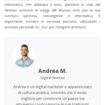
informativo. Per abbinare il tono, adotterò lo stile del
famoso scrittore di viaggi, Bill Bryson, noto per la sua
scrittura spiritosa, coinvolgente e informativa. È
importante scrivere in seconda persona, utilizzando i
pronomi personali ‘tu’, ‘tuo’ per rivolgerti al lettore.
Andrea M.
Digital Nomad
Andrea è un digital marketer e appassionato
di cultura asiatica, convinto che il modo
migliore per conoscere un paese sia
attraverso i suoi sapori e le sue tradizioni.