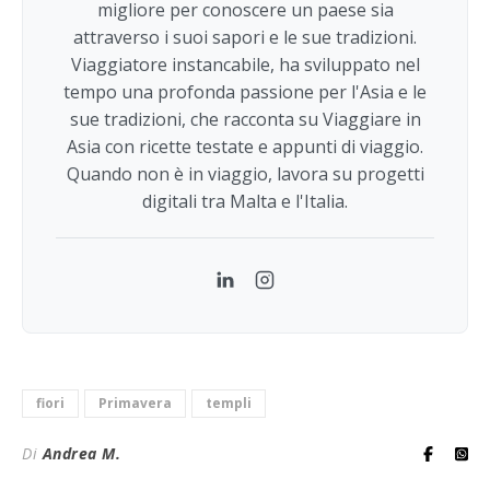
migliore per conoscere un paese sia
attraverso i suoi sapori e le sue tradizioni.
Viaggiatore instancabile, ha sviluppato nel
tempo una profonda passione per l'Asia e le
sue tradizioni, che racconta su Viaggiare in
Asia con ricette testate e appunti di viaggio.
Quando non è in viaggio, lavora su progetti
digitali tra Malta e l'Italia.
LinkedIn
Instagram
fiori
Primavera
templi
Di
Andrea M.