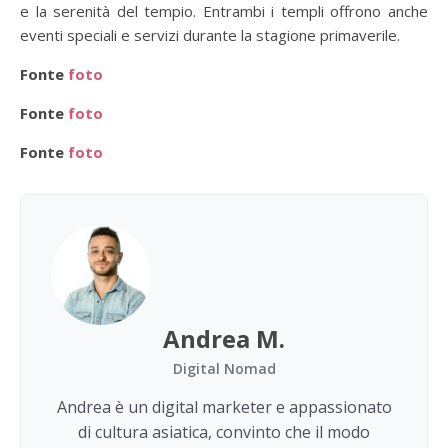
e la serenità del tempio. Entrambi i templi offrono anche
eventi speciali e servizi durante la stagione primaverile.
Fonte
foto
Fonte
foto
Fonte
foto
Andrea M.
Digital Nomad
Andrea è un digital marketer e appassionato
di cultura asiatica, convinto che il modo