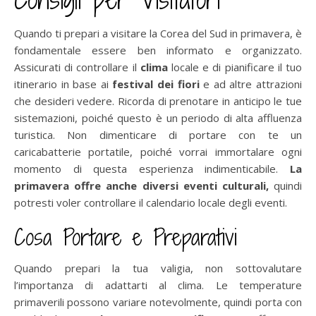
Quando ti prepari a visitare la Corea del Sud in primavera, è
fondamentale essere ben informato e organizzato.
Assicurati di controllare il
clima
locale e di pianificare il tuo
itinerario in base ai
festival dei fiori
e ad altre attrazioni
che desideri vedere. Ricorda di prenotare in anticipo le tue
sistemazioni, poiché questo è un periodo di alta affluenza
turistica. Non dimenticare di portare con te un
caricabatterie portatile, poiché vorrai immortalare ogni
momento di questa esperienza indimenticabile.
La
primavera offre anche diversi eventi culturali,
quindi
potresti voler controllare il calendario locale degli eventi.
Cosa Portare e Preparativi
Quando prepari la tua valigia, non sottovalutare
l’importanza di adattarti al clima. Le temperature
primaverili possono variare notevolmente, quindi porta con