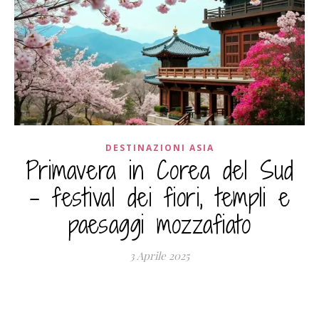
DESTINAZIONI ASIA
Primavera in Corea del Sud
– festival dei fiori, templi e
paesaggi mozzafiato
3 Aprile 2025