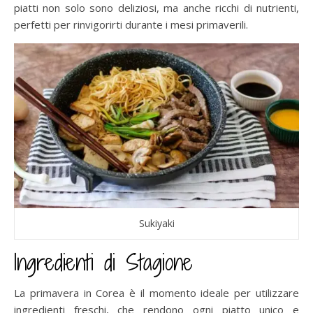
piatti non solo sono deliziosi, ma anche ricchi di nutrienti,
perfetti per rinvigorirti durante i mesi primaverili.
Sukiyaki
Ingredienti di Stagione
La primavera in Corea è il momento ideale per utilizzare
ingredienti freschi, che rendono ogni piatto unico e