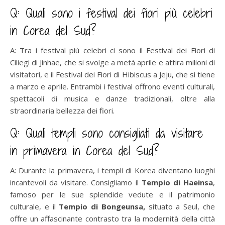
Q: Quali sono i festival dei fiori più celebri
in Corea del Sud?
A: Tra i festival più celebri ci sono il Festival dei Fiori di
Ciliegi di Jinhae, che si svolge a metà aprile e attira milioni di
visitatori, e il Festival dei Fiori di Hibiscus a Jeju, che si tiene
a marzo e aprile. Entrambi i festival offrono eventi culturali,
spettacoli di musica e danze tradizionali, oltre alla
straordinaria bellezza dei fiori.
Q: Quali templi sono consigliati da visitare
in primavera in Corea del Sud?
A: Durante la primavera, i templi di Korea diventano luoghi
incantevoli da visitare. Consigliamo il
Tempio di Haeinsa
,
famoso per le sue splendide vedute e il patrimonio
culturale, e il
Tempio di Bongeunsa,
situato a Seul, che
offre un affascinante contrasto tra la modernità della città