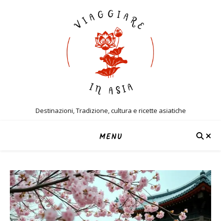
Destinazioni, Tradizione, cultura e ricette asiatiche
MENU