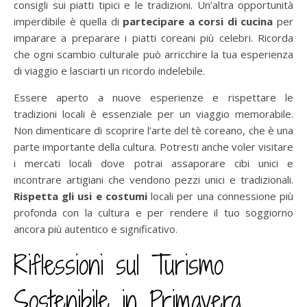
consigli sui piatti tipici e le tradizioni. Un’altra opportunità
imperdibile è quella di
partecipare a corsi di cucina
per
imparare a preparare i piatti coreani più celebri. Ricorda
che ogni scambio culturale può arricchire la tua esperienza
di viaggio e lasciarti un ricordo indelebile.
Essere aperto a nuove esperienze e rispettare le
tradizioni locali è essenziale per un viaggio memorabile.
Non dimenticare di scoprire l’arte del tè coreano, che è una
parte importante della cultura. Potresti anche voler visitare
i mercati locali dove potrai assaporare cibi unici e
incontrare artigiani che vendono pezzi unici e tradizionali.
Rispetta gli usi e costumi
locali per una connessione più
profonda con la cultura e per rendere il tuo soggiorno
ancora più autentico e significativo.
Riflessioni sul Turismo
Sostenibile in Primavera