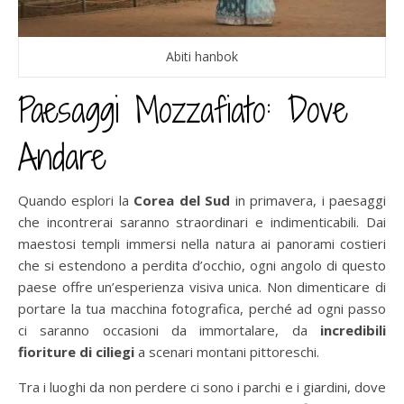
Abiti hanbok
Paesaggi Mozzafiato: Dove
Andare
Quando esplori la
Corea del Sud
in primavera, i paesaggi
che incontrerai saranno straordinari e indimenticabili. Dai
maestosi templi immersi nella natura ai panorami costieri
che si estendono a perdita d’occhio, ogni angolo di questo
paese offre un’esperienza visiva unica. Non dimenticare di
portare la tua macchina fotografica, perché ad ogni passo
ci saranno occasioni da immortalare, da
incredibili
fioriture di ciliegi
a scenari montani pittoreschi.
Tra i luoghi da non perdere ci sono i parchi e i giardini, dove