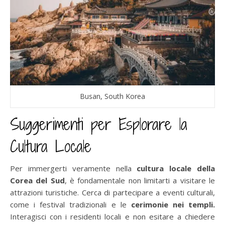
Busan, South Korea
Suggerimenti per Esplorare la
Cultura Locale
Per immergerti veramente nella
cultura locale della
Corea del Sud
, è fondamentale non limitarti a visitare le
attrazioni turistiche. Cerca di partecipare a eventi culturali,
come i festival tradizionali e le
cerimonie nei templi.
Interagisci con i residenti locali e non esitare a chiedere