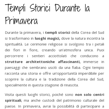
Templi Storici Durante la
Primavera
Durante la primavera, i
templi storici
della Corea del Sud
si trasformano in
luoghi magici,
dove la natura incontra la
spiritualità. Le cerimonie religiose si svolgono tra i petali
dei fiori in fiore, creando un’atmosfera unica. Puoi
percorrere i sentieri acciottolati che conducono a
strutture architettoniche affascinanti,
immerse in
paesaggi che sembrano usciti da una fiaba. Ogni tempio
racconta una storia e offre un’opportunità imperdibile per
scoprire la cultura e la tradizione della Corea del Sud,
specialmente in questa stagione di rinascita.
Visita questi luoghi storici, poiché sono
non solo centri
spirituali
, ma anche custodi del patrimonio culturale del
paese. In primavera, avrai la possibilità di partecipare a