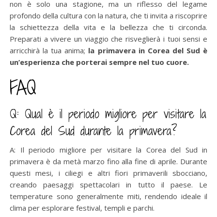
non è solo una stagione, ma un riflesso del legame
profondo della cultura con la natura, che ti invita a riscoprire
la schiettezza della vita e la bellezza che ti circonda.
Preparati a vivere un viaggio che risveglierà i tuoi sensi e
arricchirà la tua anima;
la primavera in Corea del Sud è
un’esperienza che porterai sempre nel tuo cuore.
FAQ
Q: Qual è il periodo migliore per visitare la
Corea del Sud durante la primavera?
A: Il periodo migliore per visitare la Corea del Sud in
primavera è da metà marzo fino alla fine di aprile. Durante
questi mesi, i ciliegi e altri fiori primaverili sbocciano,
creando paesaggi spettacolari in tutto il paese. Le
temperature sono generalmente miti, rendendo ideale il
clima per esplorare festival, templi e parchi.