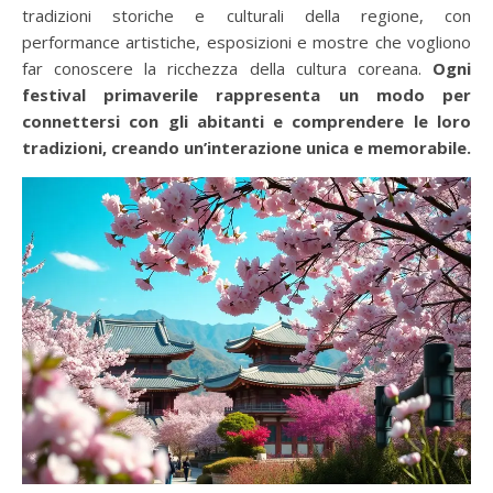
tradizioni storiche e culturali della regione, con
performance artistiche, esposizioni e mostre che vogliono
far conoscere la ricchezza della cultura coreana.
Ogni
festival primaverile rappresenta un modo per
connettersi con gli abitanti e comprendere le loro
tradizioni, creando un’interazione unica e memorabile.