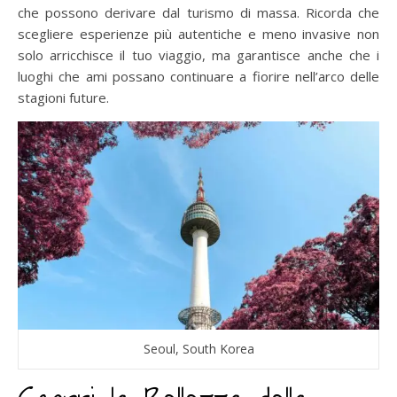
che possono derivare dal turismo di massa. Ricorda che
scegliere esperienze più autentiche e meno invasive non
solo arricchisce il tuo viaggio, ma garantisce anche che i
luoghi che ami possano continuare a fiorire nell’arco delle
stagioni future.
Seoul, South Korea