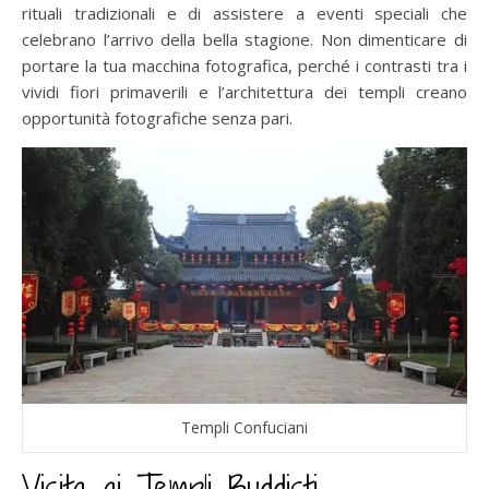
rituali tradizionali e di assistere a eventi speciali che
celebrano l’arrivo della bella stagione. Non dimenticare di
portare la tua macchina fotografica, perché i contrasti tra i
vividi fiori primaverili e l’architettura dei templi creano
opportunità fotografiche senza pari.
Templi Confuciani
Visita ai Templi Buddisti