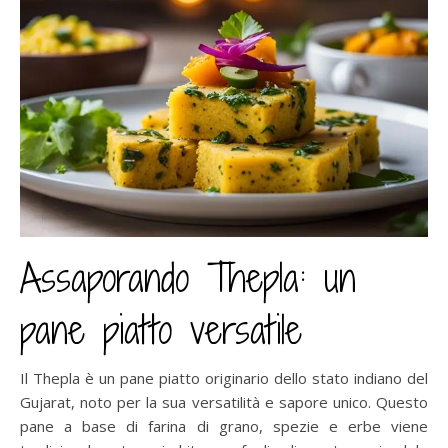
Assaporando Thepla: un
pane piatto versatile
Il Thepla è un pane piatto originario dello stato indiano del
Gujarat, noto per la sua versatilità e sapore unico. Questo
pane a base di farina di grano, spezie e erbe viene