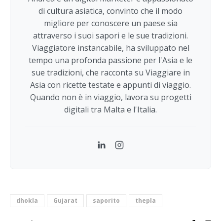
di cultura asiatica, convinto che il modo
migliore per conoscere un paese sia
attraverso i suoi sapori e le sue tradizioni.
Viaggiatore instancabile, ha sviluppato nel
tempo una profonda passione per l'Asia e le
sue tradizioni, che racconta su Viaggiare in
Asia con ricette testate e appunti di viaggio.
Quando non è in viaggio, lavora su progetti
digitali tra Malta e l'Italia.
LinkedIn
Instagram
dhokla
Gujarat
saporito
thepla