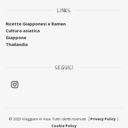
LINKS
Ricette Giapponesi e Ramen
Cultura asiatica
Giappone
Thailandia
SEGUICI
© 2025 Viaggiare in Asia. Tutti i diritti riservati. │
Privacy Policy
│
Cookie Policy