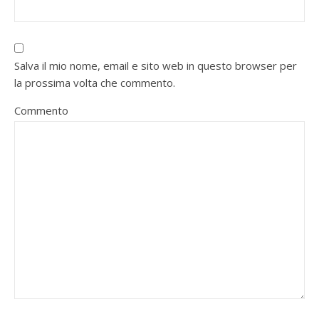
Salva il mio nome, email e sito web in questo browser per
la prossima volta che commento.
Commento