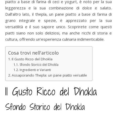
piatto a base di farina di ceci e yogurt, è noto per la sua
leggerezza e la sua combinazione di dolce e salato.
Dall’altro lato, il thepla, un pane piatto a base di farina di
grano integrale e spezie, è apprezzato per la sua
versatilità e il suo sapore unico. Scoprirete come questi
piatti siano non solo deliziosi, ma anche ricchi di storia e
cultura, offrendo un’esperienza culinaria indimenticabile.
Cosa trovi nell'articolo
Il Gusto Ricco del Dhokla
Sfondo Storico del Dhokla
Ingredienti e Varianti
Assaporando Thepla: un pane piatto versatile
Il Gusto Ricco del Dhokla
Sfondo Storico del Dhokla