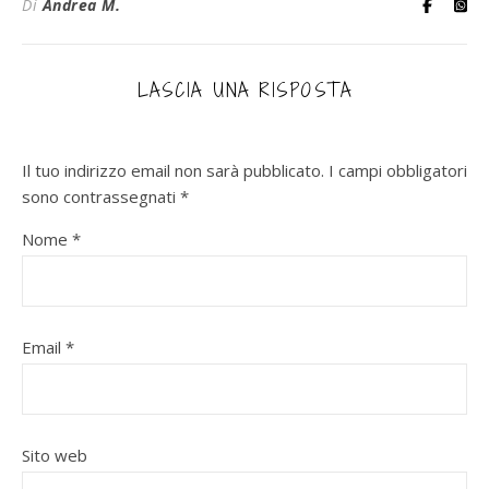
Di
Andrea M.
LASCIA UNA RISPOSTA
Il tuo indirizzo email non sarà pubblicato.
I campi obbligatori
sono contrassegnati
*
Nome
*
Email
*
Sito web