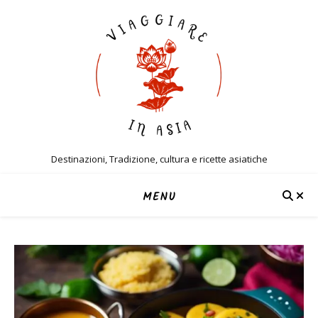
Destinazioni, Tradizione, cultura e ricette asiatiche
MENU