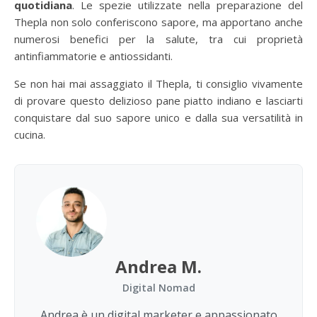
quotidiana
. Le spezie utilizzate nella preparazione del
Thepla non solo conferiscono sapore, ma apportano anche
numerosi benefici per la salute, tra cui proprietà
antinfiammatorie e antiossidanti.
Se non hai mai assaggiato il Thepla, ti consiglio vivamente
di provare questo delizioso pane piatto indiano e lasciarti
conquistare dal suo sapore unico e dalla sua versatilità in
cucina.
Andrea M.
Digital Nomad
Andrea è un digital marketer e appassionato