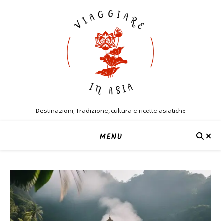
Destinazioni, Tradizione, cultura e ricette asiatiche
MENU