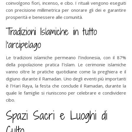
coinvolgono fiori, incenso, e cibo. I rituali vengono eseguiti
con precisione millimetrica per onorare gli dei e garantire
prosperità e benessere alle comunità.
Tradizioni Islamiche in tutto
l’arcipelago
Le tradizioni islamiche permeano l’Indonesia, con il 87%
della popolazione pratica l’Islam. Le cerimonie islamiche
vanno oltre le pratiche quotidiane come la preghiera e il
digiuno durante il Ramadan. Uno degli eventi più importanti
è l’Hari Raya, la festa che conclude il Ramadan, durante la
quale le famiglie si riuniscono per celebrare e condividere
cibo.
Spazi Sacri e Luoghi di
Culto