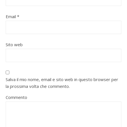
Email
*
Sito web
Salva il mio nome, email e sito web in questo browser per
la prossima volta che commento.
Commento