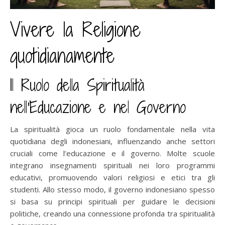
Vivere la Religione
quotidianamente
Il Ruolo della Spiritualità
nell’Educazione e nel Governo
La spiritualità gioca un ruolo fondamentale nella vita
quotidiana degli indonesiani, influenzando anche settori
cruciali come l’educazione e il governo. Molte scuole
integrano insegnamenti spirituali nei loro programmi
educativi, promuovendo valori religiosi e etici tra gli
studenti. Allo stesso modo, il governo indonesiano spesso
si basa su principi spirituali per guidare le decisioni
politiche, creando una connessione profonda tra spiritualità