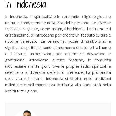
in Indonesia
In Indonesia, la spiritualità e le cerimonie religiose giocano
un ruolo fondamentale nella vita delle persone. Le diverse
tradizioni religiose, come l’islam, il buddismo, l’induismo e il
cristianesimo, si intrecciano per creare un tessuto culturale
ricco e variegato. Le cerimonie, ricche di simbolismo e
significato spirituale, sono un momento di unione tra l’uomo
e il divino, un’occasione per esprimere devozione e
gratitudine. Attraverso queste pratiche, le comunità
indonesiane mantengono vive le proprie radici spirituali e
celebrano la diversità delle loro credenze. La profondità
della vita religiosa in Indonesia si riflette nelle tradizioni
millenarie e nell’importanza attribuita alla spiritualità nella
vita di tutti i giorni.