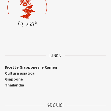
LINKS
Ricette Giapponesi e Ramen
Cultura asiatica
Giappone
Thailandia
SEGUICI