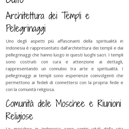
Architettura dei Templi e
Pellegrinaggi
Uno degli aspetti più affascinanti della spiritualità in
Indonesia è rappresentato dall’architettura dei templi e dai
pellegrinaggi che hanno luogo in questi luoghi sacri. I templi
sono costruiti con cura e attenzione ai dettagli,
rappresentando un connubio tra arte e spiritualità. I
pellegrinaggi ai templi sono esperienze coinvolgenti che
permettono ai fedeli di connettersi con la propria fede e
con la comunità religiosa.
Comunità delle Moschee e Riunioni
Religiose
Le moschee in Indonesia sono centri vitali della vita