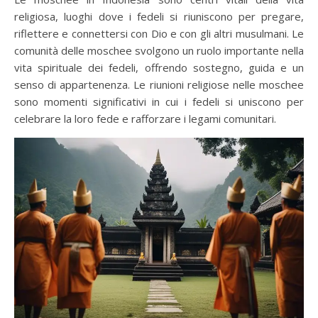
religiosa, luoghi dove i fedeli si riuniscono per pregare,
riflettere e connettersi con Dio e con gli altri musulmani. Le
comunità delle moschee svolgono un ruolo importante nella
vita spirituale dei fedeli, offrendo sostegno, guida e un
senso di appartenenza. Le riunioni religiose nelle moschee
sono momenti significativi in cui i fedeli si uniscono per
celebrare la loro fede e rafforzare i legami comunitari.