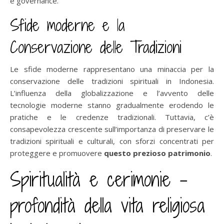
e governance.
Sfide moderne e la
Conservazione delle Tradizioni
Le sfide moderne rappresentano una minaccia per la
conservazione delle tradizioni spirituali in Indonesia.
L’influenza della globalizzazione e l’avvento delle
tecnologie moderne stanno gradualmente erodendo le
pratiche e le credenze tradizionali. Tuttavia, c’è
consapevolezza crescente sull’importanza di preservare le
tradizioni spirituali e culturali, con sforzi concentrati per
proteggere e promuovere
questo prezioso patrimonio
.
Spiritualità e cerimonie –
profondità della vita religiosa