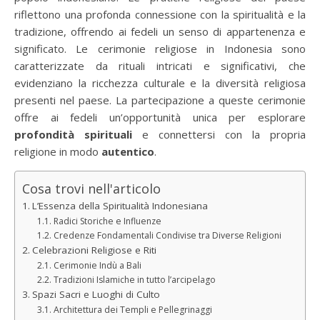
riflettono una profonda connessione con la spiritualità e la
tradizione, offrendo ai fedeli un senso di appartenenza e
significato. Le cerimonie religiose in Indonesia sono
caratterizzate da rituali intricati e significativi, che
evidenziano la ricchezza culturale e la diversità religiosa
presenti nel paese. La partecipazione a queste cerimonie
offre ai fedeli un’opportunità unica per esplorare
profondità spirituali
e connettersi con la propria
religione in modo
autentico
.
Cosa trovi nell'articolo
L’Essenza della Spiritualità Indonesiana
Radici Storiche e Influenze
Credenze Fondamentali Condivise tra Diverse Religioni
Celebrazioni Religiose e Riti
Cerimonie Indù a Bali
Tradizioni Islamiche in tutto l’arcipelago
Spazi Sacri e Luoghi di Culto
Architettura dei Templi e Pellegrinaggi