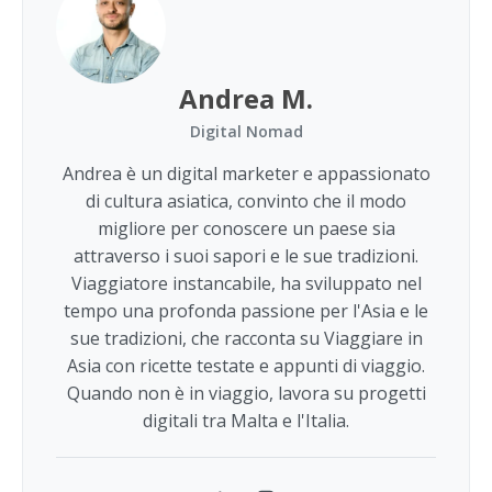
Andrea M.
Digital Nomad
Andrea è un digital marketer e appassionato
di cultura asiatica, convinto che il modo
migliore per conoscere un paese sia
attraverso i suoi sapori e le sue tradizioni.
Viaggiatore instancabile, ha sviluppato nel
tempo una profonda passione per l'Asia e le
sue tradizioni, che racconta su Viaggiare in
Asia con ricette testate e appunti di viaggio.
Quando non è in viaggio, lavora su progetti
digitali tra Malta e l'Italia.