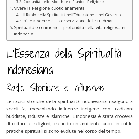
Comunità delle Moschee e Riunioni Religiose
Vivere la Religione quotidianamente
Il Ruolo della Spiritualità nell’Educazione e nel Governo
Sfide moderne e la Conservazione delle Tradizioni
Spiritualità e cerimonie – profondità della vita religiosa in
Indonesia
L’Essenza della Spiritualità
Indonesiana
Radici Storiche e Influenze
Le radici storiche della spiritualità indonesiana risalgono a
secoli fa, mescolando influenze indigene con tradizioni
buddiste, induiste e islamiche. L’Indonesia è stata crocevia
di culture e religioni, creando un ambiente unico in cui le
pratiche spirituali si sono evolute nel corso del tempo.