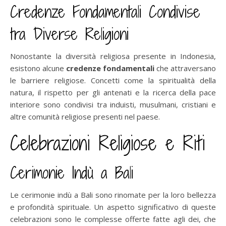
Credenze Fondamentali Condivise
tra Diverse Religioni
Nonostante la diversità religiosa presente in Indonesia,
esistono alcune
credenze fondamentali
che attraversano
le barriere religiose. Concetti come la spiritualità della
natura, il rispetto per gli antenati e la ricerca della pace
interiore sono condivisi tra induisti, musulmani, cristiani e
altre comunità religiose presenti nel paese.
Celebrazioni Religiose e Riti
Cerimonie Indù a Bali
Le cerimonie indù a Bali sono rinomate per la loro bellezza
e profondità spirituale. Un aspetto significativo di queste
celebrazioni sono le complesse offerte fatte agli dei, che