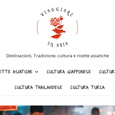
Destinazioni, Tradizione, cultura e ricette asiatiche
ETTE ASIATICHE
CULTURA GIAPPONESE
CULTUR
CULTURA THAILANDESE
CULTURA TURCA