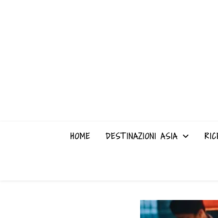
HOME
DESTINAZIONI ASIA
RIC