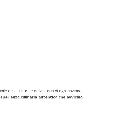
le della cultura e della storia di ogni nazione,
sperienza culinaria autentica che avvicina