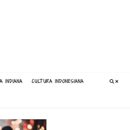
A INDIANA
CULTURA INDONESIANA