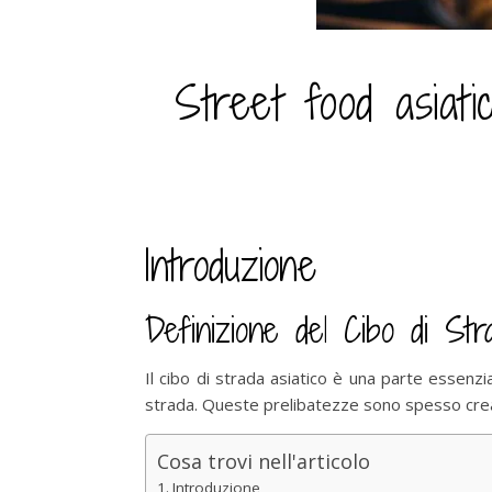
Street food asiatic
Introduzione
Definizione del Cibo di Str
Il cibo di strada asiatico è una parte essenzia
strada. Queste prelibatezze sono spesso creati
Cosa trovi nell'articolo
Introduzione