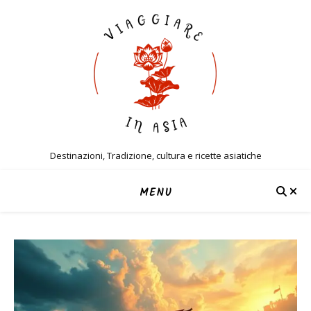
Destinazioni, Tradizione, cultura e ricette asiatiche
MENU