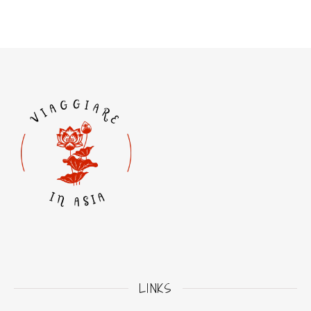
LINKS