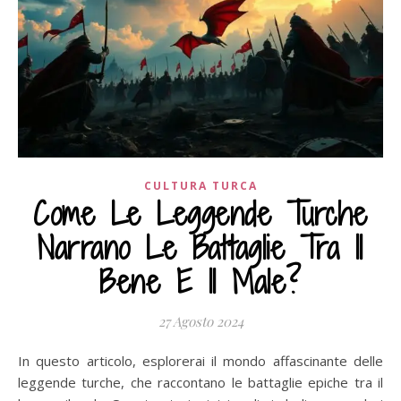
CULTURA TURCA
Come Le Leggende Turche
Narrano Le Battaglie Tra Il
Bene E Il Male?
27 Agosto 2024
In questo articolo, esplorerai il mondo affascinante delle
leggende turche, che raccontano le battaglie epiche tra il