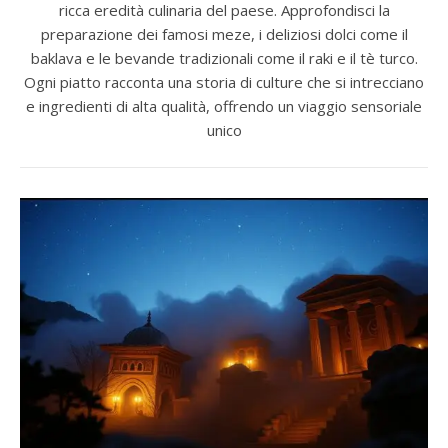
ricca eredità culinaria del paese. Approfondisci la
preparazione dei famosi meze, i deliziosi dolci come il
baklava e le bevande tradizionali come il raki e il tè turco.
Ogni piatto racconta una storia di culture che si intrecciano
e ingredienti di alta qualità, offrendo un viaggio sensoriale
unico