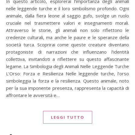
In questo articolo, esplorerai l’importanza degli animali
nelle leggende turche e il loro simbolismo profondo. Ogni
animale, dalla fiera leone al saggio gufo, svolge un ruolo
cruciale nel trasmettere valori e insegnamenti morali.
Attraverso le storie, gli animali non solo riflettono le
credenze culturali, ma anche le paure e le speranze della
società turca. Scoprirai come queste creature diventano
protagoniste di narrazioni che influenzano l’identità
collettiva, invitandoti a riflettere su questo affascinante
legame. La Simbologia degli Animali Nelle Leggende Turche
L’Orso: Forza e Resilienza Nelle leggende turche, l’orso
simboleggia la forza e la resilienza. Questo animale, noto
per la sua imponente presenza, rappresenta la capacità di
affrontare le avversità e…
LEGGI TUTTO