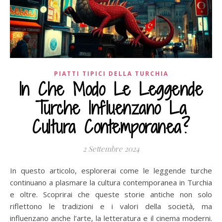
PIATTI TIPICI DELLA TURCHIA
In Che Modo Le Leggende
Turche Influenzano La
Cultura Contemporanea?
2 Settembre 2024
In questo articolo, esplorerai come le leggende turche
continuano a plasmare la cultura contemporanea in Turchia
e oltre. Scoprirai che queste storie antiche non solo
riflettono le tradizioni e i valori della società, ma
influenzano anche l’arte, la letteratura e il cinema moderni.