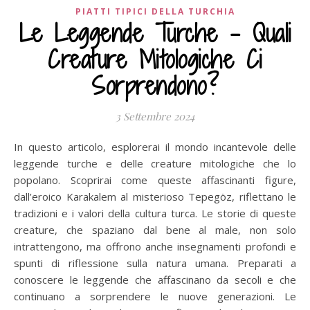
PIATTI TIPICI DELLA TURCHIA
Le Leggende Turche – Quali
Creature Mitologiche Ci
Sorprendono?
3 Settembre 2024
In questo articolo, esplorerai il mondo incantevole delle
leggende turche e delle creature mitologiche che lo
popolano. Scoprirai come queste affascinanti figure,
dall’eroico Karakalem al misterioso Tepegöz, riflettano le
tradizioni e i valori della cultura turca. Le storie di queste
creature, che spaziano dal bene al male, non solo
intrattengono, ma offrono anche insegnamenti profondi e
spunti di riflessione sulla natura umana. Preparati a
conoscere le leggende che affascinano da secoli e che
continuano a sorprendere le nuove generazioni. Le