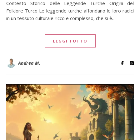
Contesto Storico delle Leggende Turche Origini del
Folklore Turco Le leggende turche affondano le loro radici
in un tessuto culturale ricco e complesso, che si è…
LEGGI TUTTO
Andrea M.