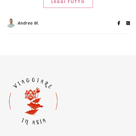
LEGGI TUTTO
Andrea M.