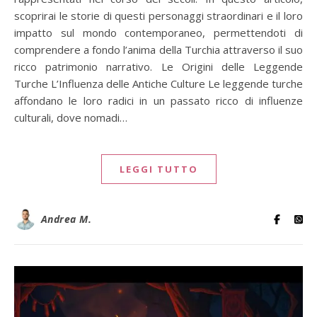
scoprirai le storie di questi personaggi straordinari e il loro
impatto sul mondo contemporaneo, permettendoti di
comprendere a fondo l’anima della Turchia attraverso il suo
ricco patrimonio narrativo. Le Origini delle Leggende
Turche L’Influenza delle Antiche Culture Le leggende turche
affondano le loro radici in un passato ricco di influenze
culturali, dove nomadi…
LEGGI TUTTO
Andrea M.