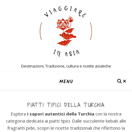
Destinazioni, Tradizione, cultura e ricette asiatiche
MENU
PIATTI TIPICI DELLA TURCHIA
Esplora
i sapori autentici della Turchia
con la nostra
categoria dedicata ai piatti tipici. Dalle succulente kebab alle
fragranti pide, scopri le ricette tradizionali che riflettono la