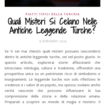
PIATTI TIPICI DELLA TURCHIA
Quali Misteri Si Celano Nelle
Antiche Leggende Turche?
9 Settembre 2024
Se ti sei mai chiesto quali misteri possano nascondersi
dietro le antiche leggende turche, sei nel posto giusto. In
questo articolo, esplorerai storie affascinanti che
intrecciano mitologia, cultura e tradizione, offrendoti una
prospettiva unica su un patrimonio ricco di simbolismo e
insegnamenti. Le leggende turche non solo riflettono le
credenze e i valori di un popolo, ma spesso svelano anche
verità nascoste che possono influenzare la tua
comprensione della storia e della relazione umana.
Preparati a scoprire un mondo di magia e mistero. Il