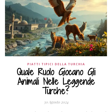
PIATTI TIPICI DELLA TURCHIA
Quale Ruolo Giocano Gli
Animali Nelle Leggende
Turche?
30 Agosto 2024