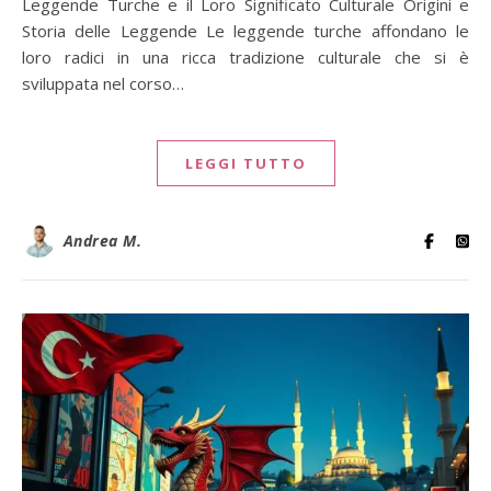
Leggende Turche e il Loro Significato Culturale Origini e
Storia delle Leggende Le leggende turche affondano le
loro radici in una ricca tradizione culturale che si è
sviluppata nel corso…
LEGGI TUTTO
Andrea M.