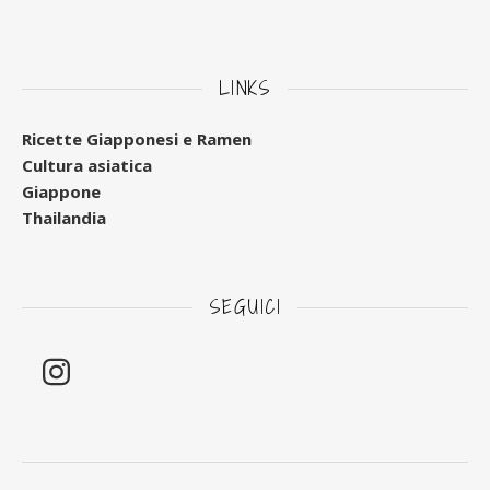
LINKS
Ricette Giapponesi e Ramen
Cultura asiatica
Giappone
Thailandia
SEGUICI