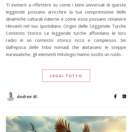
Ti inviterò a riflettere su come i temi universali di queste
leggende possano arricchire la tua comprensione delle
dinamiche culturali odierne e come esse possano rimanere
rilevanti nel tuo quotidiano. Origini delle Leggende Turche
Contesto Storico Le leggende turche affondano le loro
radici in un contesto storico ricco e complesso. Sin
dall’epoca delle tribù nomadi che abitavano le steppe
eurasiatiche, gli elementi mitologici hanno svolto un ruolo…
LEGGI TUTTO
Andrea M.