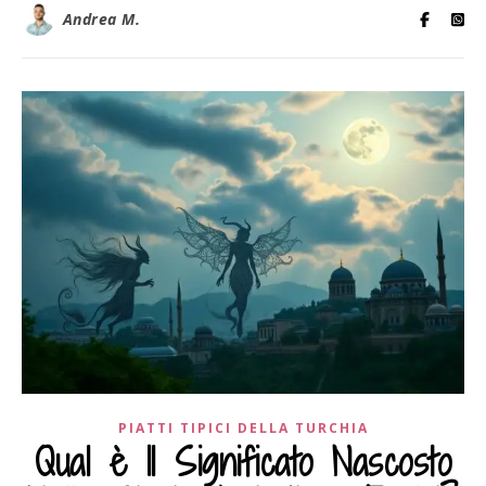
Andrea M.
PIATTI TIPICI DELLA TURCHIA
Qual è Il Significato Nascosto