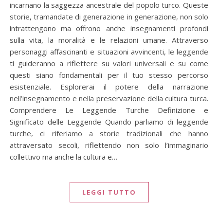
incarnano la saggezza ancestrale del popolo turco. Queste
storie, tramandate di generazione in generazione, non solo
intrattengono ma offrono anche insegnamenti profondi
sulla vita, la moralità e le relazioni umane. Attraverso
personaggi affascinanti e situazioni avvincenti, le leggende
ti guideranno a riflettere su valori universali e su come
questi siano fondamentali per il tuo stesso percorso
esistenziale. Esplorerai il potere della narrazione
nell’insegnamento e nella preservazione della cultura turca.
Comprendere Le Leggende Turche Definizione e
Significato delle Leggende Quando parliamo di leggende
turche, ci riferiamo a storie tradizionali che hanno
attraversato secoli, riflettendo non solo l’immaginario
collettivo ma anche la cultura e…
LEGGI TUTTO