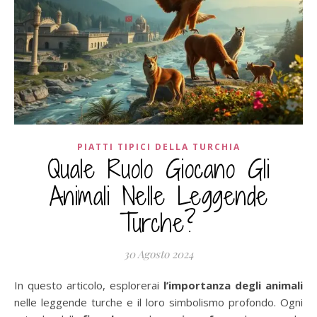
PIATTI TIPICI DELLA TURCHIA
Quale Ruolo Giocano Gli
Animali Nelle Leggende
Turche?
30 Agosto 2024
In questo articolo, esplorerai
l’importanza degli animali
nelle leggende turche e il loro simbolismo profondo. Ogni