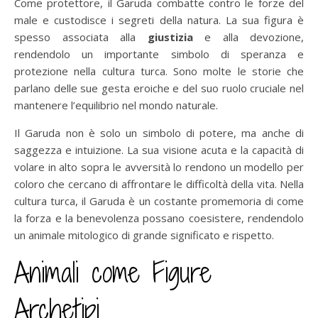
Come protettore, il Garuda combatte contro le forze del
male e custodisce i segreti della natura. La sua figura è
spesso associata alla
giustizia
e alla devozione,
rendendolo un importante simbolo di speranza e
protezione nella cultura turca. Sono molte le storie che
parlano delle sue gesta eroiche e del suo ruolo cruciale nel
mantenere l’equilibrio nel mondo naturale.
Il Garuda non è solo un simbolo di potere, ma anche di
saggezza e intuizione. La sua visione acuta e la capacità di
volare in alto sopra le avversità lo rendono un modello per
coloro che cercano di affrontare le difficoltà della vita. Nella
cultura turca, il Garuda è un costante promemoria di come
la forza e la benevolenza possano coesistere, rendendolo
un animale mitologico di grande significato e rispetto.
Animali come Figure
Archetipi