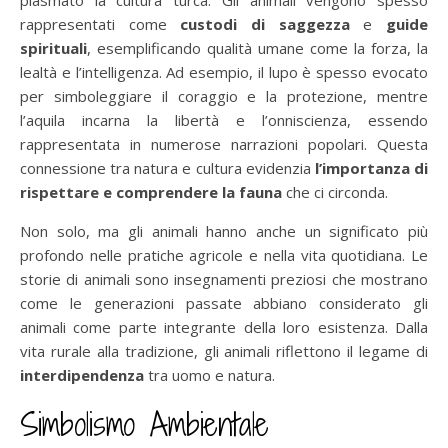
rappresentati come
custodi di saggezza
e
guide
spirituali
, esemplificando qualità umane come la forza, la
lealtà e l’intelligenza. Ad esempio, il lupo è spesso evocato
per simboleggiare il coraggio e la protezione, mentre
l’aquila incarna la libertà e l’onniscienza, essendo
rappresentata in numerose narrazioni popolari. Questa
connessione tra natura e cultura evidenzia
l’importanza di
rispettare e comprendere la fauna
che ci circonda.
Non solo, ma gli animali hanno anche un significato più
profondo nelle pratiche agricole e nella vita quotidiana. Le
storie di animali sono insegnamenti preziosi che mostrano
come le generazioni passate abbiano considerato gli
animali come parte integrante della loro esistenza. Dalla
vita rurale alla tradizione, gli animali riflettono il legame di
interdipendenza
tra uomo e natura.
Simbolismo Ambientale