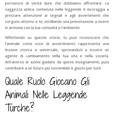
portavoce di verità dure che dobbiamo affrontare. La
saggezza antica contenuta nelle leggende ti incoraggia a
prestare attenzione ai segnali e agli avvertimenti che
sorgono attorno a te, instillando una prenotazione a vivere
in armonia con la tua comunità e l’ambiente.
Riflettendo su queste storie, tu puoi riconoscere che
l’animale come voce di avvertimento rappresenta una
lezione storica e universale, spronandoti a essere un
agente di cambiamento nella tua vita e nella società.
Attraverso le azioni guidate da questi insegnamenti, puoi
contribuire a un futuro più sostenibile e giusto per tutti.
Quale Ruolo Giocano Gli
Animali Nelle Leggende
Turche?