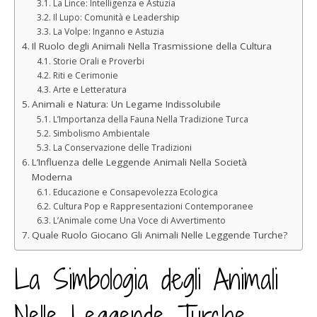
La Lince: Intelligenza e Astuzia
Il Lupo: Comunità e Leadership
La Volpe: Inganno e Astuzia
Il Ruolo degli Animali Nella Trasmissione della Cultura
Storie Orali e Proverbi
Riti e Cerimonie
Arte e Letteratura
Animali e Natura: Un Legame Indissolubile
L’Importanza della Fauna Nella Tradizione Turca
Simbolismo Ambientale
La Conservazione delle Tradizioni
L’Influenza delle Leggende Animali Nella Società
Moderna
Educazione e Consapevolezza Ecologica
Cultura Pop e Rappresentazioni Contemporanee
L’Animale come Una Voce di Avvertimento
Quale Ruolo Giocano Gli Animali Nelle Leggende Turche?
La Simbologia degli Animali
Nelle Leggende Turche