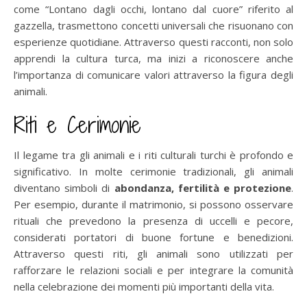
come “Lontano dagli occhi, lontano dal cuore” riferito al
gazzella, trasmettono concetti universali che risuonano con
esperienze quotidiane. Attraverso questi racconti, non solo
apprendi la cultura turca, ma inizi a riconoscere anche
l’importanza di comunicare valori attraverso la figura degli
animali.
Riti e Cerimonie
Il legame tra gli animali e i riti culturali turchi è profondo e
significativo. In molte cerimonie tradizionali, gli animali
diventano simboli di
abondanza, fertilità e protezione
.
Per esempio, durante il matrimonio, si possono osservare
rituali che prevedono la presenza di uccelli e pecore,
considerati portatori di buone fortune e benedizioni.
Attraverso questi riti, gli animali sono utilizzati per
rafforzare le relazioni sociali e per integrare la comunità
nella celebrazione dei momenti più importanti della vita.