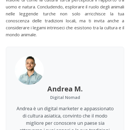
uomo e natura. Concludendo, esplorare il ruolo degli animali
nelle leggende turche non solo arricchisce la tua
conoscenza delle tradizioni locali, ma ti invita anche a
considerare i legami intrinseci che esistono tra la cultura e il
mondo animale.
Andrea M.
Digital Nomad
Andrea è un digital marketer e appassionato
di cultura asiatica, convinto che il modo
migliore per conoscere un paese sia