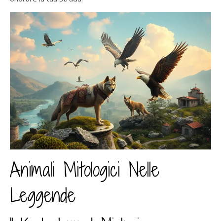
Animali Mitologici Nelle
Leggende