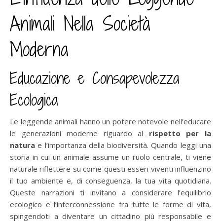
Animali Nella Società
Moderna
Educazione e Consapevolezza
Ecologica
Le leggende animali hanno un potere notevole nell’educare
le generazioni moderne riguardo al
rispetto per la
natura
e l’importanza della biodiversità. Quando leggi una
storia in cui un animale assume un ruolo centrale, ti viene
naturale riflettere su come questi esseri viventi influenzino
il tuo ambiente e, di conseguenza, la tua vita quotidiana.
Queste narrazioni ti invitano a considerare l’equilibrio
ecologico e l’interconnessione fra tutte le forme di vita,
spingendoti a diventare un cittadino più responsabile e