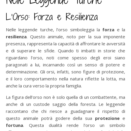
L’Orso: Forza e Resilienza
Nelle leggende turche, l’orso simboleggia la
forza
e la
resilienza
. Questo animale, noto per la sua imponente
presenza, rappresenta la capacità di affrontare le avversità
e di superare le sfide. Quando ti imbatti in storie che
riguardano l’orso, noti come spesso degli eroi siano
paragonati a lui, incarnando così un senso di potere e
determinazione. Gli orsi, infatti, sono figure di protezione,
e il loro comportamento nella natura riflette la lotta, ma
anche la cura verso la propria famiglia.
La figura dell’orso non è solo quella di un combattente, ma
anche di un custode saggio della foresta. Le leggende
raccontano che chi riesce a guadagnare il rispetto di
questo animale potrà godere della sua
protezione
e
fortuna
. Questa dualità rende l’orso un simbolo