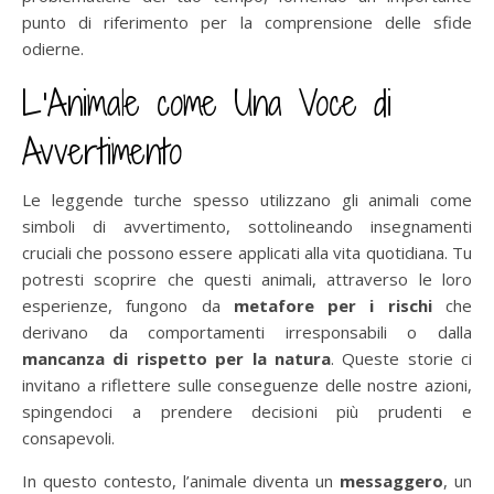
punto di riferimento per la comprensione delle sfide
odierne.
L’Animale come Una Voce di
Avvertimento
Le leggende turche spesso utilizzano gli animali come
simboli di avvertimento, sottolineando insegnamenti
cruciali che possono essere applicati alla vita quotidiana. Tu
potresti scoprire che questi animali, attraverso le loro
esperienze, fungono da
metafore per i rischi
che
derivano da comportamenti irresponsabili o dalla
mancanza di rispetto per la natura
. Queste storie ci
invitano a riflettere sulle conseguenze delle nostre azioni,
spingendoci a prendere decisioni più prudenti e
consapevoli.
In questo contesto, l’animale diventa un
messaggero
, un