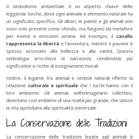
Il simbolismo ambientale è un aspetto chiave delle
leggende turche, dove ogni animale e elemento naturale ha
un significato specifico. Gli alberi, le piante e gli animali non
sono solo presenti come sfondo, ma fungono da metafore
per eventi e emozioni umane. Ad esempio, il
cavallo
rappresenta la libertà
e l’avventura, mentre il pavone è
spesso associato alla bellezza e alla vanità. Questa
simbologia arricchisce le narrazioni, rendendole più
significative e ricche di insegnamenti morali.
Inoltre, il legame tra animali e simboli naturali riflette la
relazione
culturale e spirituale
che i turchi hanno con il
loro ambiente. Gli animali, nell’immaginario collettivo,
diventano così emblemi di una realtà più grande, che unisce
la vita quotidiana alla spiritualità universale.
La Conservazione delle Tradizioni
La conservazione delle tradizioni legate agli animali è