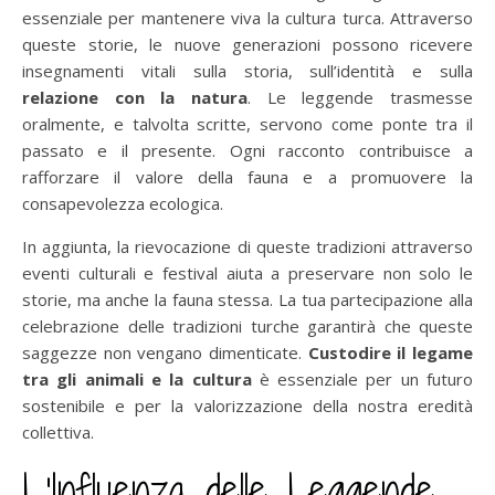
essenziale per mantenere viva la cultura turca. Attraverso
queste storie, le nuove generazioni possono ricevere
insegnamenti vitali sulla storia, sull’identità e sulla
relazione con la natura
. Le leggende trasmesse
oralmente, e talvolta scritte, servono come ponte tra il
passato e il presente. Ogni racconto contribuisce a
rafforzare il valore della fauna e a promuovere la
consapevolezza ecologica.
In aggiunta, la rievocazione di queste tradizioni attraverso
eventi culturali e festival aiuta a preservare non solo le
storie, ma anche la fauna stessa. La tua partecipazione alla
celebrazione delle tradizioni turche garantirà che queste
saggezze non vengano dimenticate.
Custodire il legame
tra gli animali e la cultura
è essenziale per un futuro
sostenibile e per la valorizzazione della nostra eredità
collettiva.
L’Influenza delle Leggende