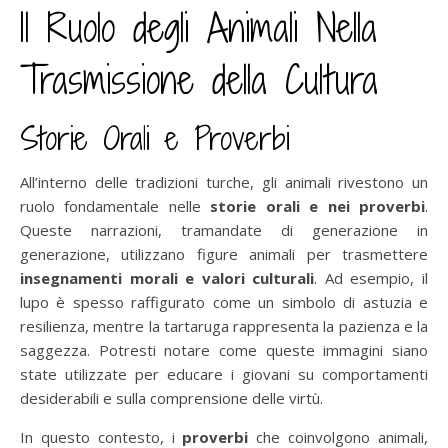
Il Ruolo degli Animali Nella
Trasmissione della Cultura
Storie Orali e Proverbi
All’interno delle tradizioni turche, gli animali rivestono un
ruolo fondamentale nelle
storie orali e nei proverbi
.
Queste narrazioni, tramandate di generazione in
generazione, utilizzano figure animali per trasmettere
insegnamenti morali e valori culturali
. Ad esempio, il
lupo è spesso raffigurato come un simbolo di astuzia e
resilienza, mentre la tartaruga rappresenta la pazienza e la
saggezza. Potresti notare come queste immagini siano
state utilizzate per educare i giovani su comportamenti
desiderabili e sulla comprensione delle virtù.
In questo contesto, i
proverbi
che coinvolgono animali,