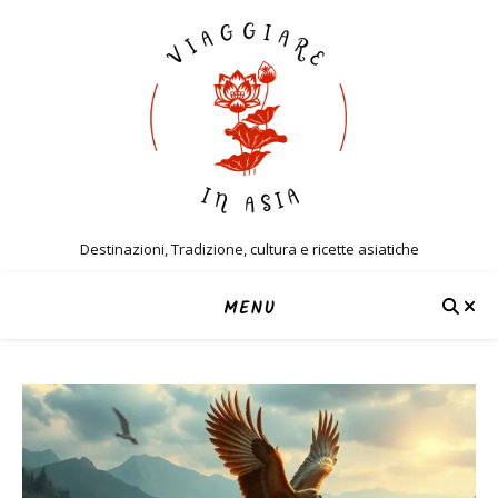
Destinazioni, Tradizione, cultura e ricette asiatiche
MENU