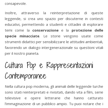
consapevole.
Inoltre, attraverso la reinterpretazione di queste
leggende, si crea uno spazio per discuterne in contesti
educativi, permettendo a studenti e cittadini di esplorare
temi come la
conservazione
e la
protezione delle
specie minacciate
. Le storie vengono usate come
strumenti didattici per sensibilizzare le attitudini ambientali,
favorendo un dialogo intergenerazionale su questioni vitali
per il nostro pianeta.
Cultura Pop e Rappresentazioni
Contemporanee
Nella cultura pop moderna, gli animali delle leggende turche
sono stati reinterpretati e rivisitati, dando vita a film, serie
televisive e opere letterarie che hanno catturato
l’immaginazione di un pubblico ampio. Tu puoi notare che i