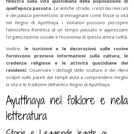
finestra sulla vita quotidiana della popolazione di
quell’epoca passata.
Le antiche strade, i resti dei mercati
e dei palazzi permettono di immaginare come fosse la vita
nel Regno di Ayutthaya. I visitatori possono percepire
l’atmosfera frenetica di un tempo passato e apprezzare
l’organizzazione sociale e l’economia di questa antica civiltà.
Inoltre,
le iscrizioni e le decorazioni sulle rovine
forniscono preziose informazioni sulla cultura, le
credenze religiose e le attività quotidiane dei
residenti
. Osservare i dettagli delle sculture e dei rilievi
scolpiti sulle pareti dei templi aiuta a comprendere meglio
la vita e le tradizioni dell’antico Regno di Ayutthaya.
Ayutthaya nel folklore e nella
letteratura
Storie e Leggende legate ai