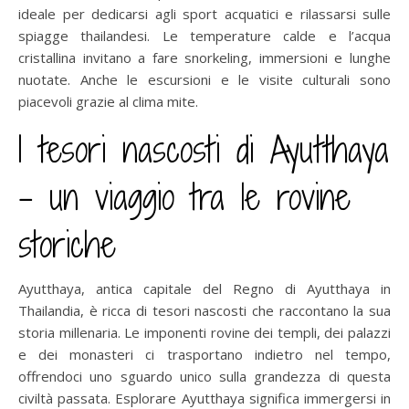
ideale per dedicarsi agli sport acquatici e rilassarsi sulle
spiagge thailandesi. Le temperature calde e l’acqua
cristallina invitano a fare snorkeling, immersioni e lunghe
nuotate. Anche le escursioni e le visite culturali sono
piacevoli grazie al clima mite.
I tesori nascosti di Ayutthaya
– un viaggio tra le rovine
storiche
Ayutthaya, antica capitale del Regno di Ayutthaya in
Thailandia, è ricca di tesori nascosti che raccontano la sua
storia millenaria. Le imponenti rovine dei templi, dei palazzi
e dei monasteri ci trasportano indietro nel tempo,
offrendoci uno sguardo unico sulla grandezza di questa
civiltà passata. Esplorare Ayutthaya significa immergersi in