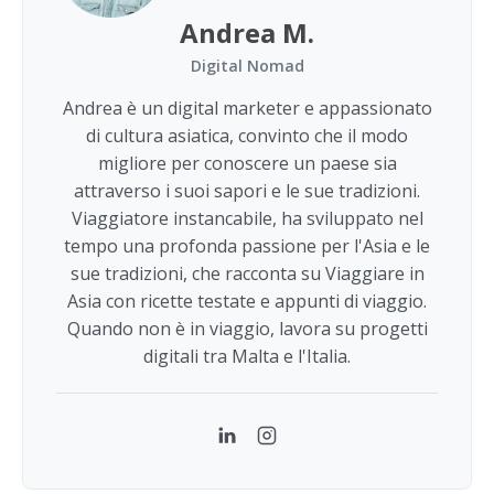
Andrea M.
Digital Nomad
Andrea è un digital marketer e appassionato
di cultura asiatica, convinto che il modo
migliore per conoscere un paese sia
attraverso i suoi sapori e le sue tradizioni.
Viaggiatore instancabile, ha sviluppato nel
tempo una profonda passione per l'Asia e le
sue tradizioni, che racconta su Viaggiare in
Asia con ricette testate e appunti di viaggio.
Quando non è in viaggio, lavora su progetti
digitali tra Malta e l'Italia.
LinkedIn
Instagram