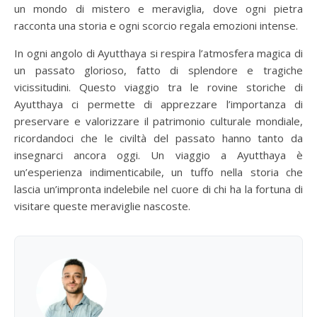
un mondo di mistero e meraviglia, dove ogni pietra
racconta una storia e ogni scorcio regala emozioni intense.
In ogni angolo di Ayutthaya si respira l’atmosfera magica di
un passato glorioso, fatto di splendore e tragiche
vicissitudini. Questo viaggio tra le rovine storiche di
Ayutthaya ci permette di apprezzare l’importanza di
preservare e valorizzare il patrimonio culturale mondiale,
ricordandoci che le civiltà del passato hanno tanto da
insegnarci ancora oggi. Un viaggio a Ayutthaya è
un’esperienza indimenticabile, un tuffo nella storia che
lascia un’impronta indelebile nel cuore di chi ha la fortuna di
visitare queste meraviglie nascoste.