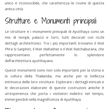
unico e riconoscibile, che caratterizza le rovine di questa
antica città.
Strutture e Monumenti principali
Le strutture e i monumenti principali di Ayutthaya sono un
mix di templi, palazzi e torri, tutti decorati con ricchi
dettagli architettonici. Tra i più importanti troviamo il Wat
Phra Si Sanphet, il Wat Mahathat e il Wat Ratchaburana, che
rappresentano perfettamente lo splendore
dell’architettura ayutthayana.
Questi monumenti sono non solo importanti per la storia e
la cultura della Thailandia, ma anche per la bellezza
intrinseca delle loro strutture. Esplorare i dettagli intricati e
le decorazioni elaborate di queste costruzioni antiche è
un’esperienza che porta i visitatori indietro nel tempo,
immergendoli nella magnificenza di Ayutthaya.