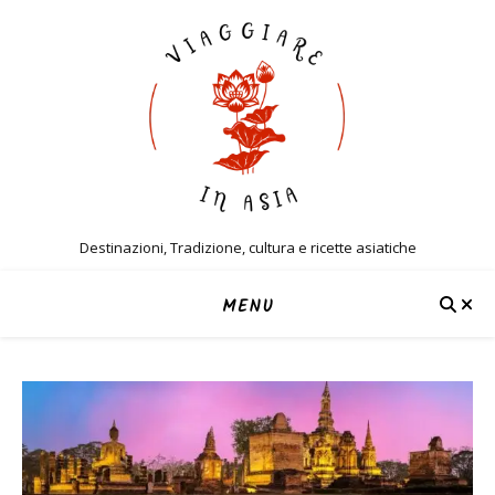
Destinazioni, Tradizione, cultura e ricette asiatiche
MENU