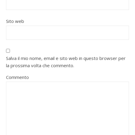
Sito web
Salva il mio nome, email e sito web in questo browser per
la prossima volta che commento.
Commento