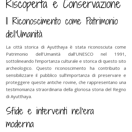
Riscoperta e Conservazione
Il Riconoscimento come Patrimonio
dell’Umanità
La città storica di Ayutthaya è stata riconosciuta come
Patrimonio dell’Umanità dall’UNESCO nel 1991,
sottolineando l’importanza culturale e storica di questo sito
archeologico. Questo riconoscimento ha contribuito a
sensibilizzare il pubblico sull’importanza di preservare e
proteggere queste antiche rovine, che rappresentano una
testimonianza straordinaria della gloriosa storia del Regno
di Ayutthaya.
Sfide e interventi nell’era
moderna