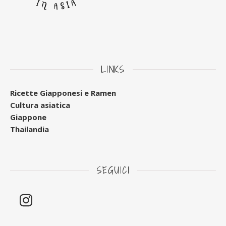
LINKS
Ricette Giapponesi e Ramen
Cultura asiatica
Giappone
Thailandia
SEGUICI