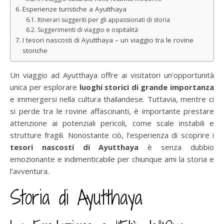
Esperienze turistiche a Ayutthaya
Itinerari suggeriti per gli appassionati di storia
Suggerimenti di viaggio e ospitalità
I tesori nascosti di Ayutthaya – un viaggio tra le rovine
storiche
Un viaggio ad Ayutthaya offre ai visitatori un’opportunità
unica per esplorare
luoghi storici di grande importanza
e immergersi nella cultura thailandese. Tuttavia, mentre ci
si perde tra le rovine affascinanti, è importante prestare
attenzione ai potenziali pericoli, come scale instabili e
strutture fragili. Nonostante ciò, l’esperienza di scoprire i
tesori nascosti di Ayutthaya
è senza dubbio
emozionante e indimenticabile per chiunque ami la storia e
l’avventura.
Storia di Ayutthaya