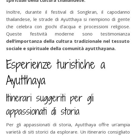
Inoltre, durante il festival di Songkran, il capodanno
thailandese, le strade di Ayutthaya si riempiono di gente
che celebra con giochi d’acqua e processioni religiose.
Queste festività moderne sono testimonianza
dell’importanza della cultura tradizionale nel tessuto
sociale e spirituale della comunità ayutthayana.
Esperienze turistiche a
Ayutthaya
Itinerari suggeriti per gli
appassionati di storia
Per gli appassionati di storia, Ayutthaya offre un’ampia
varietà di siti storici da esplorare. Un itinerario consigliato