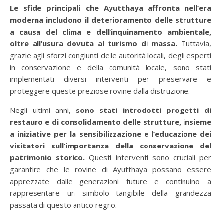
Le sfide principali che Ayutthaya affronta nell’era
moderna includono il deterioramento delle strutture
a causa del clima e dell’inquinamento ambientale,
oltre all’usura dovuta al turismo di massa.
Tuttavia,
grazie agli sforzi congiunti delle autorità locali, degli esperti
in conservazione e della comunità locale, sono stati
implementati diversi interventi per preservare e
proteggere queste preziose rovine dalla distruzione.
Negli ultimi anni,
sono stati introdotti progetti di
restauro e di consolidamento delle strutture, insieme
a iniziative per la sensibilizzazione e l’educazione dei
visitatori sull’importanza della conservazione del
patrimonio storico.
Questi interventi sono cruciali per
garantire che le rovine di Ayutthaya possano essere
apprezzate dalle generazioni future e continuino a
rappresentare un simbolo tangibile della grandezza
passata di questo antico regno.