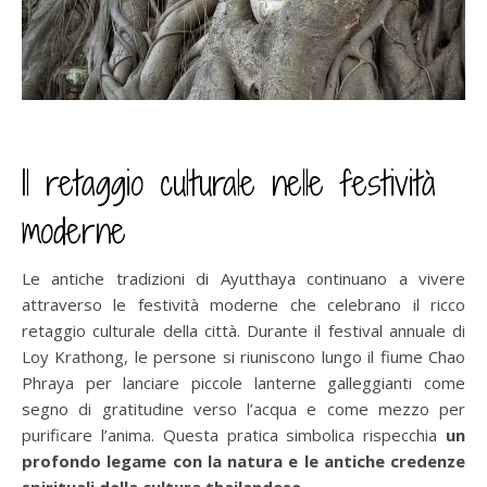
Il retaggio culturale nelle festività
moderne
Le antiche tradizioni di Ayutthaya continuano a vivere
attraverso le festività moderne che celebrano il ricco
retaggio culturale della città. Durante il festival annuale di
Loy Krathong, le persone si riuniscono lungo il fiume Chao
Phraya per lanciare piccole lanterne galleggianti come
segno di gratitudine verso l’acqua e come mezzo per
purificare l’anima. Questa pratica simbolica rispecchia
un
profondo legame con la natura e le antiche credenze
spirituali della cultura thailandese.