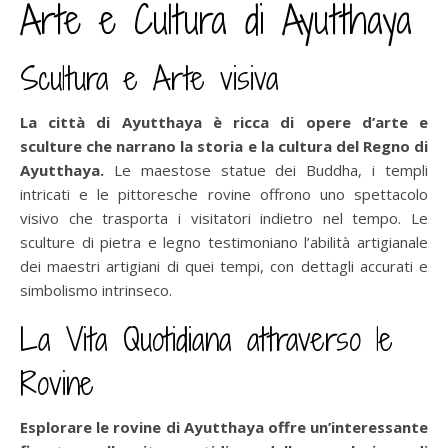
Arte e Cultura di Ayutthaya
Scultura e Arte visiva
La città di Ayutthaya è ricca di opere d’arte e
sculture che narrano la storia e la cultura del Regno di
Ayutthaya.
Le maestose statue dei Buddha, i templi
intricati e le pittoresche rovine offrono uno spettacolo
visivo che trasporta i visitatori indietro nel tempo. Le
sculture di pietra e legno testimoniano l’abilità artigianale
dei maestri artigiani di quei tempi, con dettagli accurati e
simbolismo intrinseco.
La Vita Quotidiana attraverso le
Rovine
Esplorare le rovine di Ayutthaya offre un’interessante