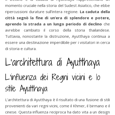
momento cruciale nella storia del Sudest Asiatico, che ebbe
ripercussioni durature sull’intera regione.
La caduta della
città segnò la fine di un’era di splendore e potere,
aprendo la strada a un lungo periodo di declino
che
avrebbe cambiato il corso della storia thailandese.
Tuttavia, nonostante la distruzione, Ayutthaya continua a
essere una destinazione imperdibile per i visitatori in cerca
di storia e cultura.
L’architettura di Ayutthaya
L’influenza dei Regni vicini e lo
stile Ayutthaya
L’architettura di Ayutthaya è il risultato di una fusione di stili
provenienti da vari regni vicini, come il Khmer, il birmano e il
cinese. Questa influenza reciproca ha dato vita a un design