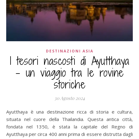
DESTINAZIONI ASIA
I tesori nascosti di Ayutthaya
– un viaggio tra le rovine
storiche
30 Agosto 2024
Ayutthaya è una destinazione ricca di storia e cultura,
situata nel cuore della Thailandia. Questa antica città,
fondata nel 1350, è stata la capitale del Regno di
Ayutthaya per circa 400 anni prima di essere distrutta dagli