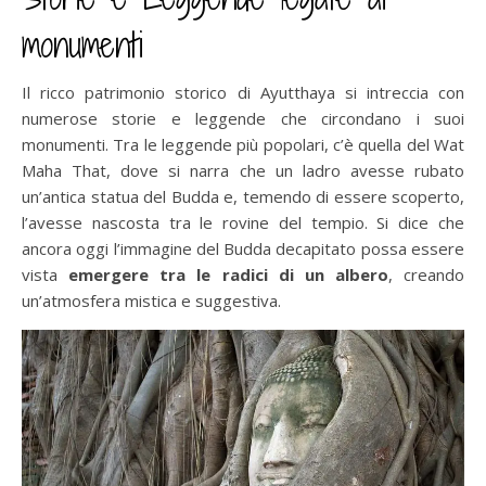
monumenti
Il ricco patrimonio storico di Ayutthaya si intreccia con
numerose storie e leggende che circondano i suoi
monumenti. Tra le leggende più popolari, c’è quella del Wat
Maha That, dove si narra che un ladro avesse rubato
un’antica statua del Budda e, temendo di essere scoperto,
l’avesse nascosta tra le rovine del tempio. Si dice che
ancora oggi l’immagine del Budda decapitato possa essere
vista
emergere tra le radici di un albero
, creando
un’atmosfera mistica e suggestiva.