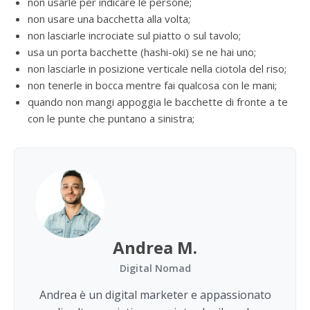
non usarle per indicare le persone;
non usare una bacchetta alla volta;
non lasciarle incrociate sul piatto o sul tavolo;
usa un porta bacchette (hashi-oki) se ne hai uno;
non lasciarle in posizione verticale nella ciotola del riso;
non tenerle in bocca mentre fai qualcosa con le mani;
quando non mangi appoggia le bacchette di fronte a te
con le punte che puntano a sinistra;
Andrea M.
Digital Nomad
Andrea è un digital marketer e appassionato