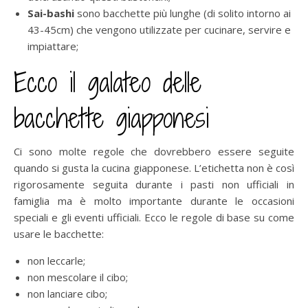
Sai-bashi
sono bacchette più lunghe (di solito intorno ai
43-45cm) che vengono utilizzate per cucinare, servire e
impiattare;
Ecco il galateo delle
bacchette giapponesi
Ci sono molte regole che dovrebbero essere seguite
quando si gusta la cucina giapponese. L’etichetta non è così
rigorosamente seguita durante i pasti non ufficiali in
famiglia ma è molto importante durante le occasioni
speciali e gli eventi ufficiali. Ecco le regole di base su come
usare le bacchette:
non leccarle;
non mescolare il cibo;
non lanciare cibo;