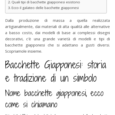
Quali tipi di bacchette giapponesi esistono
Ecco il galateo delle bacchette giapponesi
Dalla produzione di massa a quella realizzata
artigianalmente, dai materiali di alta qualità alle alternative
a basso costo, dai modelli di base ai complessi disegni
decorativi, c’è una grande varietà di modelli e tipi di
bacchette giapponesi che si adattano a gusti diversi.
Scopriamole insieme.
Bacchette Giapponesi: storia
e tradizione di un simbolo
Nome bacchette giapponesi, ecco
come si chiamano