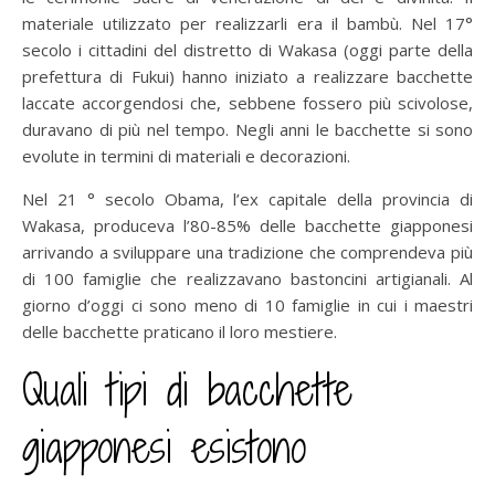
materiale utilizzato per realizzarli era il bambù. Nel 17°
secolo i cittadini del distretto di Wakasa (oggi parte della
prefettura di Fukui) hanno iniziato a realizzare bacchette
laccate accorgendosi che, sebbene fossero più scivolose,
duravano di più nel tempo. Negli anni le bacchette si sono
evolute in termini di materiali e decorazioni.
Nel 21 ° secolo Obama, l’ex capitale della provincia di
Wakasa, produceva l’80-85% delle bacchette giapponesi
arrivando a sviluppare una tradizione che comprendeva più
di 100 famiglie che realizzavano bastoncini artigianali. Al
giorno d’oggi ci sono meno di 10 famiglie in cui i maestri
delle bacchette praticano il loro mestiere.
Quali tipi di bacchette
giapponesi esistono