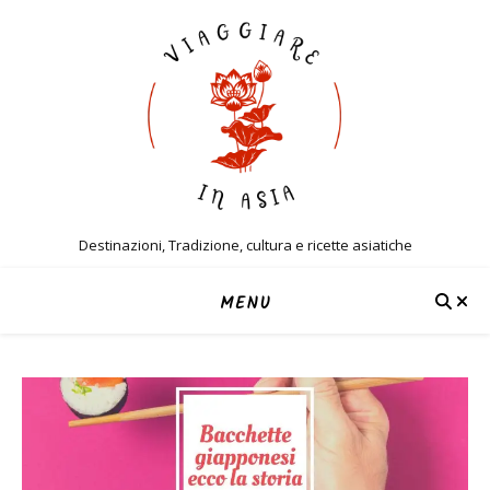
Destinazioni, Tradizione, cultura e ricette asiatiche
MENU