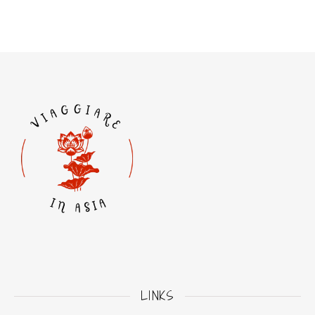
LINKS