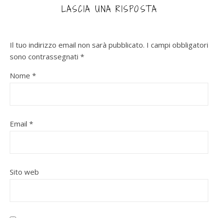
LASCIA UNA RISPOSTA
Il tuo indirizzo email non sarà pubblicato.
I campi obbligatori
sono contrassegnati
*
Nome
*
Email
*
Sito web