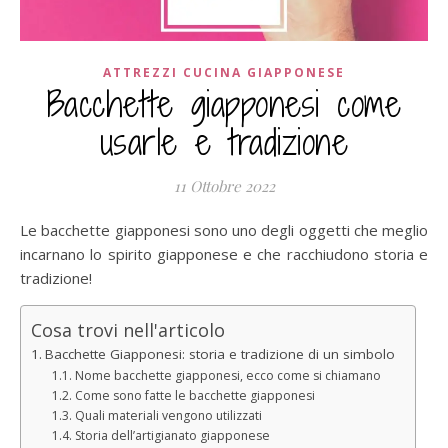
ATTREZZI CUCINA GIAPPONESE
Bacchette giapponesi come
usarle e tradizione
11 Ottobre 2022
Le bacchette giapponesi sono uno degli oggetti che meglio
incarnano lo spirito giapponese e che racchiudono storia e
tradizione!
Cosa trovi nell'articolo
Bacchette Giapponesi: storia e tradizione di un simbolo
Nome bacchette giapponesi, ecco come si chiamano
Come sono fatte le bacchette giapponesi
Quali materiali vengono utilizzati
Storia dell’artigianato giapponese