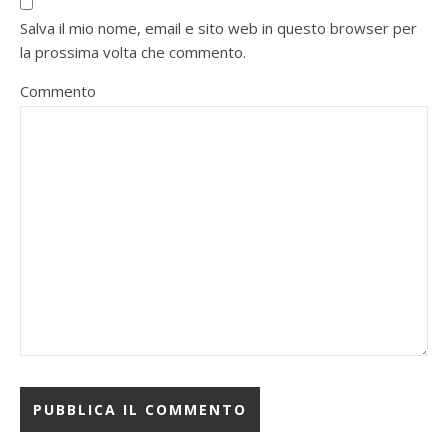
Salva il mio nome, email e sito web in questo browser per
la prossima volta che commento.
Commento