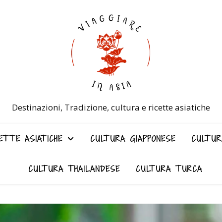
Destinazioni, Tradizione, cultura e ricette asiatiche
ETTE ASIATICHE
CULTURA GIAPPONESE
CULTUR
CULTURA THAILANDESE
CULTURA TURCA