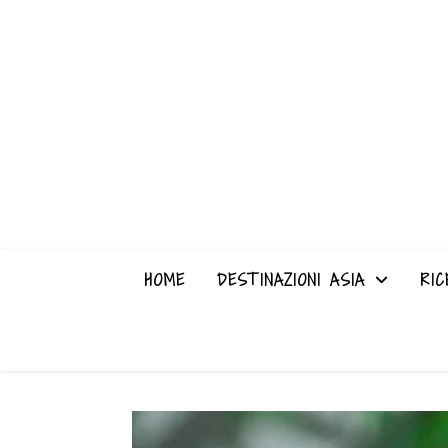
HOME
DESTINAZIONI ASIA
RIC