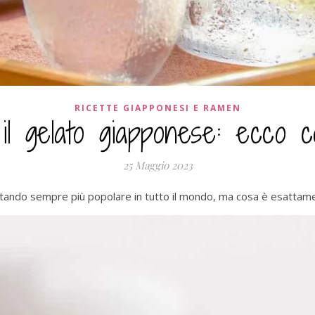
RICETTE GIAPPONESI E RAMEN
, il gelato giapponese: ecco 
25 Maggio 2023
entando sempre più popolare in tutto il mondo, ma cosa è esattam