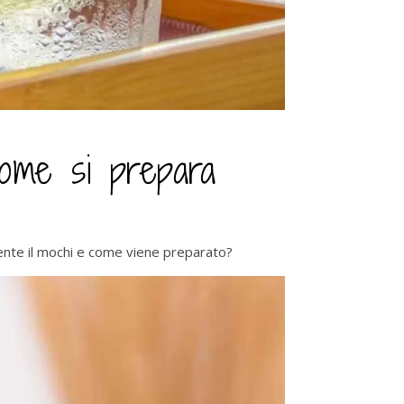
come si prepara
ente il mochi e come viene preparato?