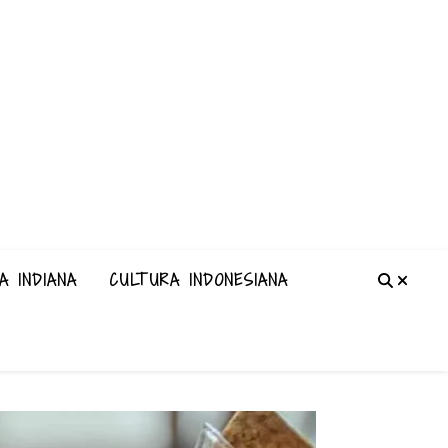
A INDIANA
CULTURA INDONESIANA