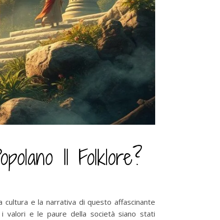
polano Il Folklore?
cultura e la narrativa di questo affascinante
 valori e le paure della società siano stati