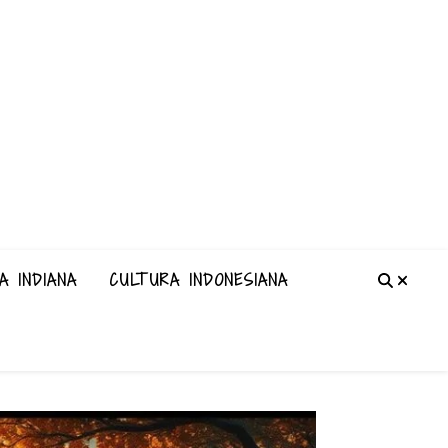
A INDIANA
CULTURA INDONESIANA