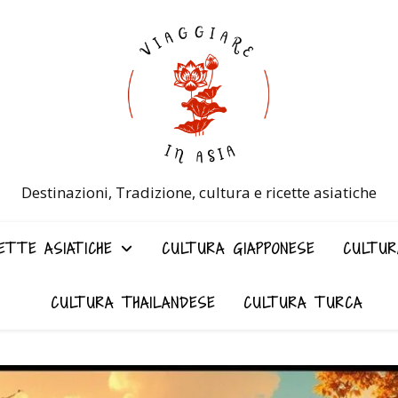
Destinazioni, Tradizione, cultura e ricette asiatiche
ETTE ASIATICHE
CULTURA GIAPPONESE
CULTUR
CULTURA THAILANDESE
CULTURA TURCA