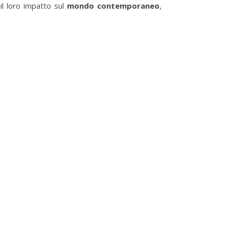
 il loro impatto sul
mondo contemporaneo
,