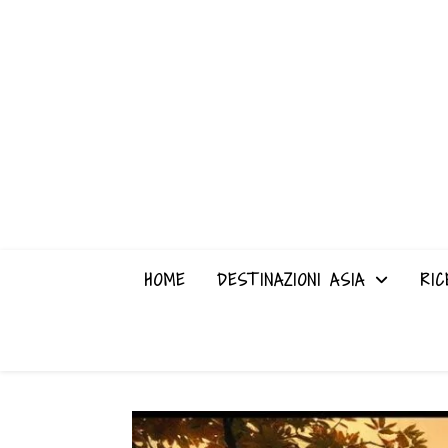
HOME
DESTINAZIONI ASIA
RIC