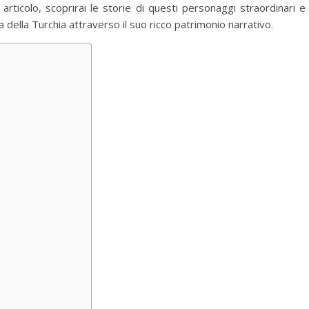
articolo, scoprirai le storie di questi personaggi straordinari e
ella Turchia attraverso il suo ricco patrimonio narrativo.