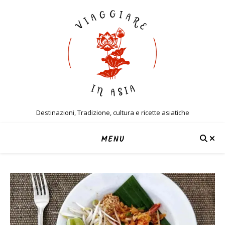
Destinazioni, Tradizione, cultura e ricette asiatiche
MENU