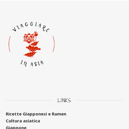
LINKS
Ricette Giapponesi e Ramen
Cultura asiatica
Giappone