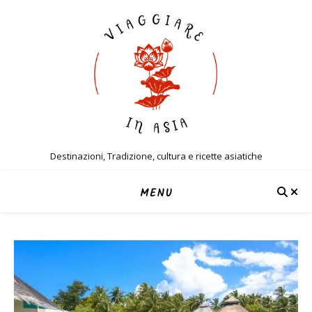
Destinazioni, Tradizione, cultura e ricette asiatiche
MENU