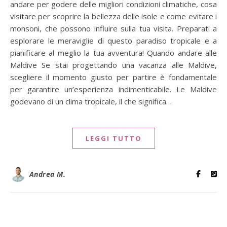
andare per godere delle migliori condizioni climatiche, cosa
visitare per scoprire la bellezza delle isole e come evitare i
monsoni, che possono influire sulla tua visita. Preparati a
esplorare le meraviglie di questo paradiso tropicale e a
pianificare al meglio la tua avventura! Quando andare alle
Maldive Se stai progettando una vacanza alle Maldive,
scegliere il momento giusto per partire è fondamentale
per garantire un’esperienza indimenticabile. Le Maldive
godevano di un clima tropicale, il che significa…
LEGGI TUTTO
Andrea M.