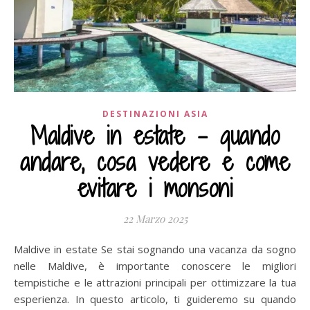
DESTINAZIONI ASIA
Maldive in estate – quando
andare, cosa vedere e come
evitare i monsoni
22 Marzo 2025
Maldive in estate Se stai sognando una vacanza da sogno
nelle Maldive, è importante conoscere le migliori
tempistiche e le attrazioni principali per ottimizzare la tua
esperienza. In questo articolo, ti guideremo su quando