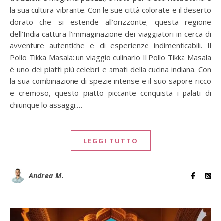
la sua cultura vibrante. Con le sue città colorate e il deserto
dorato che si estende all’orizzonte, questa regione
dell’India cattura l’immaginazione dei viaggiatori in cerca di
avventure autentiche e di esperienze indimenticabili. Il
Pollo Tikka Masala: un viaggio culinario Il Pollo Tikka Masala
è uno dei piatti più celebri e amati della cucina indiana. Con
la sua combinazione di spezie intense e il suo sapore ricco
e cremoso, questo piatto piccante conquista i palati di
chiunque lo assaggi.…
LEGGI TUTTO
Andrea M.