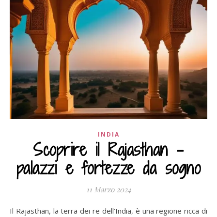
INDIA
Scoprire il Rajasthan –
palazzi e fortezze da sogno
11 Marzo 2024
Il Rajasthan, la terra dei re dell’India, è una regione ricca di