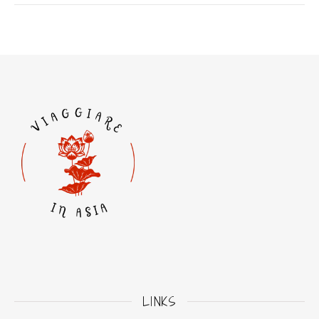
LINKS