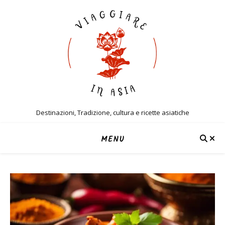
Destinazioni, Tradizione, cultura e ricette asiatiche
MENU