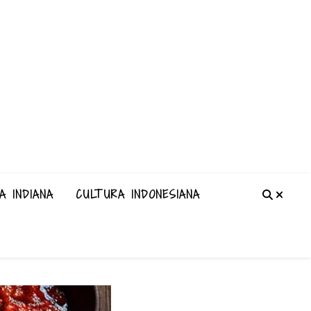
A INDIANA
CULTURA INDONESIANA