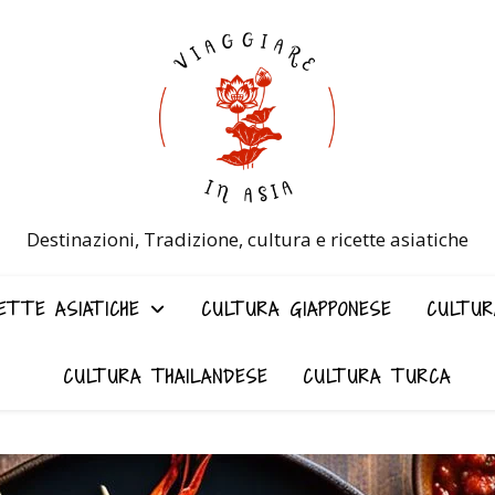
Destinazioni, Tradizione, cultura e ricette asiatiche
ETTE ASIATICHE
CULTURA GIAPPONESE
CULTUR
CULTURA THAILANDESE
CULTURA TURCA