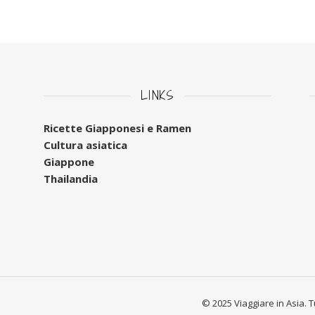
LINKS
Ricette Giapponesi e Ramen
Cultura asiatica
Giappone
Thailandia
© 2025 Viaggiare in Asia. Tutt