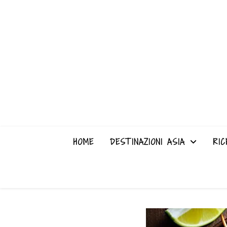
HOME
DESTINAZIONI ASIA
RIC