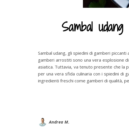
Sambal udang – 
Sambal udang, gli spiedini di gamberi piccanti 
gamberi arrostiti sono una vera esplosione di 
asiatica. Tuttavia, va tenuto presente che la p
per una vera sfida culinaria con i spiedini di
ingredienti freschi come gamberi di qualità, p
Andrea M.