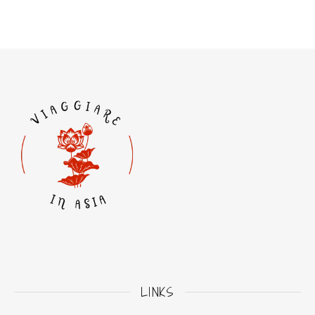
LINKS