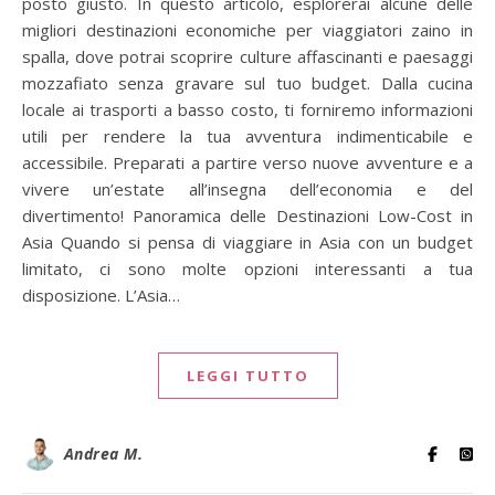
posto giusto. In questo articolo, esplorerai alcune delle
migliori destinazioni economiche per viaggiatori zaino in
spalla, dove potrai scoprire culture affascinanti e paesaggi
mozzafiato senza gravare sul tuo budget. Dalla cucina
locale ai trasporti a basso costo, ti forniremo informazioni
utili per rendere la tua avventura indimenticabile e
accessibile. Preparati a partire verso nuove avventure e a
vivere un’estate all’insegna dell’economia e del
divertimento! Panoramica delle Destinazioni Low-Cost in
Asia Quando si pensa di viaggiare in Asia con un budget
limitato, ci sono molte opzioni interessanti a tua
disposizione. L’Asia…
LEGGI TUTTO
Andrea M.