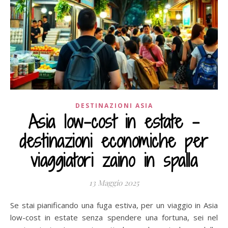
DESTINAZIONI ASIA
Asia low-cost in estate –
destinazioni economiche per
viaggiatori zaino in spalla
13 Maggio 2025
Se stai pianificando una fuga estiva, per un viaggio in Asia
low-cost in estate senza spendere una fortuna, sei nel