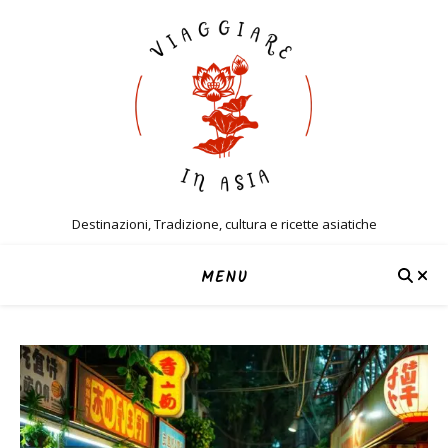
Destinazioni, Tradizione, cultura e ricette asiatiche
MENU