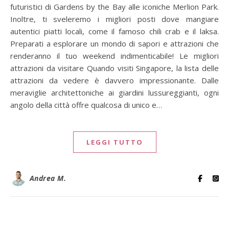
futuristici di Gardens by the Bay alle iconiche Merlion Park.
Inoltre, ti sveleremo i migliori posti dove mangiare
autentici piatti locali, come il famoso chili crab e il laksa.
Preparati a esplorare un mondo di sapori e attrazioni che
renderanno il tuo weekend indimenticabile! Le migliori
attrazioni da visitare Quando visiti Singapore, la lista delle
attrazioni da vedere è davvero impressionante. Dalle
meraviglie architettoniche ai giardini lussureggianti, ogni
angolo della città offre qualcosa di unico e…
LEGGI TUTTO
Andrea M.