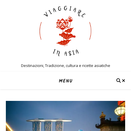
Destinazioni, Tradizione, cultura e ricette asiatiche
MENU