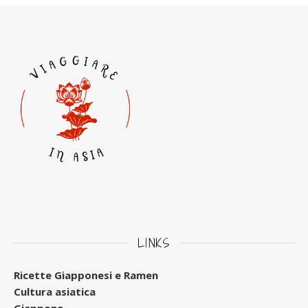
LINKS
Ricette Giapponesi e Ramen
Cultura asiatica
Giappone