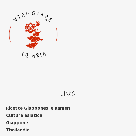
LINKS
Ricette Giapponesi e Ramen
Cultura asiatica
Giappone
Thailandia