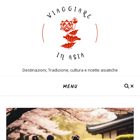
Destinazioni, Tradizione, cultura e ricette asiatiche
MENU