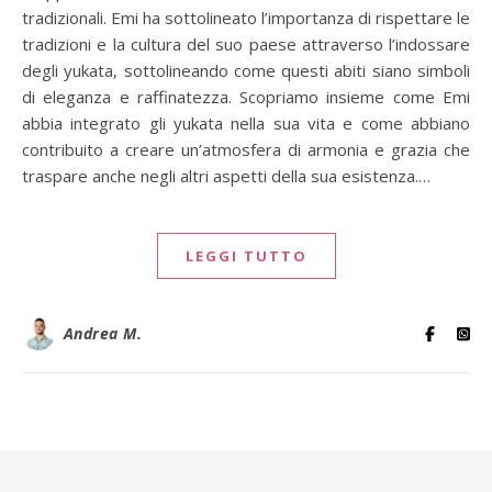
tradizionali. Emi ha sottolineato l’importanza di rispettare le
tradizioni e la cultura del suo paese attraverso l’indossare
degli yukata, sottolineando come questi abiti siano simboli
di eleganza e raffinatezza. Scopriamo insieme come Emi
abbia integrato gli yukata nella sua vita e come abbiano
contribuito a creare un’atmosfera di armonia e grazia che
traspare anche negli altri aspetti della sua esistenza.…
LEGGI TUTTO
Andrea M.