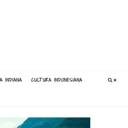
A INDIANA
CULTURA INDONESIANA