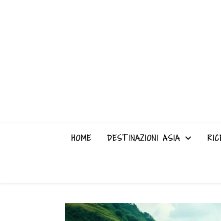
HOME
DESTINAZIONI ASIA
RIC