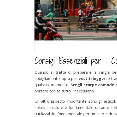
Consigli Essenziali per il C
Quando si tratta di preparare la valigia pe
abbigliamento; opta per
vestiti leggeri
e tra
qualsiasi momento.
Scegli scarpe comode 
portare con te tutto il necessario.
Un altro aspetto importante sono gli articoli 
solari. La salute è fondamentale durante il 
riutilizzabile, fondamentale per rimanere idrata