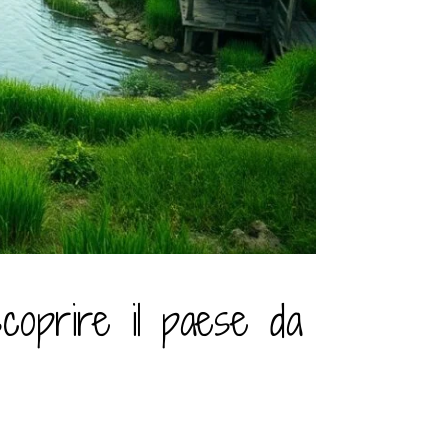
scoprire il paese da