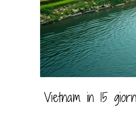
Vietnam in 15 giorn