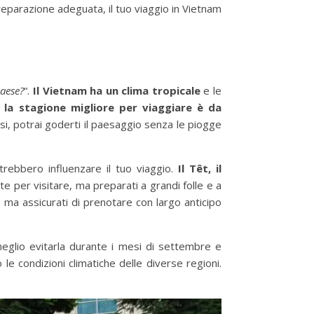
eparazione adeguata, il tuo viaggio in Vietnam
paese?
“.
Il Vietnam ha un clima tropicale
e le
,
la stagione migliore per viaggiare è da
i, potrai goderti il paesaggio senza le piogge
otrebbero influenzare il tuo viaggio.
Il Têt, il
 per visitare, ma preparati a grandi folle e a
, ma assicurati di prenotare con largo anticipo
eglio evitarla durante i mesi di settembre e
 le condizioni climatiche delle diverse regioni.