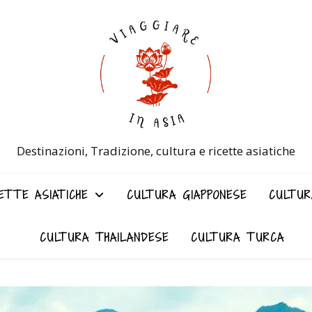
Destinazioni, Tradizione, cultura e ricette asiatiche
ETTE ASIATICHE
CULTURA GIAPPONESE
CULTUR
CULTURA THAILANDESE
CULTURA TURCA