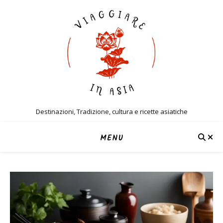
Destinazioni, Tradizione, cultura e ricette asiatiche
MENU