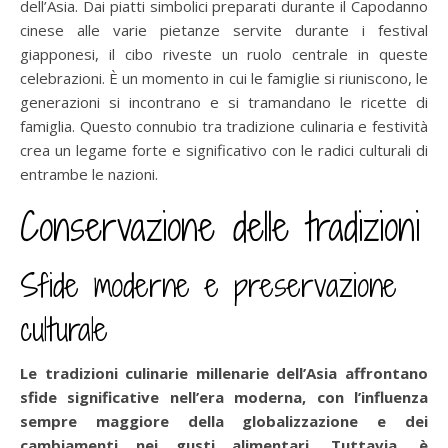
dell’Asia. Dai piatti simbolici preparati durante il Capodanno
cinese alle varie pietanze servite durante i festival
giapponesi, il cibo riveste un ruolo centrale in queste
celebrazioni. È un momento in cui le famiglie si riuniscono, le
generazioni si incontrano e si tramandano le ricette di
famiglia. Questo connubio tra tradizione culinaria e festività
crea un legame forte e significativo con le radici culturali di
entrambe le nazioni.
Conservazione delle tradizioni
Sfide moderne e preservazione
culturale
Le tradizioni culinarie millenarie dell’Asia affrontano
sfide significative nell’era moderna, con l’influenza
sempre maggiore della globalizzazione e dei
cambiamenti nei gusti alimentari. Tuttavia, è