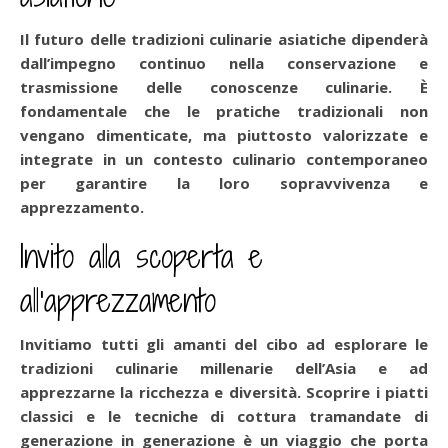
Il futuro delle tradizioni culinarie asiatiche dipenderà
dall’impegno continuo nella conservazione e
trasmissione delle conoscenze culinarie. È
fondamentale che le pratiche tradizionali non
vengano dimenticate, ma piuttosto valorizzate e
integrate in un contesto culinario contemporaneo
per garantire la loro sopravvivenza e
apprezzamento.
Invito alla scoperta e
all’apprezzamento
Invitiamo tutti gli amanti del cibo ad esplorare le
tradizioni culinarie millenarie dell’Asia e ad
apprezzarne la ricchezza e diversità. Scoprire i piatti
classici e le tecniche di cottura tramandate di
generazione in generazione è un viaggio che porta