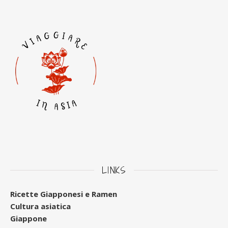
LINKS
Ricette Giapponesi e Ramen
Cultura asiatica
Giappone