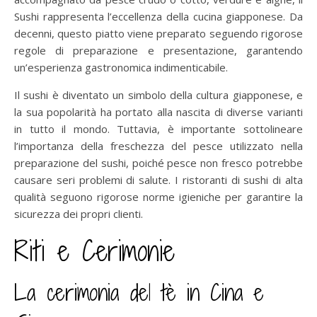
Sushi rappresenta l’eccellenza della cucina giapponese. Da
decenni, questo piatto viene preparato seguendo rigorose
regole di preparazione e presentazione, garantendo
un’esperienza gastronomica indimenticabile.
Il sushi è diventato un simbolo della cultura giapponese, e
la sua popolarità ha portato alla nascita di diverse varianti
in tutto il mondo. Tuttavia, è importante sottolineare
l’importanza della freschezza del pesce utilizzato nella
preparazione del sushi, poiché pesce non fresco potrebbe
causare seri problemi di salute. I ristoranti di sushi di alta
qualità seguono rigorose norme igieniche per garantire la
sicurezza dei propri clienti.
Riti e Cerimonie
La cerimonia del tè in Cina e