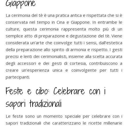
Giappone
La cerimonia del tè è una pratica antica e rispettata che si è
conservata nel tempo in Cina e Giappone. In entrambe le
culture, questa cerimonia rappresenta molto più di un
semplice atto di preparazione e degustazione del tè. Viene
considerata un’arte che coinvolge tutti i sensi, dall’estetica
della preparazione allo spirito di armonia e rispetto. I gesti
precisi e lenti dei cerimonialisti, insieme alla scelta accurata
degli accessori e dei gesti di cortesia, contribuiscono a
creare un’esperienza unica e coinvolgente per tutti i
partecipanti.
Feste e cibo: Celebrare con i
sapori tradizionali
Le feste sono un momento speciale per celebrare con i
sapori tradizionali che caratterizzano le ricette millenarie