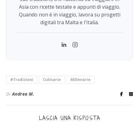
Asia con ricette testate e appunti di viaggio.
Quando non è in viaggio, lavora su progetti
digitali tra Malta e l'Italia.
LinkedIn
Instagram
#Tradizioni
Culinarie
Millenarie
Di
Andrea M.
LASCIA UNA RISPOSTA