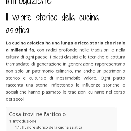
Il valore storico della cucina
asiatica
La cucina asiatica ha una lunga e ricca storia che risale
a millenni fa
, con radici profonde nelle tradizioni e nella
cultura di ogni paese. I piatti classici e le tecniche di cottura
tramandate di generazione in generazione rappresentano
non solo un patrimonio culinario, ma anche un patrimonio
storico e culturale di inestimabile valore. Ogni piatto
racconta una storia, riflettendo le influenze storiche e
sociali che hanno plasmato le tradizioni culinarie nel corso
dei secoli.
Cosa trovi nell'articolo
Introduzione
Il valore storico della cucina asiatica