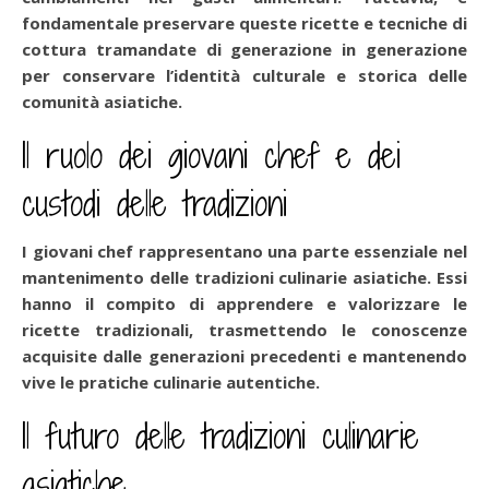
fondamentale preservare queste ricette e tecniche di
cottura tramandate di generazione in generazione
per conservare l’identità culturale e storica delle
comunità asiatiche.
Il ruolo dei giovani chef e dei
custodi delle tradizioni
I giovani chef rappresentano una parte essenziale nel
mantenimento delle tradizioni culinarie asiatiche. Essi
hanno il compito di apprendere e valorizzare le
ricette tradizionali, trasmettendo le conoscenze
acquisite dalle generazioni precedenti e mantenendo
vive le pratiche culinarie autentiche.
Il futuro delle tradizioni culinarie
asiatiche