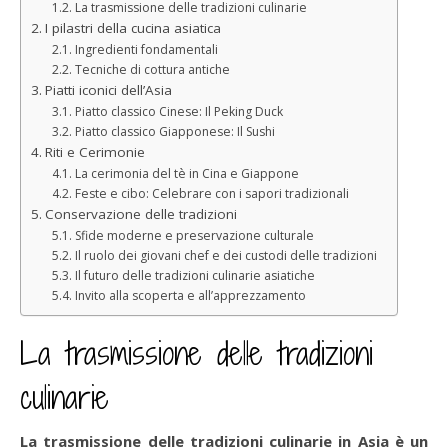
La trasmissione delle tradizioni culinarie
I pilastri della cucina asiatica
Ingredienti fondamentali
Tecniche di cottura antiche
Piatti iconici dell’Asia
Piatto classico Cinese: Il Peking Duck
Piatto classico Giapponese: Il Sushi
Riti e Cerimonie
La cerimonia del tè in Cina e Giappone
Feste e cibo: Celebrare con i sapori tradizionali
Conservazione delle tradizioni
Sfide moderne e preservazione culturale
Il ruolo dei giovani chef e dei custodi delle tradizioni
Il futuro delle tradizioni culinarie asiatiche
Invito alla scoperta e all’apprezzamento
La trasmissione delle tradizioni
culinarie
La trasmissione delle tradizioni culinarie in Asia è un