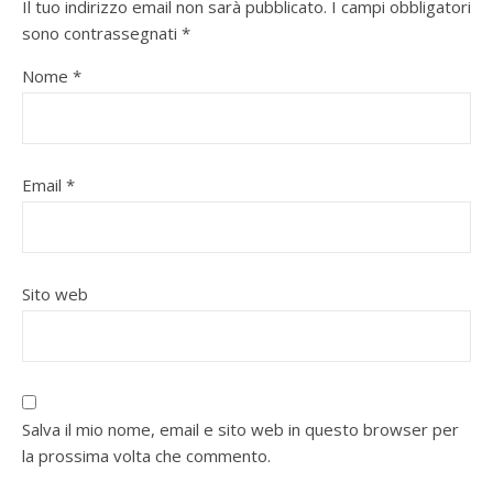
Il tuo indirizzo email non sarà pubblicato.
I campi obbligatori
sono contrassegnati
*
Nome
*
Email
*
Sito web
Salva il mio nome, email e sito web in questo browser per
la prossima volta che commento.