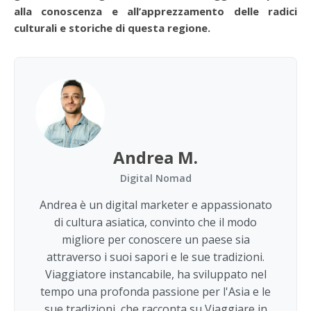
alla conoscenza e all’apprezzamento delle radici
culturali e storiche di questa regione.
Andrea M.
Digital Nomad
Andrea è un digital marketer e appassionato
di cultura asiatica, convinto che il modo
migliore per conoscere un paese sia
attraverso i suoi sapori e le sue tradizioni.
Viaggiatore instancabile, ha sviluppato nel
tempo una profonda passione per l'Asia e le
sue tradizioni, che racconta su Viaggiare in