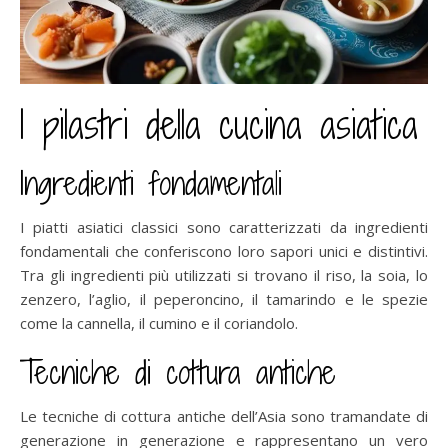
I pilastri della cucina asiatica
Ingredienti fondamentali
I piatti asiatici classici sono caratterizzati da ingredienti
fondamentali che conferiscono loro sapori unici e distintivi.
Tra gli ingredienti più utilizzati si trovano il riso, la soia, lo
zenzero, l’aglio, il peperoncino, il tamarindo e le spezie
come la cannella, il cumino e il coriandolo.
Tecniche di cottura antiche
Le tecniche di cottura antiche dell’Asia sono tramandate di
generazione in generazione e rappresentano un vero