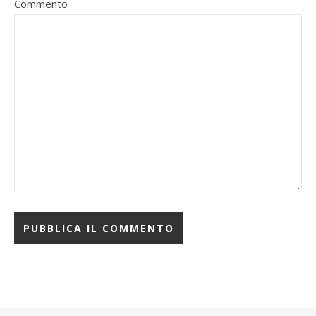
Commento