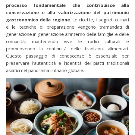
processo fondamentale che contribuisce alla
conservazione e alla valorizzazione del patrimonio
gastronomico della regione
. Le ricette, i segreti culinari
e le tecniche di preparazione vengono tramandati di
generazione in generazione all’interno delle famiglie e delle
comunità, mantenendo vive le radici culturali e
promuovendo la continuità delle tradizioni alimentari.
Questo passaggio di conoscenze è essenziale per
preservare l’autenticità e l’identità dei piatti tradizionali
asiatici nel panorama culinario globale.