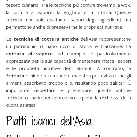
tesoro culinario. Tra le tecniche più comuni troviamo la wok,
la cottura al vapore, la grigliata e la frittura. Queste
tecniche non solo esaltano i sapori degli ingredienti, ma
permettono anche di preservarne le proprietà nutritive.
Le
tecniche di cottura antiche
dell’Asia rappresentano
un patrimonio culinario ricco di storia e tradizione. La
cottura al vapore
, ad esempio, è particolarmente
apprezzata per la sua capacità di mantenere intatti i sapori
e le proprietà nutritive degli alimenti. Al contrario, la
frittura
richiede attenzione e maestria per evitare che gli
alimenti assorbano troppo olio, risultando poco salutari. È
importante rispettare e preservare queste antiche
tecniche culinarie per apprezzare a pieno la ricchezza della
cucina asiatica.
Piatti iconici dell’Asia