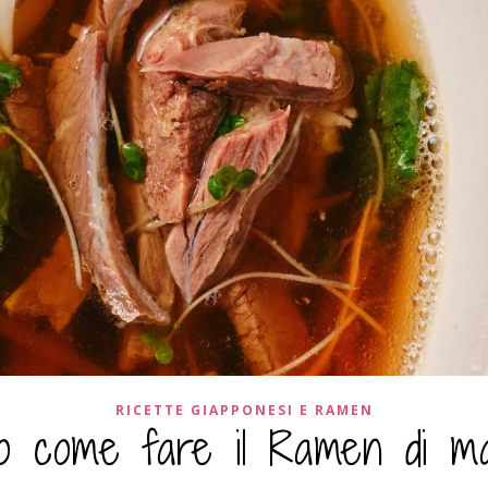
RICETTE GIAPPONESI E RAMEN
o come fare il Ramen di m