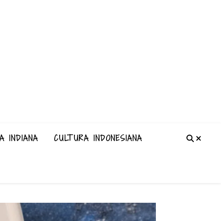
A INDIANA
CULTURA INDONESIANA