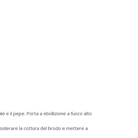
sale e il pepe. Porta a ebollizione a fuoco alto
siderare la cottura del brodo e mettere a