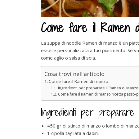
Come fare il Ramen 
La zuppa di noodle Ramen di manzo è un piatto
essere personalizzata a tuo piacimento. Se vuo
come aglio o salsa di soia.
Cosa trovi nell'articolo
Come fare il Ramen di manzo
Ingredienti per preparare il Ramen di Manzo
Come fare il Ramen di manzo ricetta passo-p
Ingredienti per preparare
450 gr di stinco di manzo o lombo di manzo 
1 cipolla tagliata a dadini;