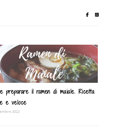
e preparare il ramen di maiale. Ricetta
ile e veloce
tembre 2022