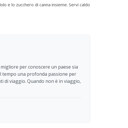
olo e lo zucchero di canna insieme. Servi caldo
o migliore per conoscere un paese sia
 nel tempo una profonda passione per
nti di viaggio. Quando non è in viaggio,