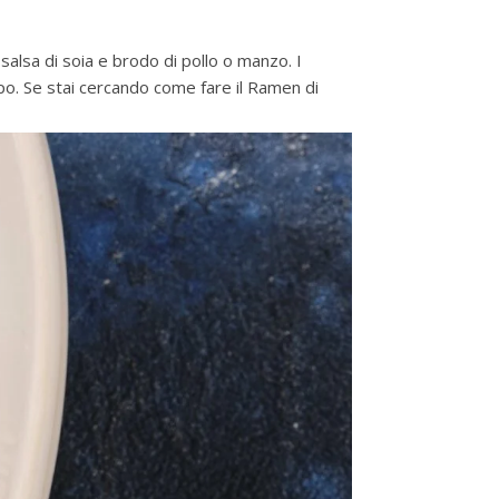
salsa di soia e brodo di pollo o manzo. I
. Se stai cercando come fare il Ramen di