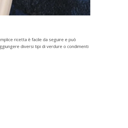
plice ricetta è facile da seguire e può
ggiungere diversi tipi di verdure o condimenti