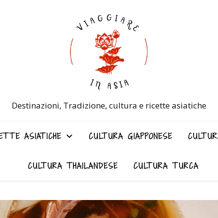
Destinazioni, Tradizione, cultura e ricette asiatiche
ETTE ASIATICHE
CULTURA GIAPPONESE
CULTUR
CULTURA THAILANDESE
CULTURA TURCA