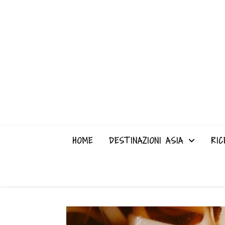
HOME
DESTINAZIONI ASIA
RIC