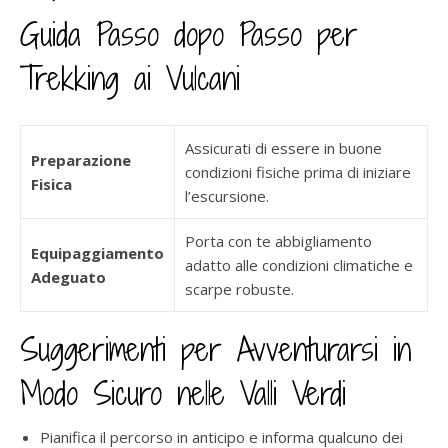
Guida Passo dopo Passo per
Trekking ai Vulcani
Assicurati di essere in buone
Preparazione
condizioni fisiche prima di iniziare
Fisica
l’escursione.
Porta con te abbigliamento
Equipaggiamento
adatto alle condizioni climatiche e
Adeguato
scarpe robuste.
Suggerimenti per Avventurarsi in
Modo Sicuro nelle Valli Verdi
Pianifica il percorso in anticipo e informa qualcuno dei