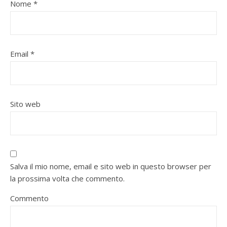
Nome
*
Email
*
Sito web
Salva il mio nome, email e sito web in questo browser per
la prossima volta che commento.
Commento