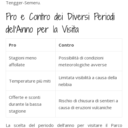
Tengger-Semeru.
Pro e Contro dei Diversi Periodi
dell’Anno per la Visita
Pro
Contro
Stagioni meno
Possibilità di condizioni
affollate
meteorologiche avverse
Limitata visibilità a causa della
Temperature più miti
nebbia
Offerte e sconti
Rischio di chiusura di sentieri a
durante la bassa
causa di eruzioni vulcaniche
stagione
La scelta del periodo dell’anno per visitare il Parco