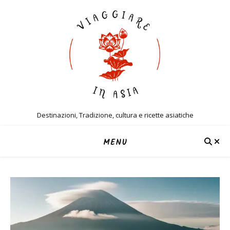
Destinazioni, Tradizione, cultura e ricette asiatiche
MENU