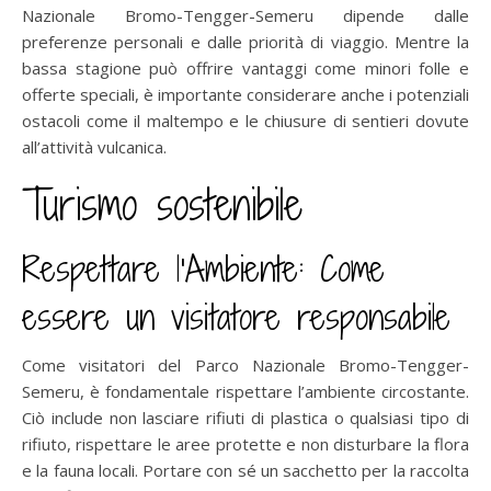
Nazionale Bromo-Tengger-Semeru dipende dalle
preferenze personali e dalle priorità di viaggio. Mentre la
bassa stagione può offrire vantaggi come minori folle e
offerte speciali, è importante considerare anche i potenziali
ostacoli come il maltempo e le chiusure di sentieri dovute
all’attività vulcanica.
Turismo sostenibile
Respettare l’Ambiente: Come
essere un visitatore responsabile
Come visitatori del Parco Nazionale Bromo-Tengger-
Semeru, è fondamentale rispettare l’ambiente circostante.
Ciò include non lasciare rifiuti di plastica o qualsiasi tipo di
rifiuto, rispettare le aree protette e non disturbare la flora
e la fauna locali. Portare con sé un sacchetto per la raccolta