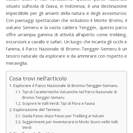
situato sull’isola di Giava, in Indonesia, è una destinazione
imperdibile per gli amanti della natura e degli avventurosi.
Con paesaggi spettacolari che includono il Monte Bromo, il
vulcano Semeru e la vasta caldera Tengger, questo parco
offre un’ampia gamma di attività all’aperto come trekking,
escursioni a cavallo e safari. Un luogo che incanta gli occhi e
l’anima, il Parco Nazionale di Bromo-Tengger-Semeru è un
tesoro naturale da esplorare e da ammirare con rispetto e
meraviglia.
Cosa trovi nell'articolo
Esplorare il Parco Nazionale di Bromo-Tengger-Semeru
Tipi di Caratteristiche Vulcaniche nel Parco Nazionale di
Bromo-Tengger-Semeru
Scoprire le Valli Verdi: Tipi di Flora e Fauna
Esplorazione del Terreno
Guida Passo dopo Passo per Trekking ai Vulcani
Suggerimenti per Avventurarsi in Modo Sicuro nelle Valli
Verdi