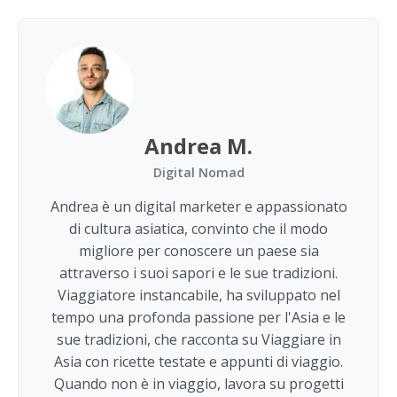
Andrea M.
Digital Nomad
Andrea è un digital marketer e appassionato
di cultura asiatica, convinto che il modo
migliore per conoscere un paese sia
attraverso i suoi sapori e le sue tradizioni.
Viaggiatore instancabile, ha sviluppato nel
tempo una profonda passione per l'Asia e le
sue tradizioni, che racconta su Viaggiare in
Asia con ricette testate e appunti di viaggio.
Quando non è in viaggio, lavora su progetti