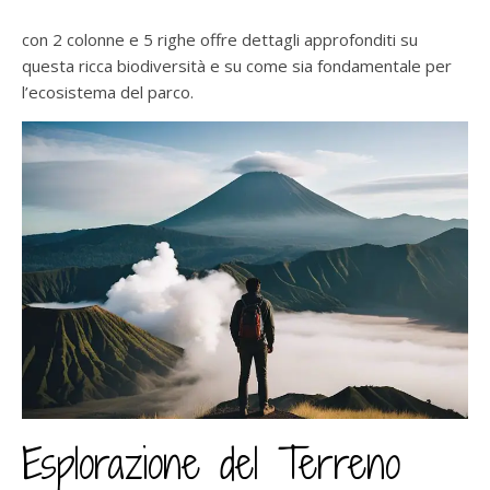
con 2 colonne e 5 righe offre dettagli approfonditi su
questa ricca biodiversità e su come sia fondamentale per
l’ecosistema del parco.
Esplorazione del Terreno