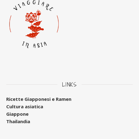
LINKS
Ricette Giapponesi e Ramen
Cultura asiatica
Giappone
Thailandia