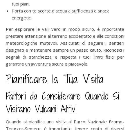
tuoi piani.
Porta con te scorte d’acqua a sufficienza e snack
energetici.
Per esplorare le valli verdi in modo sicuro, è importante
prestare attenzione al terreno accidentato e alle condizioni
meteorologiche mutevoli. Assicurati di seguire i sentieri
designati e mantenere sempre un passo cauto. Riconosci i
segnali di stanchezza e rispetta i tuoi limiti fisici per
garantire un’avventura sicura e piacevole.
Pianificare la Tua Visita
Fattori da Considerare Quando Si
Visitano Vulcani Attivi
Quando si pianifica una visita al Parco Nazionale Bromo-
Tengger-Semeru, è importante tenere conto di diversi