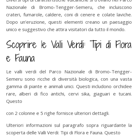
Nazionale di Bromo-Tengger-Semeru, che incluiscono
crateri, fumarole, caldere, coni di cenere e colate laviche.
Dopo un’eruzione, questi elementi creano un paesaggio
unico e suggestivo che attira visitatori da tutto il mondo.
Scoprire le Valli Verdi: Tipi di Flora
e Fauna
Le valli verdi del Parco Nazionale di Bromo-Tengger-
Semeru sono ricche di diversità biologica, con una vasta
gamma di piante e animali unici. Questi includono orchidee
rare, alberi di fico antichi, cervi sika, giaguari e tucani.
Questo
con 2 colonne e 5 righe fornisce ulteriori dettagli.
Ulteriori informazioni sul paragrafo sopra riguardante la
scoperta delle Valli Verdi: Tipi di Flora e Fauna. Questo