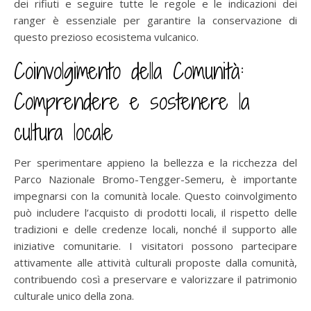
dei rifiuti e seguire tutte le regole e le indicazioni dei
ranger è essenziale per garantire la conservazione di
questo prezioso ecosistema vulcanico.
Coinvolgimento della Comunità:
Comprendere e sostenere la
cultura locale
Per sperimentare appieno la bellezza e la ricchezza del
Parco Nazionale Bromo-Tengger-Semeru, è importante
impegnarsi con la comunità locale. Questo coinvolgimento
può includere l’acquisto di prodotti locali, il rispetto delle
tradizioni e delle credenze locali, nonché il supporto alle
iniziative comunitarie. I visitatori possono partecipare
attivamente alle attività culturali proposte dalla comunità,
contribuendo così a preservare e valorizzare il patrimonio
culturale unico della zona.