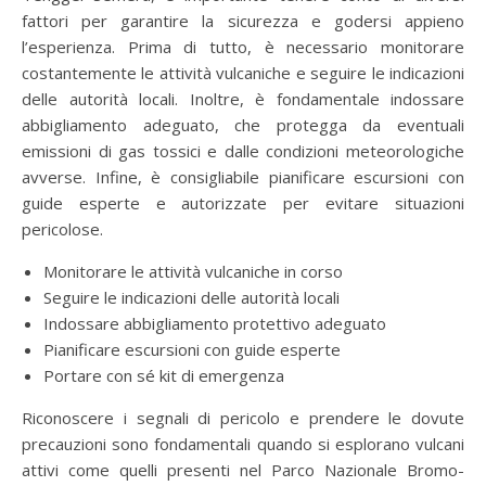
fattori per garantire la sicurezza e godersi appieno
l’esperienza. Prima di tutto, è necessario monitorare
costantemente le attività vulcaniche e seguire le indicazioni
delle autorità locali. Inoltre, è fondamentale indossare
abbigliamento adeguato, che protegga da eventuali
emissioni di gas tossici e dalle condizioni meteorologiche
avverse. Infine, è consigliabile pianificare escursioni con
guide esperte e autorizzate per evitare situazioni
pericolose.
Monitorare le attività vulcaniche in corso
Seguire le indicazioni delle autorità locali
Indossare abbigliamento protettivo adeguato
Pianificare escursioni con guide esperte
Portare con sé kit di emergenza
Riconoscere i segnali di pericolo e prendere le dovute
precauzioni sono fondamentali quando si esplorano vulcani
attivi come quelli presenti nel Parco Nazionale Bromo-