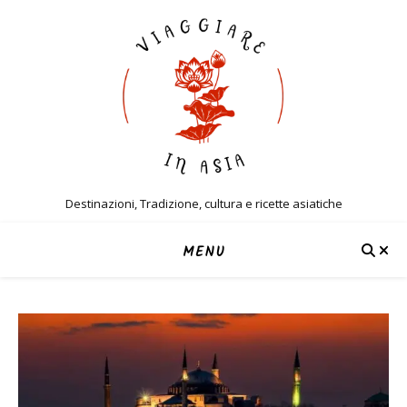
Destinazioni, Tradizione, cultura e ricette asiatiche
MENU