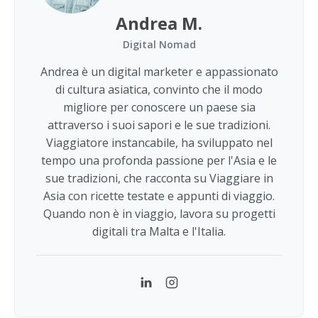
Andrea M.
Digital Nomad
Andrea è un digital marketer e appassionato
di cultura asiatica, convinto che il modo
migliore per conoscere un paese sia
attraverso i suoi sapori e le sue tradizioni.
Viaggiatore instancabile, ha sviluppato nel
tempo una profonda passione per l'Asia e le
sue tradizioni, che racconta su Viaggiare in
Asia con ricette testate e appunti di viaggio.
Quando non è in viaggio, lavora su progetti
digitali tra Malta e l'Italia.
LinkedIn
Instagram