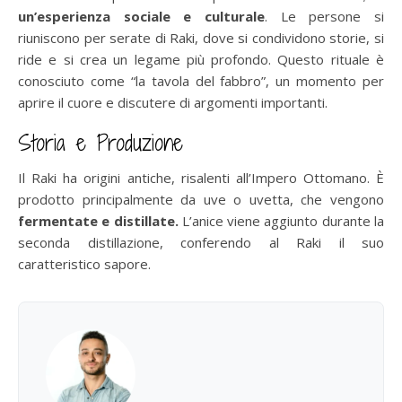
un’esperienza sociale e culturale
. Le persone si
riuniscono per serate di Raki, dove si condividono storie, si
ride e si crea un legame più profondo. Questo rituale è
conosciuto come “la tavola del fabbro”, un momento per
aprire il cuore e discutere di argomenti importanti.
Storia e Produzione
Il Raki ha origini antiche, risalenti all’Impero Ottomano. È
prodotto principalmente da uve o uvetta, che vengono
fermentate e distillate.
L’anice viene aggiunto durante la
seconda distillazione, conferendo al Raki il suo
caratteristico sapore.