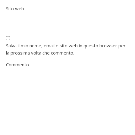
Sito web
Salva il mio nome, email e sito web in questo browser per
la prossima volta che commento.
Commento