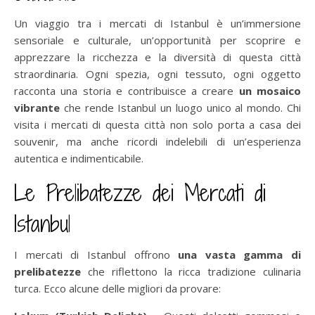
Un viaggio tra i mercati di Istanbul è un’immersione
sensoriale e culturale, un’opportunità per scoprire e
apprezzare la ricchezza e la diversità di questa città
straordinaria. Ogni spezia, ogni tessuto, ogni oggetto
racconta una storia e contribuisce a creare
un mosaico
vibrante
che rende Istanbul un luogo unico al mondo. Chi
visita i mercati di questa città non solo porta a casa dei
souvenir, ma anche ricordi indelebili di un’esperienza
autentica e indimenticabile.
Le Prelibatezze dei Mercati di
Istanbul
I mercati di Istanbul offrono
una vasta gamma di
prelibatezze
che riflettono la ricca tradizione culinaria
turca. Ecco alcune delle migliori da provare: