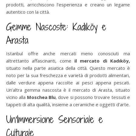
prodotti, arricchiscono l’esperienza e creano un legame
autentico con la città.
Gemme Nascoste: Kadıköy e
Arasta
Istanbul offre anche mercati meno conosciuti ma
altrettanto affascinanti, come
il mercato di Kadıköy,
situato nella parte asiatica della città. Questo mercato è
noto per la sua freschezza e varietà di prodotti alimentari,
dalle verdure appena raccolte ai pesci appena pescati.
Un’altra gemma nascosta è il mercato di Arasta, situato
vicino alla
Moschea Blu
, dove si possono trovare tessuti e
tappeti di alta qualità, insieme a ceramiche e oggetti d’arte.
Un’Immersione Sensoriale e
Culturale