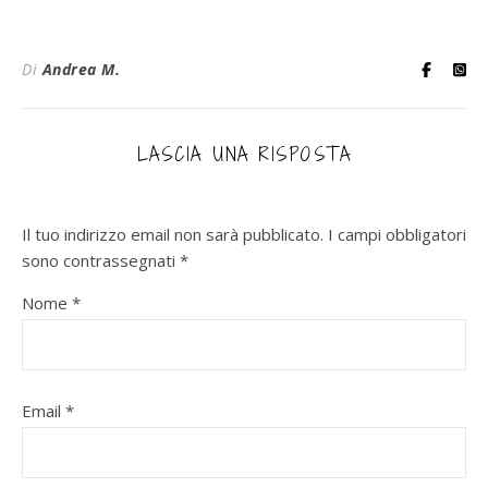
Di
Andrea M.
LASCIA UNA RISPOSTA
Il tuo indirizzo email non sarà pubblicato.
I campi obbligatori
sono contrassegnati
*
Nome
*
Email
*