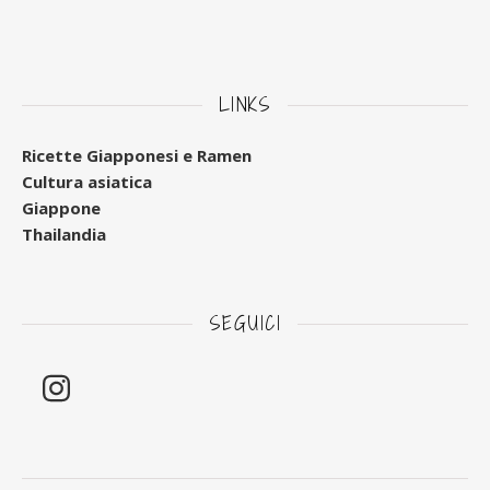
LINKS
Ricette Giapponesi e Ramen
Cultura asiatica
Giappone
Thailandia
SEGUICI