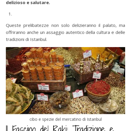
delizioso e salutare.
Queste prelibatezze non solo delizieranno il palato, ma
offriranno anche un assaggio autentico della cultura e delle
tradizioni di Istanbul.
cibo e spezie del mercatino di Istanbul
Il Fascino del Raki: Tradizione e