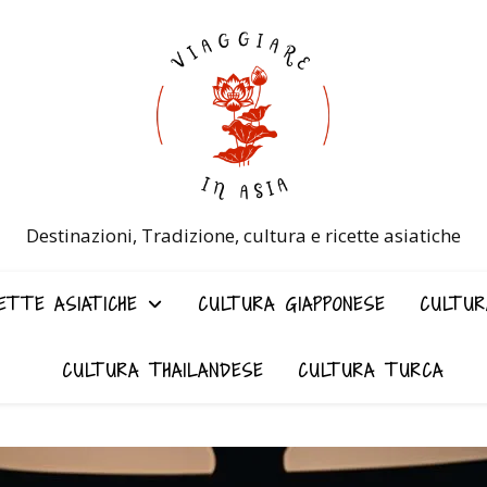
Destinazioni, Tradizione, cultura e ricette asiatiche
ETTE ASIATICHE
CULTURA GIAPPONESE
CULTUR
CULTURA THAILANDESE
CULTURA TURCA