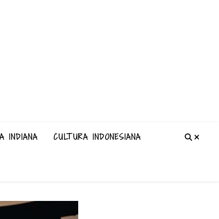
A INDIANA
CULTURA INDONESIANA