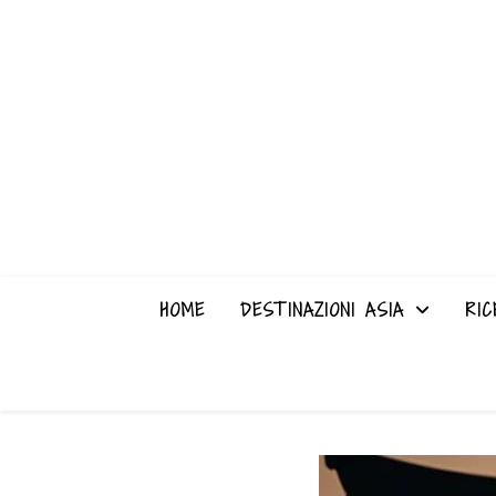
HOME
DESTINAZIONI ASIA
RIC