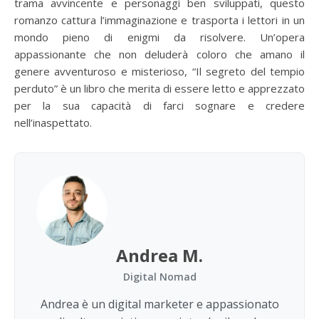
trama avvincente e personaggi ben sviluppati, questo
romanzo cattura l’immaginazione e trasporta i lettori in un
mondo pieno di enigmi da risolvere. Un’opera
appassionante che non deluderà coloro che amano il
genere avventuroso e misterioso, “Il segreto del tempio
perduto” è un libro che merita di essere letto e apprezzato
per la sua capacità di farci sognare e credere
nell’inaspettato.
Andrea M.
Digital Nomad
Andrea è un digital marketer e appassionato