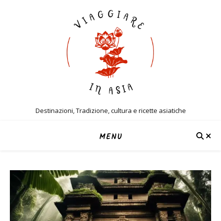
Destinazioni, Tradizione, cultura e ricette asiatiche
MENU