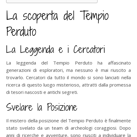
La scoperta del Tempio
Perduto
La Leggenda e i Cercatori
La leggenda del Tempio Perduto ha affascinato
generazioni di esploratori, ma nessuno è mai riuscito a
trovarlo. Cercatori da tutto il mondo si sono lanciati nella
ricerca di questo luogo misterioso, attratti dalla promessa
di tesori nascosti e antichi segreti.
Svelare la Posizione
Il mistero della posizione del Tempio Perduto è finalmente
stato svelato da un team di archeologi coraggiosi. Dopo
anni di ricerche e avventure, sono riusciti a individuare la