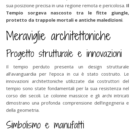
sua posizione precisa in una regione remota e pericolosa.
Il
Tempio sorgeva nascosto tra le fitte giungle,
protetto da trappole mortali e antiche maledizioni
.
Meraviglie architettoniche
Progetto strutturale e innovazioni
Il tempio perduto presenta un design strutturale
all’avanguardia per l’epoca in cui è stato costruito. Le
innovazioni architettoniche utilizzate dai costruttori del
tempio sono state fondamentali per la sua resistenza nel
corso dei secoli. Le colonne massicce e gli archi intricati
dimostrano una profonda comprensione dell’ingegneria e
della geometria.
Simbolismo e manufatti