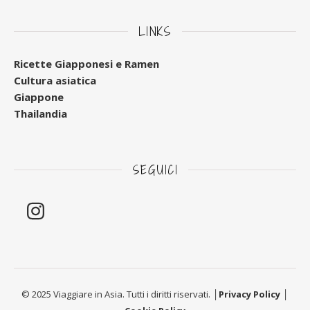
LINKS
Ricette Giapponesi e Ramen
Cultura asiatica
Giappone
Thailandia
SEGUICI
© 2025 Viaggiare in Asia. Tutti i diritti riservati. │
Privacy Policy
│