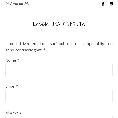
Di
Andrea M.
LASCIA UNA RISPOSTA
Il tuo indirizzo email non sarà pubblicato.
I campi obbligatori
sono contrassegnati
*
Nome
*
Email
*
Sito web