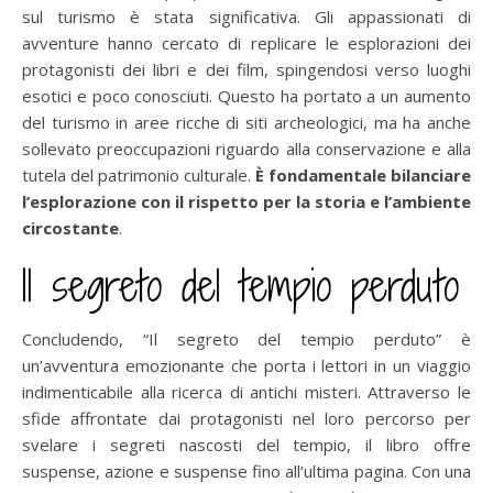
sul turismo è stata significativa. Gli appassionati di
avventure hanno cercato di replicare le esplorazioni dei
protagonisti dei libri e dei film, spingendosi verso luoghi
esotici e poco conosciuti. Questo ha portato a un aumento
del turismo in aree ricche di siti archeologici, ma ha anche
sollevato preoccupazioni riguardo alla conservazione e alla
tutela del patrimonio culturale.
È fondamentale bilanciare
l’esplorazione con il rispetto per la storia e l’ambiente
circostante
.
Il segreto del tempio perduto
Concludendo, “Il segreto del tempio perduto” è
un’avventura emozionante che porta i lettori in un viaggio
indimenticabile alla ricerca di antichi misteri. Attraverso le
sfide affrontate dai protagonisti nel loro percorso per
svelare i segreti nascosti del tempio, il libro offre
suspense, azione e suspense fino all’ultima pagina. Con una