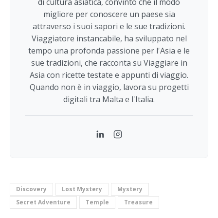
di cultura asiatica, convinto che il modo
migliore per conoscere un paese sia
attraverso i suoi sapori e le sue tradizioni.
Viaggiatore instancabile, ha sviluppato nel
tempo una profonda passione per l'Asia e le
sue tradizioni, che racconta su Viaggiare in
Asia con ricette testate e appunti di viaggio.
Quando non è in viaggio, lavora su progetti
digitali tra Malta e l'Italia.
LinkedIn
Instagram
Discovery
Lost Mystery
Mystery
Secret Adventure
Temple
Treasure