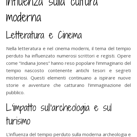
Influenza sulla cultura
moderna
Letteratura e Cinema
Nella letteratura e nel cinema moderni, il tema del tempio
perduto ha influenzato numerosi scrittori e registi. Opere
come “Indiana Jones” hanno reso popolare l’immaginario del
tempio nascosto contenente antichi tesori e segreti
misteriosi. Questi elementi continuano a ispirare nuove
storie e avventure che catturano l’immaginazione del
pubblico.
L’impatto sull’archeologia e sul
turismo
L’influenza del tempio perduto sulla moderna archeologia e