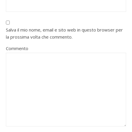
Salva il mio nome, email e sito web in questo browser per
la prossima volta che commento.
Commento