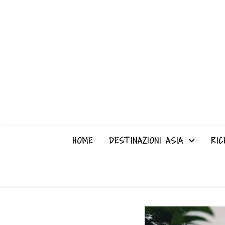
HOME
DESTINAZIONI ASIA
RIC