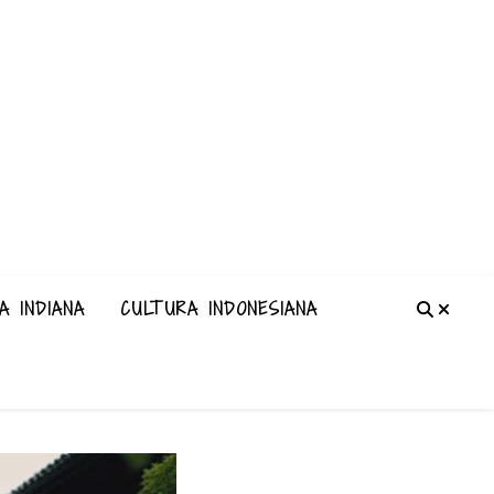
A INDIANA
CULTURA INDONESIANA