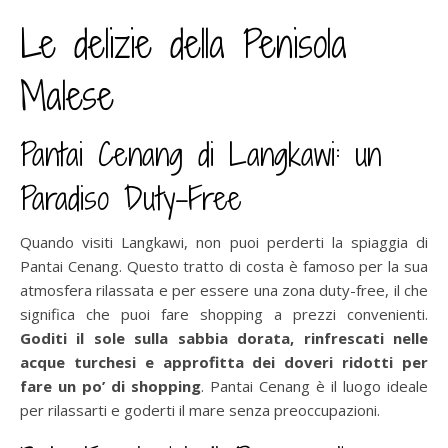
Le delizie della Penisola
Malese
Pantai Cenang di Langkawi: un
Paradiso Duty-Free
Quando visiti Langkawi, non puoi perderti la spiaggia di
Pantai Cenang. Questo tratto di costa è famoso per la sua
atmosfera rilassata e per essere una zona duty-free, il che
significa che puoi fare shopping a prezzi convenienti.
Goditi il sole sulla sabbia dorata, rinfrescati nelle
acque turchesi e approfitta dei doveri ridotti per
fare un po’ di shopping
. Pantai Cenang è il luogo ideale
per rilassarti e goderti il mare senza preoccupazioni.