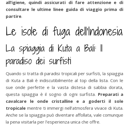
all’igiene, quindi assicurati di fare attenzione e di
consultare le ultime linee guida di viaggio prima di
partire
.
Le isole di fuga dell’Indonesia
La spiaggia di Kuta a Bali: Il
paradiso dei surfisti
Quando si tratta di paradisi tropicali per surfisti, la spiaggia
di Kuta a Bali è indiscutibilmente al top della lista. Con le
sue onde perfette e la vasta distesa di sabbia dorata,
questa spiaggia è il sogno di ogni surfista.
Preparati a
cavalcare le onde cristalline e a goderti il sole
tropicale
mentre ti immergi nell’atmosfera vivace di Kuta.
Anche se la spiaggia può diventare affollata, vale comunque
la pena visitarla per l’esperienza unica che offre.