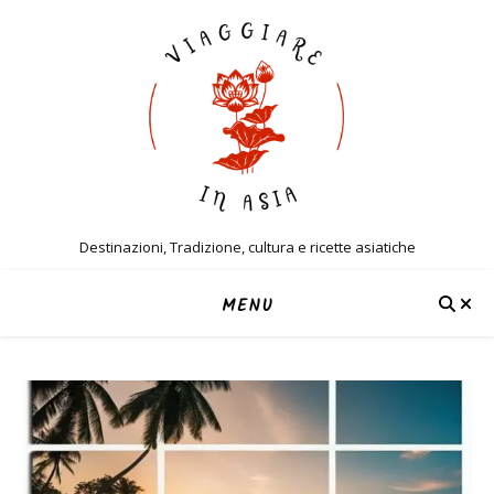
Destinazioni, Tradizione, cultura e ricette asiatiche
MENU