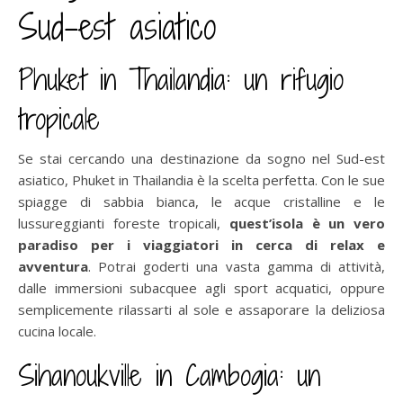
Sud-est asiatico
Phuket in Thailandia: un rifugio
tropicale
Se stai cercando una destinazione da sogno nel Sud-est
asiatico, Phuket in Thailandia è la scelta perfetta. Con le sue
spiagge di sabbia bianca, le acque cristalline e le
lussureggianti foreste tropicali,
quest’isola è un vero
paradiso per i viaggiatori in cerca di relax e
avventura
. Potrai goderti una vasta gamma di attività,
dalle immersioni subacquee agli sport acquatici, oppure
semplicemente rilassarti al sole e assaporare la deliziosa
cucina locale.
Sihanoukville in Cambogia: un