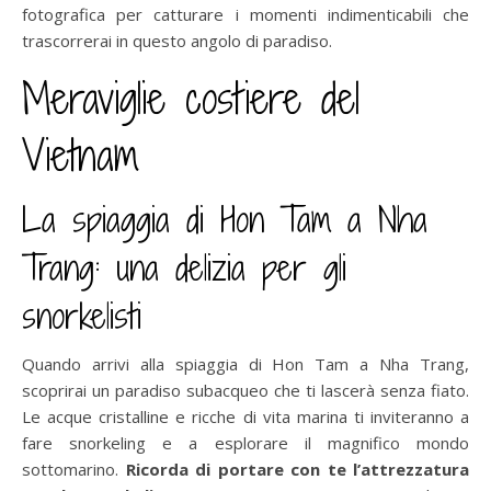
fotografica per catturare i momenti indimenticabili che
trascorrerai in questo angolo di paradiso.
Meraviglie costiere del
Vietnam
La spiaggia di Hon Tam a Nha
Trang: una delizia per gli
snorkelisti
Quando arrivi alla spiaggia di Hon Tam a Nha Trang,
scoprirai un paradiso subacqueo che ti lascerà senza fiato.
Le acque cristalline e ricche di vita marina ti inviteranno a
fare snorkeling e a esplorare il magnifico mondo
sottomarino.
Ricorda di portare con te l’attrezzatura