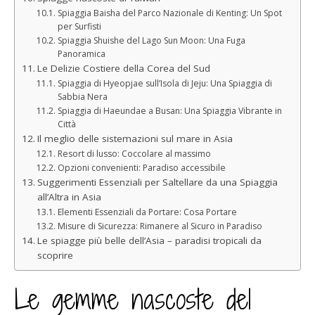
Spiaggia Baisha del Parco Nazionale di Kenting: Un Spot
per Surfisti
Spiaggia Shuishe del Lago Sun Moon: Una Fuga
Panoramica
Le Delizie Costiere della Corea del Sud
Spiaggia di Hyeopjae sull’Isola di Jeju: Una Spiaggia di
Sabbia Nera
Spiaggia di Haeundae a Busan: Una Spiaggia Vibrante in
Città
Il meglio delle sistemazioni sul mare in Asia
Resort di lusso: Coccolare al massimo
Opzioni convenienti: Paradiso accessibile
Suggerimenti Essenziali per Saltellare da una Spiaggia
all’Altra in Asia
Elementi Essenziali da Portare: Cosa Portare
Misure di Sicurezza: Rimanere al Sicuro in Paradiso
Le spiagge più belle dell’Asia – paradisi tropicali da
scoprire
Le gemme nascoste del