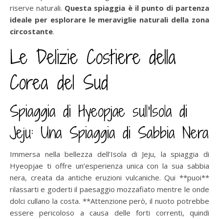
riserve naturali.
Questa spiaggia è il punto di partenza
ideale per esplorare le meraviglie naturali della zona
circostante
.
Le Delizie Costiere della
Corea del Sud
Spiaggia di Hyeopjae sull’Isola di
Jeju: Una Spiaggia di Sabbia Nera
Immersa nella bellezza dell’Isola di Jeju, la spiaggia di
Hyeopjae ti offre un’esperienza unica con la sua sabbia
nera, creata da antiche eruzioni vulcaniche. Qui **puoi**
rilassarti e goderti il paesaggio mozzafiato mentre le onde
dolci cullano la costa. **Attenzione però, il nuoto potrebbe
essere pericoloso a causa delle forti correnti, quindi