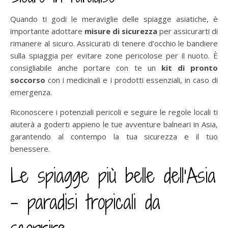
Quando ti godi le meraviglie delle spiagge asiatiche, è
importante adottare
misure di sicurezza
per assicurarti di
rimanere al sicuro. Assicurati di tenere d’occhio le bandiere
sulla spiaggia per evitare zone pericolose per il nuoto. È
consigliabile anche portare con te un
kit di pronto
soccorso
con i medicinali e i prodotti essenziali, in caso di
emergenza.
Riconoscere i potenziali pericoli e seguire le regole locali ti
aiuterà a goderti appieno le tue avventure balneari in Asia,
garantendo al contempo la tua sicurezza e il tuo
benessere.
Le spiagge più belle dell’Asia
– paradisi tropicali da