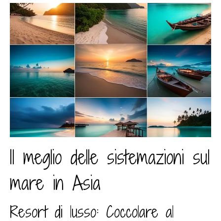
Il meglio delle sistemazioni sul
mare in Asia
Resort di lusso: Coccolare al