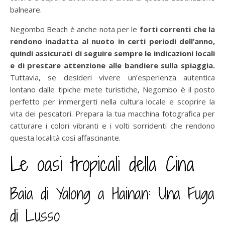
balneare.
Negombo Beach è anche nota per le
forti correnti che la
rendono inadatta al nuoto in certi periodi dell’anno,
quindi assicurati di seguire sempre le indicazioni locali
e di prestare attenzione alle bandiere sulla spiaggia.
Tuttavia, se desideri vivere un’esperienza autentica
lontano dalle tipiche mete turistiche, Negombo è il posto
perfetto per immergerti nella cultura locale e scoprire la
vita dei pescatori. Prepara la tua macchina fotografica per
catturare i colori vibranti e i volti sorridenti che rendono
questa località così affascinante.
Le oasi tropicali della Cina
Baia di Yalong a Hainan: Una Fuga
di Lusso