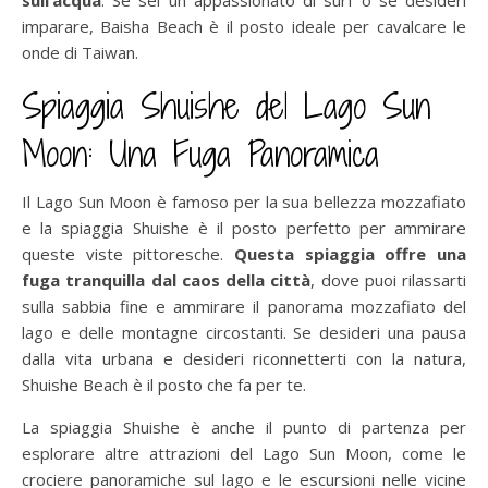
imparare, Baisha Beach è il posto ideale per cavalcare le
onde di Taiwan.
Spiaggia Shuishe del Lago Sun
Moon: Una Fuga Panoramica
Il Lago Sun Moon è famoso per la sua bellezza mozzafiato
e la spiaggia Shuishe è il posto perfetto per ammirare
queste viste pittoresche.
Questa spiaggia offre una
fuga tranquilla dal caos della città
, dove puoi rilassarti
sulla sabbia fine e ammirare il panorama mozzafiato del
lago e delle montagne circostanti. Se desideri una pausa
dalla vita urbana e desideri riconnetterti con la natura,
Shuishe Beach è il posto che fa per te.
La spiaggia Shuishe è anche il punto di partenza per
esplorare altre attrazioni del Lago Sun Moon, come le
crociere panoramiche sul lago e le escursioni nelle vicine