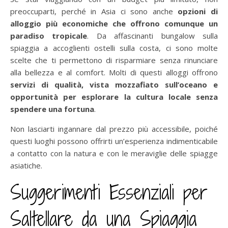
preoccuparti, perché in Asia ci sono anche
opzioni di
alloggio più economiche che offrono comunque un
paradiso tropicale
. Da affascinanti bungalow sulla
spiaggia a accoglienti ostelli sulla costa, ci sono molte
scelte che ti permettono di risparmiare senza rinunciare
alla bellezza e al comfort. Molti di questi alloggi offrono
servizi di qualità, vista mozzafiato sull’oceano e
opportunità per esplorare la cultura locale senza
spendere una fortuna
.
Non lasciarti ingannare dal prezzo più accessibile, poiché
questi luoghi possono offrirti un’esperienza indimenticabile
a contatto con la natura e con le meraviglie delle spiagge
asiatiche.
Suggerimenti Essenziali per
Saltellare da una Spiaggia