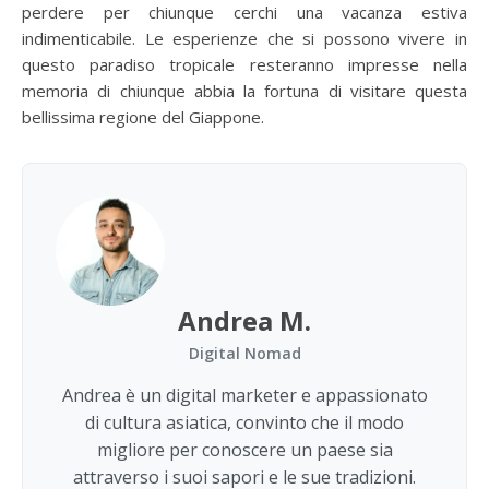
perdere per chiunque cerchi una vacanza estiva
indimenticabile. Le esperienze che si possono vivere in
questo paradiso tropicale resteranno impresse nella
memoria di chiunque abbia la fortuna di visitare questa
bellissima regione del Giappone.
Andrea M.
Digital Nomad
Andrea è un digital marketer e appassionato
di cultura asiatica, convinto che il modo
migliore per conoscere un paese sia
attraverso i suoi sapori e le sue tradizioni.