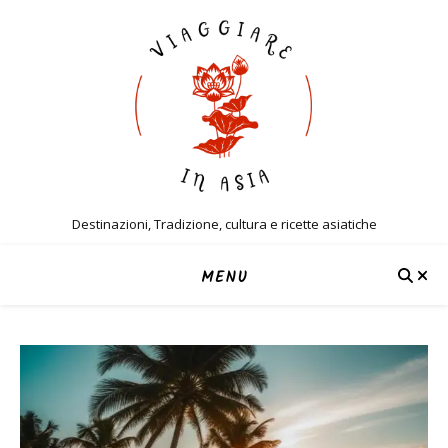
Destinazioni, Tradizione, cultura e ricette asiatiche
MENU