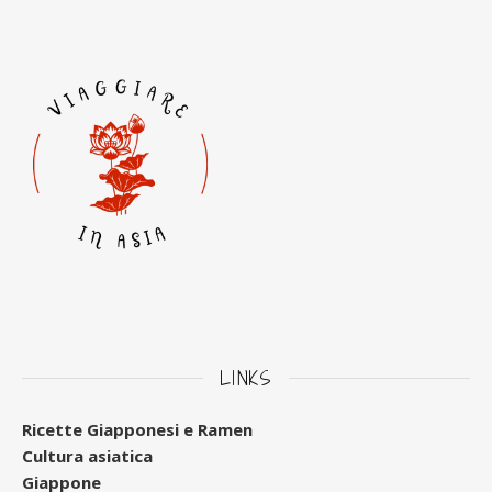
LINKS
Ricette Giapponesi e Ramen
Cultura asiatica
Giappone