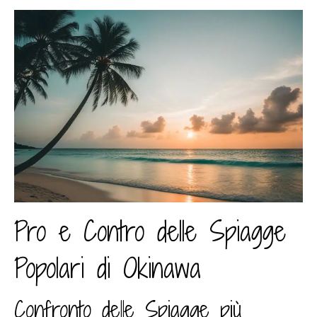
Pro e Contro delle Spiagge
Popolari di Okinawa
Confronto delle Spiagge più