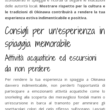
delle autorità locali.
Mostrare rispetto per la cultura e
le tradizioni di Okinawa contribuirà a rendere la tua
esperienza estiva indimenticabile e positiva.
Consigli per un’esperienza in
spiaggia memorabile
Attività acquatiche ed escursioni
da non perdere
Per rendere la tua esperienza in spiaggia a Okinawa
davvero indimenticabile, non perderti l’opportunità di
partecipare a emozionanti attività acquatiche come lo
snorkeling alla scoperta dei meravigliosi fondali marini o
un’escursione in barca al tramonto per ammirare gli
spettacolari colori del cielo riflesso sull’oceano. Lasciati