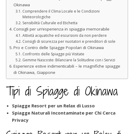
Okinawa
Comprendere il Clima Locale e le Condizioni
Meteorologiche
Sensibilità Culturale ed Etichetta
Consigli per un’esperienza in spiaggia memorabile
Attività acquatiche ed escursioni da non perdere
Consigli di sicurezza per nuotatori e prenditori di sole
Pro e Contro delle Spiagge Popolari di Okinawa
Confronto delle Spiagge più Visitate
Gemme Nascoste: Bilanciare la Solitudine con i Servizi
Esperienze estive indimenticabili – le magnifiche spiagge
di Okinawa, Giappone
Tipi di Spiagge di Okinawa
Spiagge Resort per un Relax di Lusso
Spiagge Naturali Incontaminate per Chi Cerca
Privacy