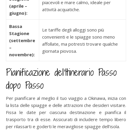
piacevoli e mare calmo, ideale per
(aprile –
attività acquatiche.
giugno):
Bassa
Le tariffe degli alloggi sono più
Stagione
convenienti e le spiagge sono meno
(settembre
affollate, ma potresti trovare qualche
–
giornata piovosa.
novembre):
Pianificazione dell’Itinerario Passo
dopo Passo
Per pianificare al meglio il tuo viaggio a Okinawa, inizia con
la lista delle spiagge e delle attrazioni che desideri visitare.
Fissa le date per ciascuna destinazione e pianifica il
trasporto tra di esse. Assicurati di includere tempo libero
per rilassarti e goderti le meravigliose spiagge dell’isola.