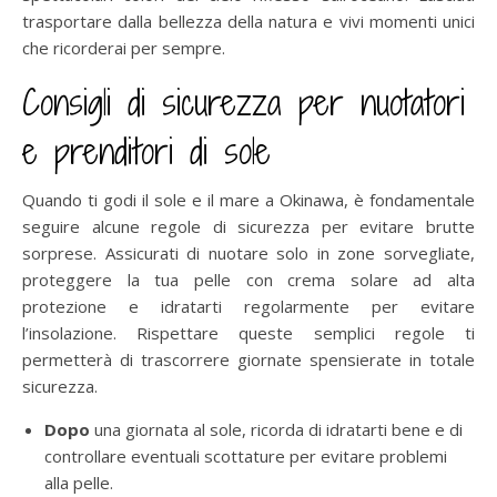
trasportare dalla bellezza della natura e vivi momenti unici
che ricorderai per sempre.
Consigli di sicurezza per nuotatori
e prenditori di sole
Quando ti godi il sole e il mare a Okinawa, è fondamentale
seguire alcune regole di sicurezza per evitare brutte
sorprese. Assicurati di nuotare solo in zone sorvegliate,
proteggere la tua pelle con crema solare ad alta
protezione e idratarti regolarmente per evitare
l’insolazione. Rispettare queste semplici regole ti
permetterà di trascorrere giornate spensierate in totale
sicurezza.
Dopo
una giornata al sole, ricorda di idratarti bene e di
controllare eventuali scottature per evitare problemi
alla pelle.