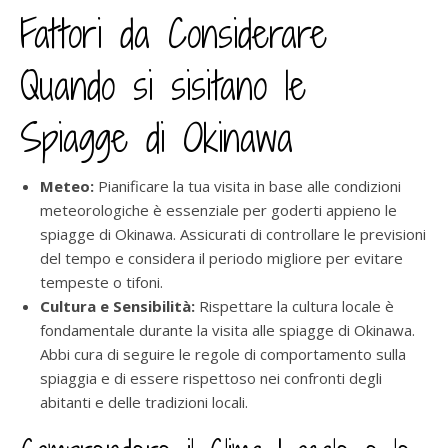
Fattori da Considerare
Quando si sisitano le
Spiagge di Okinawa
Meteo:
Pianificare la tua visita in base alle condizioni
meteorologiche è essenziale per goderti appieno le
spiagge di Okinawa. Assicurati di controllare le previsioni
del tempo e considera il periodo migliore per evitare
tempeste o tifoni.
Cultura e Sensibilità:
Rispettare la cultura locale è
fondamentale durante la visita alle spiagge di Okinawa.
Abbi cura di seguire le regole di comportamento sulla
spiaggia e di essere rispettoso nei confronti degli
abitanti e delle tradizioni locali.