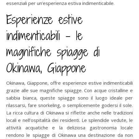
essenziali per un’esperienza estiva indimenticabile.
Esperienze estive
indimenticabili – le
magnifiche spiagge di
Okinawa, Giappone
Okinawa, Giappone, offre esperienze estive indimenticabili
grazie alle sue magnifiche spiagge. Con acque cristalline e
sabbia bianca, queste spiagge sono il luogo ideale per
rilassarsi, fare snorkeling, o semplicemente godersi il sole.
La ricca cultura di Okinawa si riflette anche nelle tradizioni
locali e nell’ospitalità dei residenti. Le splendide vedute, le
attività acquatiche e la deliziosa gastronomia locale
rendono le spiagge di Okinawa una destinazione da non