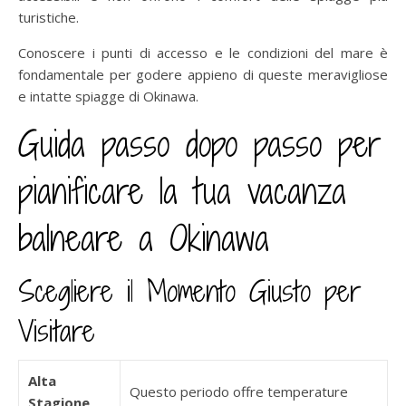
turistiche.
Conoscere i punti di accesso e le condizioni del mare è
fondamentale per godere appieno di queste meravigliose
e intatte spiagge di Okinawa.
Guida passo dopo passo per
pianificare la tua vacanza
balneare a Okinawa
Scegliere il Momento Giusto per
Visitare
Alta
Questo periodo offre temperature
Stagione