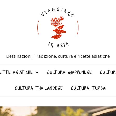
Destinazioni, Tradizione, cultura e ricette asiatiche
ETTE ASIATICHE
CULTURA GIAPPONESE
CULTUR
CULTURA THAILANDESE
CULTURA TURCA