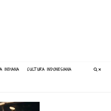
A INDIANA
CULTURA INDONESIANA