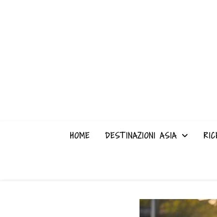
HOME
DESTINAZIONI ASIA
RIC