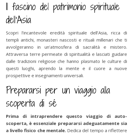
Il fascino del patrimonio spirituale
dell’Asia
Scopri l’incantevole eredità spirituale dell’Asia, ricca di
templi antichi, monasteri nascosti e rituali millenari che ti
avvolgeranno in un’atmosfera di sacralità e mistero.
Attraversa terre permeate di spiritualità e lasciati guidare
dalle tradizioni religiose che hanno plasmato le culture di
questi luoghi, aprendo la mente e il cuore a nuove
prospettive e insegnamenti universali.
Prepararsi per un viaggio alla
scoperta di sé
Prima di intraprendere questo viaggio di auto-
scoperta, è essenziale prepararsi adeguatamente sia
a livello fisico che mentale.
Dedica del tempo a riflettere