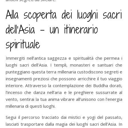
Alla scoperta dei luoghi sacri
dell’Asia – un itinerario
spirituale
Immergiti nell’antica saggezza e spiritualità che permea i
luoghi sacri dell’Asia. I templi, monasteri e santuari che
punteggiano questa terra millenaria custodiscono segreti e
insegnamenti preziosi che possono arricchire il tuo viaggio
interiore. Attraverso la contemplazione dei Buddha dorati,
l’incenso che danza nell’aria e le preghiere sussurrate al
vento, sentirai la tua anima vibrare all’unisono con l’energia
millenaria di questi luoghi.
Segui il percorso tracciato dai mistici e yogi del passato,
lasciati trasportare dalla magia dei luoghi sacri dell’Asia. In