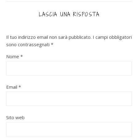
LASCIA UNA RISPOSTA
Il tuo indirizzo email non sarà pubblicato.
I campi obbligatori
sono contrassegnati
*
Nome
*
Email
*
Sito web