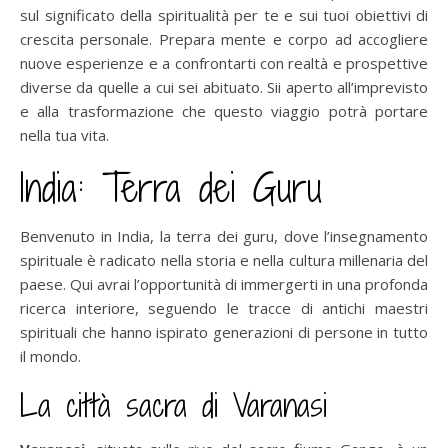
sul significato della spiritualità per te e sui tuoi obiettivi di
crescita personale. Prepara mente e corpo ad accogliere
nuove esperienze e a confrontarti con realtà e prospettive
diverse da quelle a cui sei abituato. Sii aperto all’imprevisto
e alla trasformazione che questo viaggio potrà portare
nella tua vita.
India: Terra dei Guru
Benvenuto in India, la terra dei guru, dove l’insegnamento
spirituale è radicato nella storia e nella cultura millenaria del
paese. Qui avrai l’opportunità di immergerti in una profonda
ricerca interiore, seguendo le tracce di antichi maestri
spirituali che hanno ispirato generazioni di persone in tutto
il mondo.
La città sacra di Varanasi