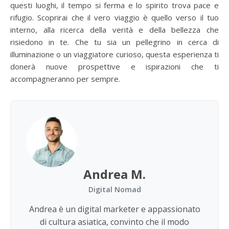
questi luoghi, il tempo si ferma e lo spirito trova pace e
rifugio. Scoprirai che il vero viaggio è quello verso il tuo
interno, alla ricerca della verità e della bellezza che
risiedono in te. Che tu sia un pellegrino in cerca di
illuminazione o un viaggiatore curioso, questa esperienza ti
donerà nuove prospettive e ispirazioni che ti
accompagneranno per sempre.
Andrea M.
Digital Nomad
Andrea è un digital marketer e appassionato
di cultura asiatica, convinto che il modo