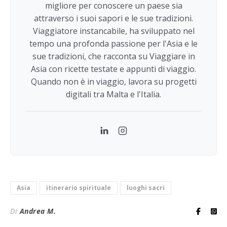
migliore per conoscere un paese sia
attraverso i suoi sapori e le sue tradizioni.
Viaggiatore instancabile, ha sviluppato nel
tempo una profonda passione per l'Asia e le
sue tradizioni, che racconta su Viaggiare in
Asia con ricette testate e appunti di viaggio.
Quando non è in viaggio, lavora su progetti
digitali tra Malta e l'Italia.
LinkedIn
Instagram
Asia
itinerario spirituale
luoghi sacri
Di
Andrea M.