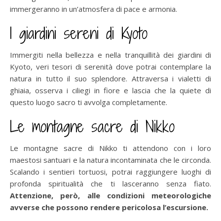
immergeranno in un’atmosfera di pace e armonia.
I giardini sereni di Kyoto
Immergiti nella bellezza e nella tranquillità dei giardini di
Kyoto, veri tesori di serenità dove potrai contemplare la
natura in tutto il suo splendore. Attraversa i vialetti di
ghiaia, osserva i ciliegi in fiore e lascia che la quiete di
questo luogo sacro ti avvolga completamente.
Le montagne sacre di Nikko
Le montagne sacre di Nikko ti attendono con i loro
maestosi santuari e la natura incontaminata che le circonda.
Scalando i sentieri tortuosi, potrai raggiungere luoghi di
profonda spiritualità che ti lasceranno senza fiato.
Attenzione, però, alle condizioni meteorologiche
avverse che possono rendere pericolosa l’escursione.