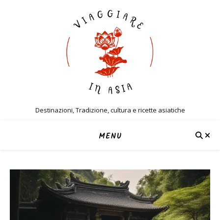
Destinazioni, Tradizione, cultura e ricette asiatiche
MENU