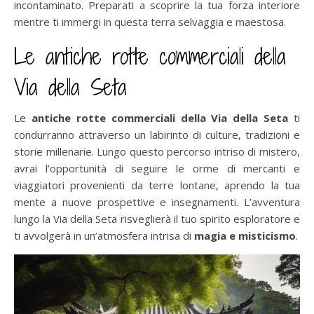
incontaminato. Preparati a scoprire la tua forza interiore
mentre ti immergi in questa terra selvaggia e maestosa.
Le antiche rotte commerciali della
Via della Seta
Le
antiche rotte commerciali della Via della Seta
ti
condurranno attraverso un labirinto di culture, tradizioni e
storie millenarie. Lungo questo percorso intriso di mistero,
avrai l’opportunità di seguire le orme di mercanti e
viaggiatori provenienti da terre lontane, aprendo la tua
mente a nuove prospettive e insegnamenti. L’avventura
lungo la Via della Seta risveglierà il tuo spirito esploratore e
ti avvolgerà in un’atmosfera intrisa di
magia e misticismo
.