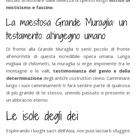
misticismo e fascino
.
La maestosa Grande Muraglia: un
testamento all’ingegno umano
Di fronte alla Grande Muraglia ti senti piccolo di fronte
all’enormità di questa incredibile opera umana. Lunga
migliaia di chilometri, la muraglia si erge imponente tra le
montagne e le valli,
testimonianza del genio e della
determinazione
degli antichi costruttori cinesi. Camminare
lungo i suoi camminamenti ti farà sentire parte di qualcosa
di più grande di te stesso, unendo passato e presente in
un abbraccio eterno.
Le isole degli dei
Esplorando i luoghi sacri dell’Asia, non puoi lasciarti sfuggire