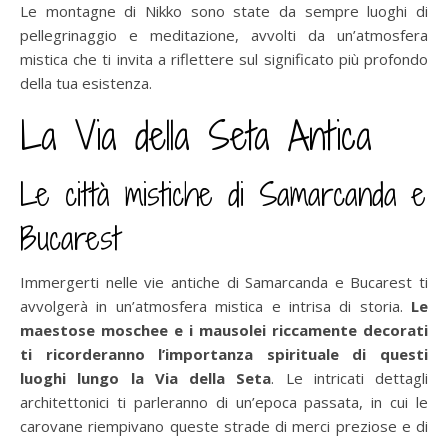
Le montagne di Nikko sono state da sempre luoghi di
pellegrinaggio e meditazione, avvolti da un’atmosfera
mistica che ti invita a riflettere sul significato più profondo
della tua esistenza.
La Via della Seta Antica
Le città mistiche di Samarcanda e
Bucarest
Immergerti nelle vie antiche di Samarcanda e Bucarest ti
avvolgerà in un’atmosfera mistica e intrisa di storia.
Le
maestose moschee e i mausolei riccamente decorati
ti ricorderanno l’importanza spirituale di questi
luoghi lungo la Via della Seta
. Le intricati dettagli
architettonici ti parleranno di un’epoca passata, in cui le
carovane riempivano queste strade di merci preziose e di