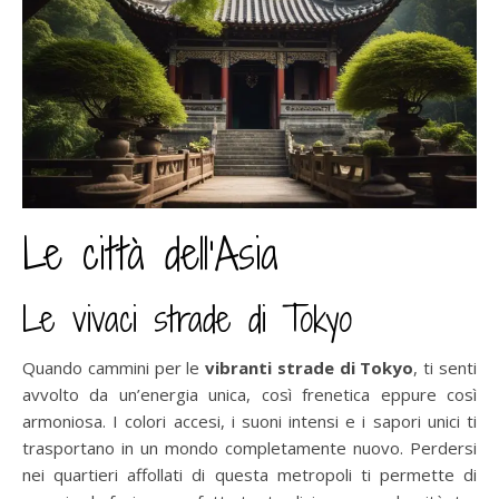
Le città dell’Asia
Le vivaci strade di Tokyo
Quando cammini per le
vibranti strade di Tokyo
, ti senti
avvolto da un’energia unica, così frenetica eppure così
armoniosa. I colori accesi, i suoni intensi e i sapori unici ti
trasportano in un mondo completamente nuovo. Perdersi
nei quartieri affollati di questa metropoli ti permette di