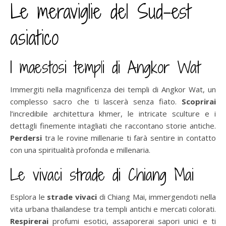
Le meraviglie del Sud-est
asiatico
I maestosi templi di Angkor Wat
Immergiti nella magnificenza dei templi di Angkor Wat, un
complesso sacro che ti lascerà senza fiato.
Scoprirai
l’incredibile architettura khmer, le intricate sculture e i
dettagli finemente intagliati che raccontano storie antiche.
Perdersi
tra le rovine millenarie ti farà sentire in contatto
con una spiritualità profonda e millenaria.
Le vivaci strade di Chiang Mai
Esplora le
strade vivaci
di Chiang Mai, immergendoti nella
vita urbana thailandese tra templi antichi e mercati colorati.
Respirerai
profumi esotici, assaporerai sapori unici e ti