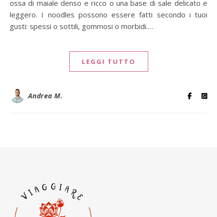
ossa di maiale denso e ricco o una base di sale delicato e
leggero. I noodles possono essere fatti secondo i tuoi
gusti: spessi o sottili, gommosi o morbidi.…
LEGGI TUTTO
Andrea M.