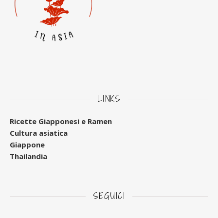
LINKS
Ricette Giapponesi e Ramen
Cultura asiatica
Giappone
Thailandia
SEGUICI