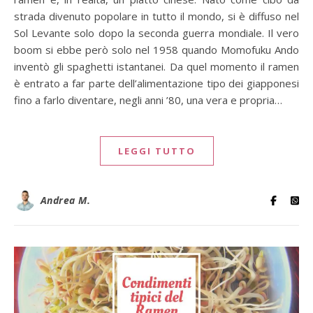
strada divenuto popolare in tutto il mondo, si è diffuso nel
Sol Levante solo dopo la seconda guerra mondiale. Il vero
boom si ebbe però solo nel 1958 quando Momofuku Ando
inventò gli spaghetti istantanei. Da quel momento il ramen
è entrato a far parte dell’alimentazione tipo dei giapponesi
fino a farlo diventare, negli anni ’80, una vera e propria…
LEGGI TUTTO
Andrea M.