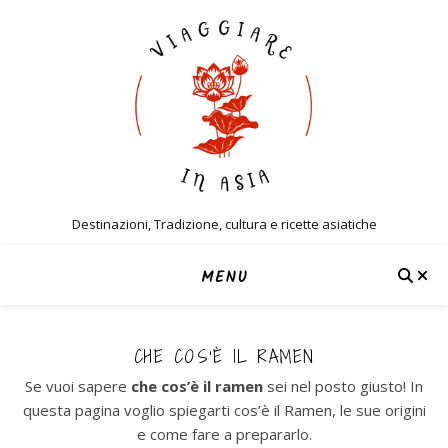
Destinazioni, Tradizione, cultura e ricette asiatiche
MENU
CHE COS'È IL RAMEN
Se vuoi sapere
che cos’è il ramen
sei nel posto giusto! In
questa pagina voglio spiegarti cos’è il Ramen, le sue origini
e come fare a prepararlo.