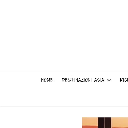
HOME
DESTINAZIONI ASIA
RIC