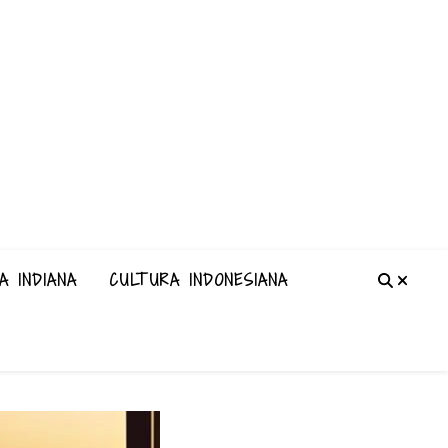
A INDIANA
CULTURA INDONESIANA