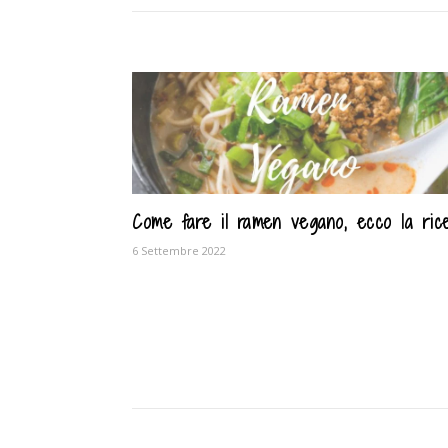
Come fare il ramen vegano, ecco la rice
6 Settembre 2022