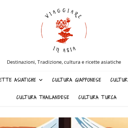
Destinazioni, Tradizione, cultura e ricette asiatiche
ETTE ASIATICHE
CULTURA GIAPPONESE
CULTUR
CULTURA THAILANDESE
CULTURA TURCA